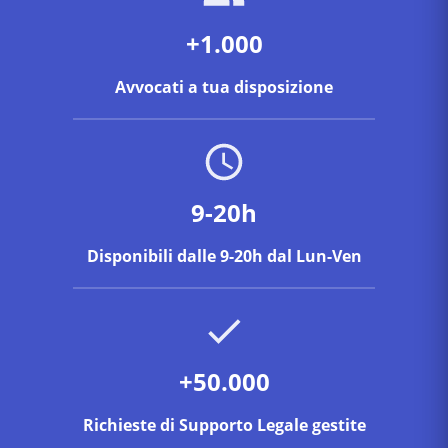
+1.000
Avvocati a tua disposizione
9-20h
Disponibili dalle 9-20h dal Lun-Ven
+50.000
Richieste di Supporto Legale gestite