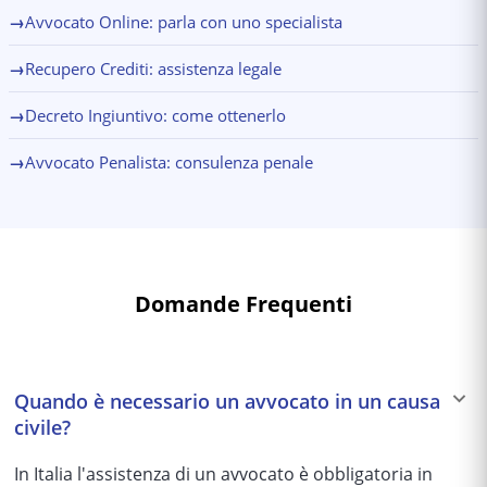
→
Avvocato Online: parla con uno specialista
→
Recupero Crediti: assistenza legale
→
Decreto Ingiuntivo: come ottenerlo
→
Avvocato Penalista: consulenza penale
Domande Frequenti
Quando è necessario un avvocato in un causa
civile?
In Italia l'assistenza di un avvocato è obbligatoria in