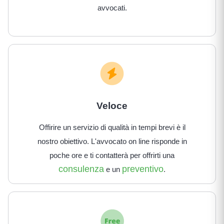
avvocati.
Veloce
Offirire un servizio di qualità in tempi brevi è il
nostro obiettivo. L'avvocato on line risponde in
poche ore e ti contatterà per offrirti una
consulenza
preventivo
e un
.