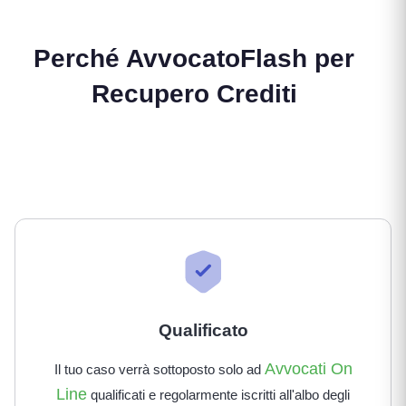
Perché AvvocatoFlash per
Recupero Crediti
Qualificato
Avvocati On
Il tuo caso verrà sottoposto solo ad
Line
qualificati e regolarmente iscritti all'albo degli