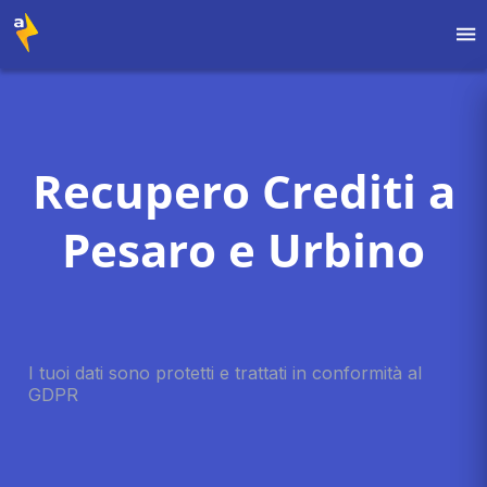
Recupero Crediti a
Pesaro e Urbino