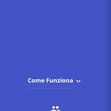
Come Funziona