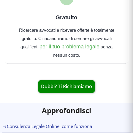
Gratuito
Ricercare avvocati e ricevere offerte è totalmente
gratuito. Ci incarichiamo di cercare gli avvocati
per il tuo problema legale
qualificati
senza
nessun costo.
Dubbi? Ti Richiamiamo
Approfondisci
→
Consulenza Legale Online: come funziona