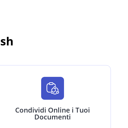
ash
Condividi Online i Tuoi
Documenti