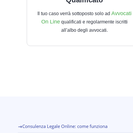
Avvocati
Il tuo caso verrà sottoposto solo ad
On Line
qualificati e regolarmente iscritti
all'albo degli avvocati.
→
Consulenza Legale Online: come funziona