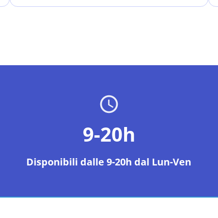
9-20h
Disponibili dalle 9-20h dal Lun-Ven