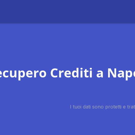
cupero Crediti a Nap