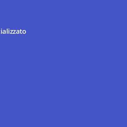
ializzato