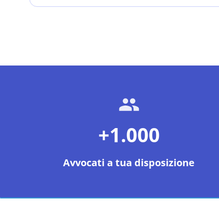
+1.000
Avvocati a tua disposizione