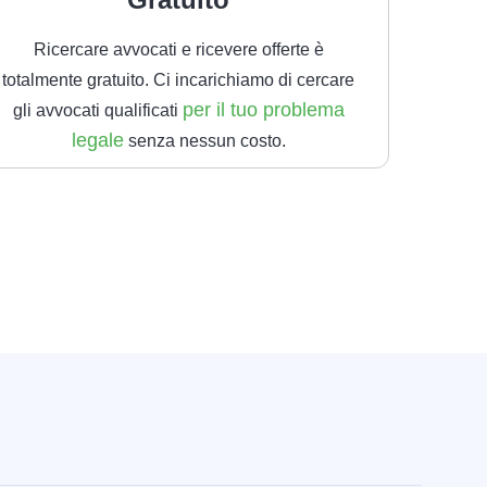
Ricercare avvocati e ricevere offerte è
totalmente gratuito. Ci incarichiamo di cercare
per il tuo problema
gli avvocati qualificati
legale
senza nessun costo.