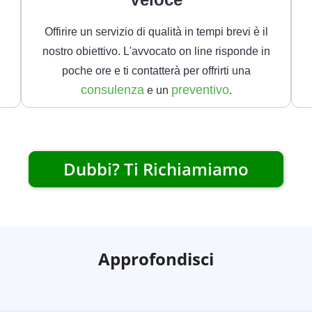
Offirire un servizio di qualità in tempi brevi è il
nostro obiettivo. L'avvocato on line risponde in
poche ore e ti contatterà per offrirti una
consulenza
preventivo
e un
.
Dubbi? Ti Richiamiamo
Approfondisci