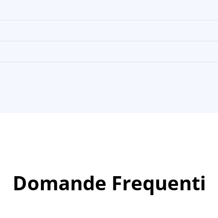
Domande Frequenti