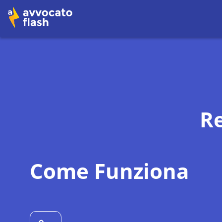
Re
Come Funziona