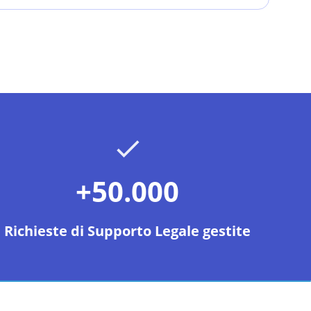
+50.000
Richieste di Supporto Legale gestite