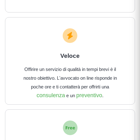
Veloce
Offirire un servizio di qualità in tempi brevi è il
nostro obiettivo. L'avvocato on line risponde in
poche ore e ti contatterà per offrirti una
consulenza
preventivo
e un
.