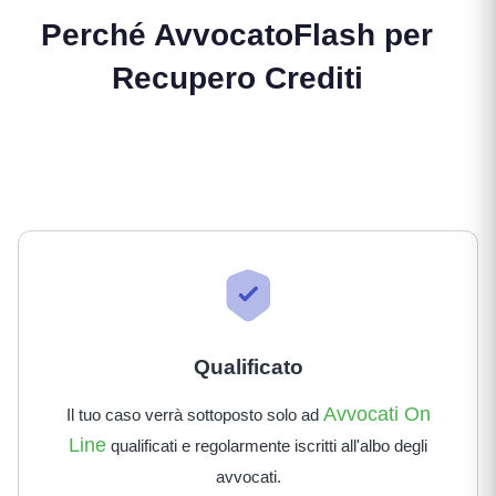
Perché AvvocatoFlash per
Recupero Crediti
Qualificato
Avvocati On
Il tuo caso verrà sottoposto solo ad
Line
qualificati e regolarmente iscritti all'albo degli
avvocati.