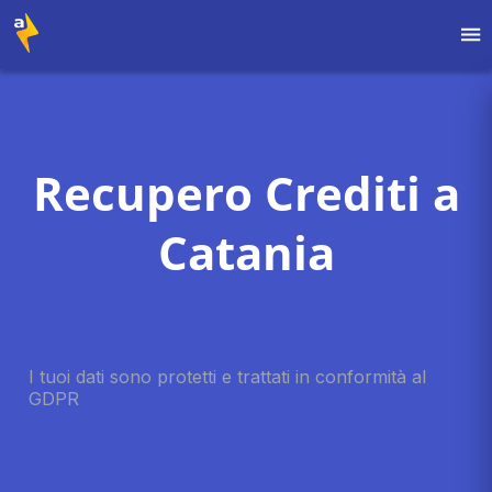
Recupero Crediti a
Catania