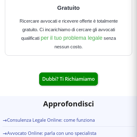
Gratuito
Ricercare avvocati e ricevere offerte è totalmente
gratuito. Ci incarichiamo di cercare gli avvocati
per il tuo problema legale
qualificati
senza
nessun costo.
Dubbi? Ti Richiamiamo
Approfondisci
→
Consulenza Legale Online: come funziona
→
Avvocato Online: parla con uno specialista