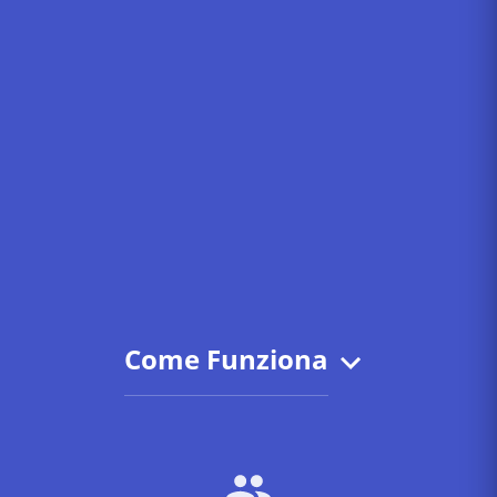
Come Funziona