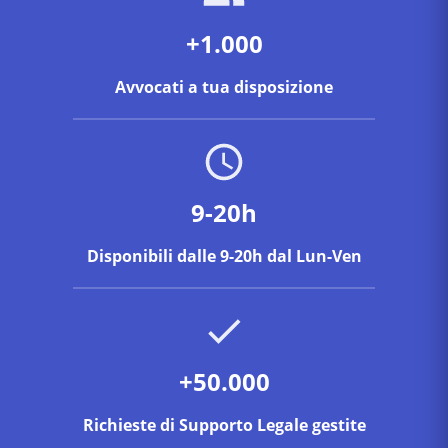
+1.000
Avvocati a tua disposizione
9-20h
Disponibili dalle 9-20h dal Lun-Ven
+50.000
Richieste di Supporto Legale gestite