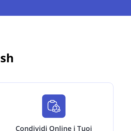
ash
Condividi Online i Tuoi