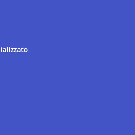
ializzato