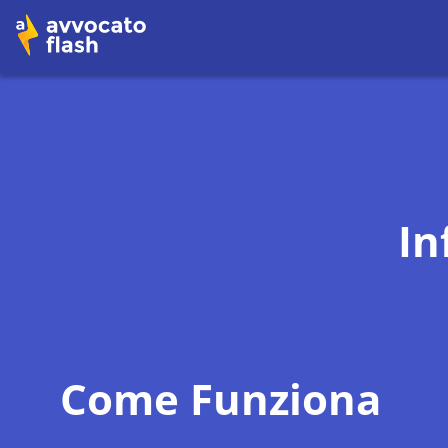
In
Come Funziona