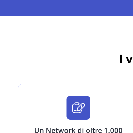
I 
Un Network di oltre 1.000