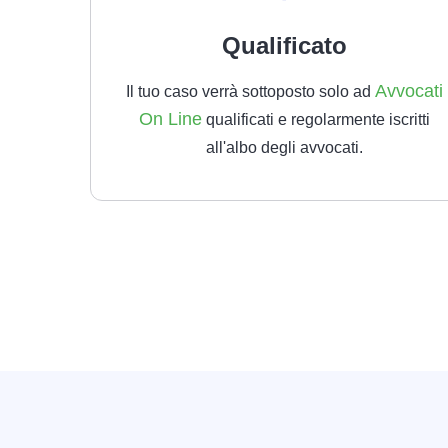
Qualificato
Avvocati
Il tuo caso verrà sottoposto solo ad
On Line
qualificati e regolarmente iscritti
all'albo degli avvocati.