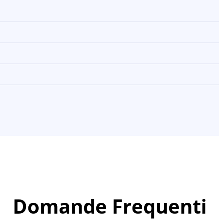
Domande Frequenti