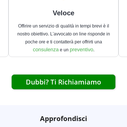
Veloce
Offirire un servizio di qualità in tempi brevi è il
nostro obiettivo. L'avvocato on line risponde in
poche ore e ti contatterà per offrirti una
consulenza
preventivo
e un
.
Dubbi? Ti Richiamiamo
Approfondisci