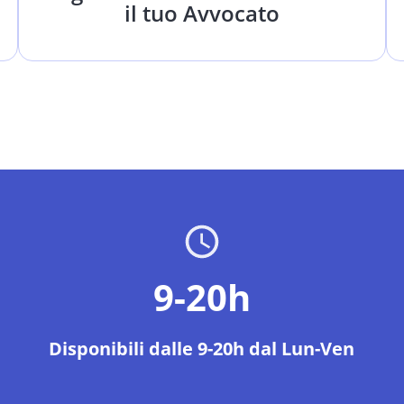
il tuo Avvocato
9-20h
Disponibili dalle 9-20h dal Lun-Ven