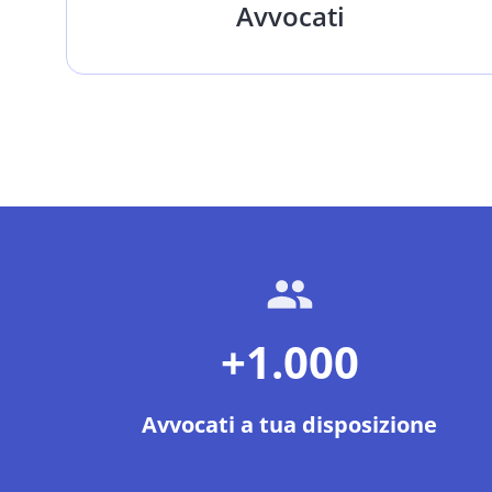
Avvocati
+1.000
Avvocati a tua disposizione