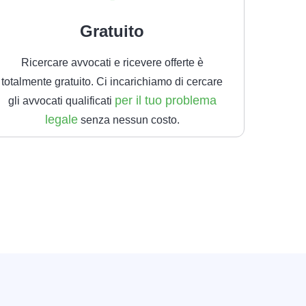
Gratuito
Ricercare avvocati e ricevere offerte è
totalmente gratuito. Ci incarichiamo di cercare
per il tuo problema
gli avvocati qualificati
legale
senza nessun costo.