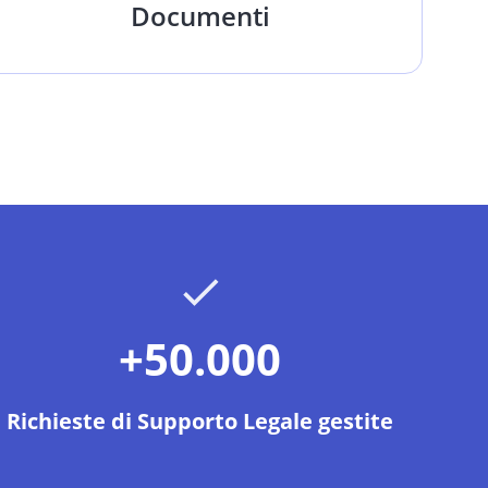
Documenti
+50.000
Richieste di Supporto Legale gestite