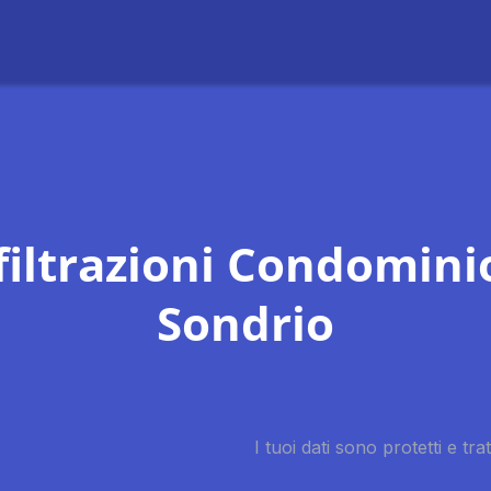
filtrazioni Condomini
Sondrio