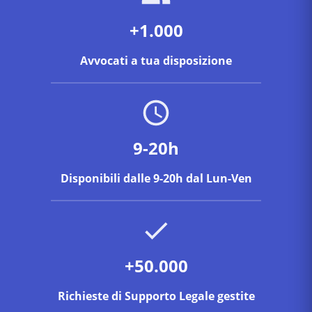
+1.000
Avvocati a tua disposizione
9-20h
Disponibili dalle 9-20h dal Lun-Ven
+50.000
Richieste di Supporto Legale gestite