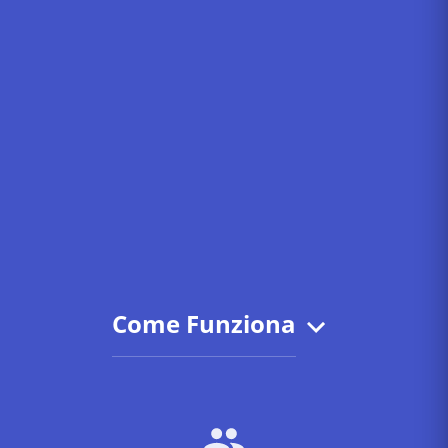
Come Funziona