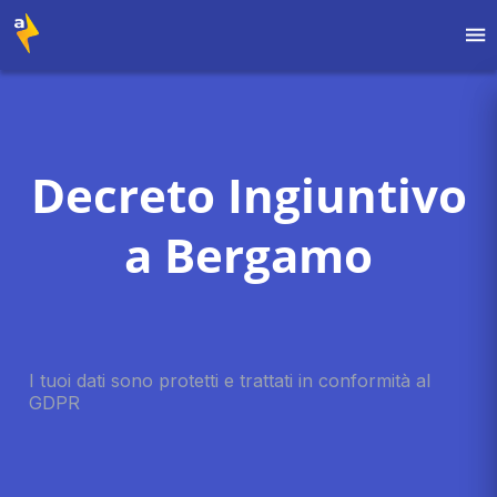
Decreto Ingiuntivo
a Bergamo