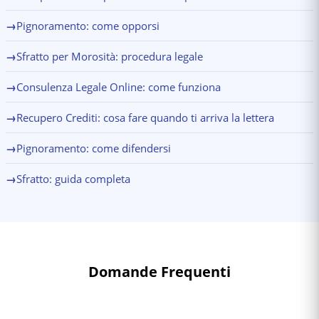
→
Pignoramento: come opporsi
→
Sfratto per Morosità: procedura legale
→
Consulenza Legale Online: come funziona
→
Recupero Crediti: cosa fare quando ti arriva la lettera
→
Pignoramento: come difendersi
→
Sfratto: guida completa
Domande Frequenti