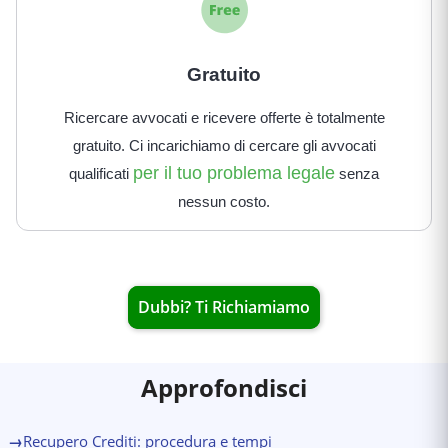
Gratuito
Ricercare avvocati e ricevere offerte è totalmente
gratuito. Ci incarichiamo di cercare gli avvocati
per il tuo problema legale
qualificati
senza
nessun costo.
Dubbi? Ti Richiamiamo
Approfondisci
→
Recupero Crediti: procedura e tempi