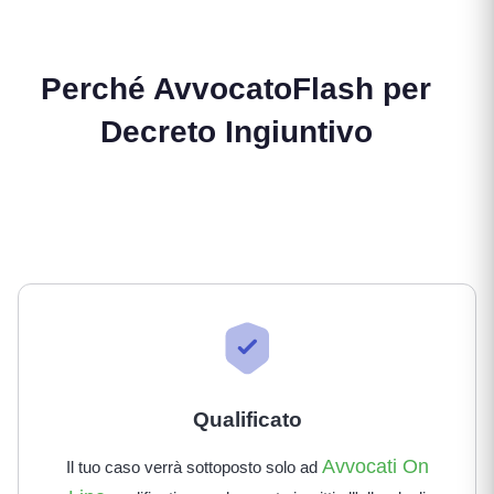
Perché AvvocatoFlash per
Decreto Ingiuntivo
Qualificato
Avvocati On
Il tuo caso verrà sottoposto solo ad