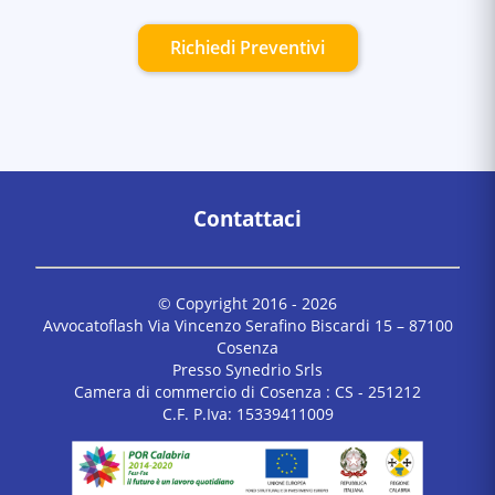
Richiedi Preventivi
Contattaci
© Copyright 2016 -
2026
Avvocatoflash Via Vincenzo Serafino Biscardi 15 – 87100
Cosenza
Presso Synedrio Srls
Camera di commercio di Cosenza : CS - 251212
C.F. P.Iva: 15339411009