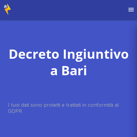
Decreto Ingiuntivo
a Bari