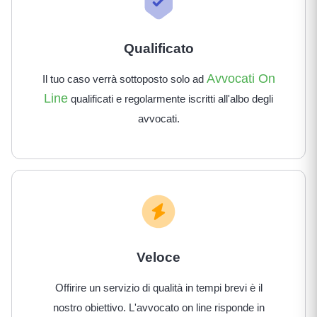
Qualificato
Avvocati On
Il tuo caso verrà sottoposto solo ad
Line
qualificati e regolarmente iscritti all'albo degli
avvocati.
Veloce
Offirire un servizio di qualità in tempi brevi è il
nostro obiettivo. L'avvocato on line risponde in