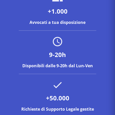
+1.000
Avvocati a tua disposizione
9-20h
Disponibili dalle 9-20h dal Lun-Ven
+50.000
Richieste di Supporto Legale gestite