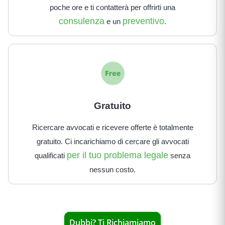
poche ore e ti contatterà per offrirti una
consulenza
preventivo
e un
.
Gratuito
Ricercare avvocati e ricevere offerte è totalmente
gratuito. Ci incarichiamo di cercare gli avvocati
per il tuo problema legale
qualificati
senza
nessun costo.
Dubbi? Ti Richiamiamo