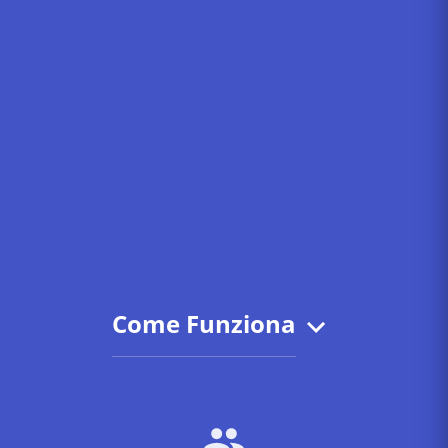
Come Funziona