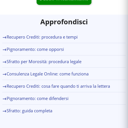
Approfondisci
→
Recupero Crediti: procedura e tempi
→
Pignoramento: come opporsi
→
Sfratto per Morosità: procedura legale
→
Consulenza Legale Online: come funziona
→
Recupero Crediti: cosa fare quando ti arriva la lettera
→
Pignoramento: come difendersi
→
Sfratto: guida completa