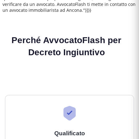
verificare da un avvocato. AvvocatoFlash ti mette in contatto con
un avvocato immobiliarista ad Ancona."}]}}
Perché AvvocatoFlash per
Decreto Ingiuntivo
Qualificato