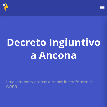
Decreto Ingiuntivo
a Ancona