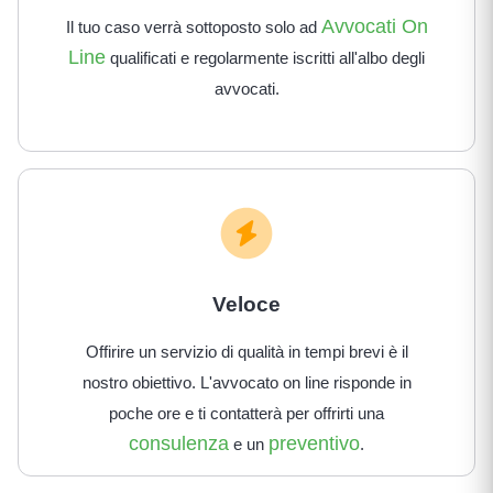
Avvocati On
Il tuo caso verrà sottoposto solo ad
Line
qualificati e regolarmente iscritti all'albo degli
avvocati.
Veloce
Offirire un servizio di qualità in tempi brevi è il
nostro obiettivo. L'avvocato on line risponde in
poche ore e ti contatterà per offrirti una
consulenza
preventivo
e un
.