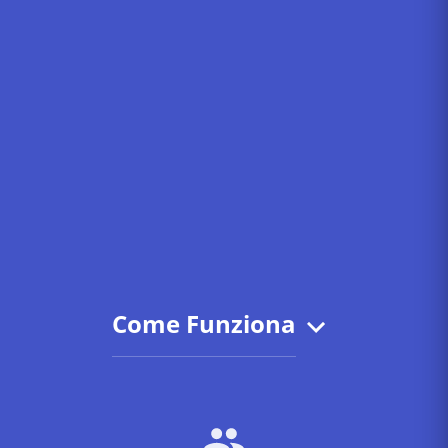
Come Funziona