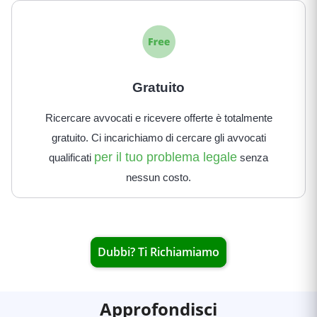
Gratuito
Ricercare avvocati e ricevere offerte è totalmente
gratuito. Ci incarichiamo di cercare gli avvocati
per il tuo problema legale
qualificati
senza
nessun costo.
Dubbi? Ti Richiamiamo
Approfondisci