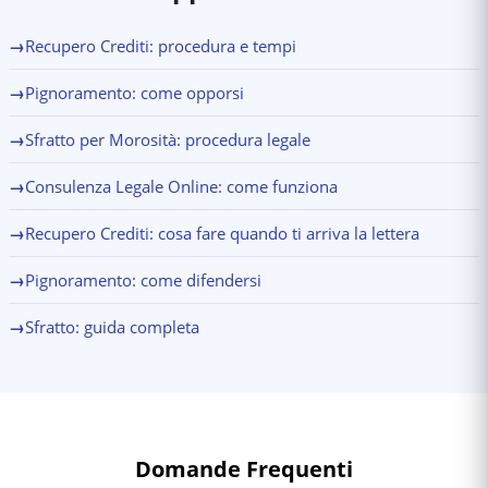
→
Recupero Crediti: procedura e tempi
→
Pignoramento: come opporsi
→
Sfratto per Morosità: procedura legale
→
Consulenza Legale Online: come funziona
→
Recupero Crediti: cosa fare quando ti arriva la lettera
→
Pignoramento: come difendersi
→
Sfratto: guida completa
Domande Frequenti