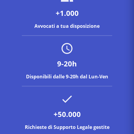
+1.000
Avvocati a tua disposizione
9-20h
Disponibili dalle 9-20h dal Lun-Ven
+50.000
Richieste di Supporto Legale gestite