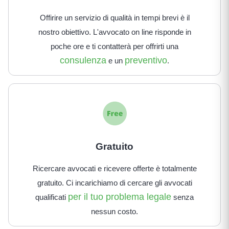
Offirire un servizio di qualità in tempi brevi è il
nostro obiettivo. L'avvocato on line risponde in
poche ore e ti contatterà per offrirti una
consulenza
preventivo
e un
.
Gratuito
Ricercare avvocati e ricevere offerte è totalmente
gratuito. Ci incarichiamo di cercare gli avvocati
per il tuo problema legale
qualificati
senza
nessun costo.