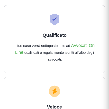
Qualificato
Avvocati On
Il tuo caso verrà sottoposto solo ad
Line
qualificati e regolarmente iscritti all'albo degli
avvocati.
Veloce