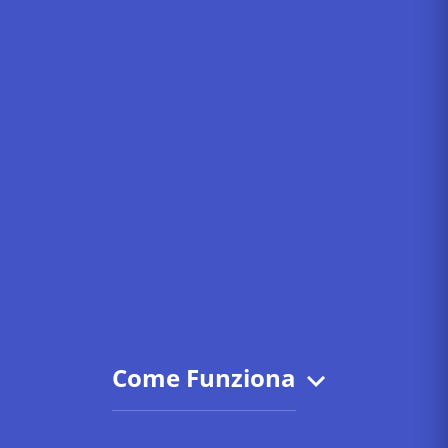
Come Funziona