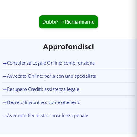
Dubbi? Ti Richiamiamo
Approfondisci
→
Consulenza Legale Online: come funziona
→
Avvocato Online: parla con uno specialista
→
Recupero Crediti: assistenza legale
→
Decreto Ingiuntivo: come ottenerlo
→
Avvocato Penalista: consulenza penale