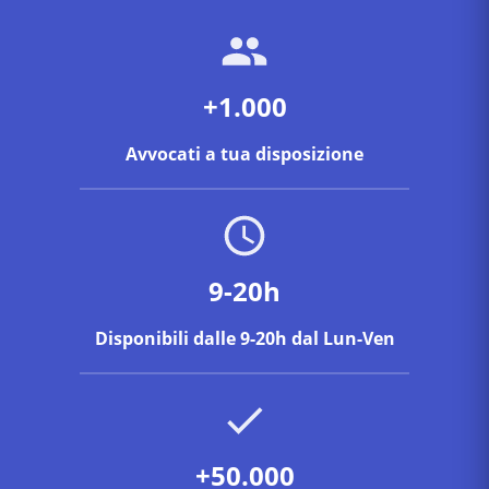
+1.000
Avvocati a tua disposizione
9-20h
Disponibili dalle 9-20h dal Lun-Ven
+50.000