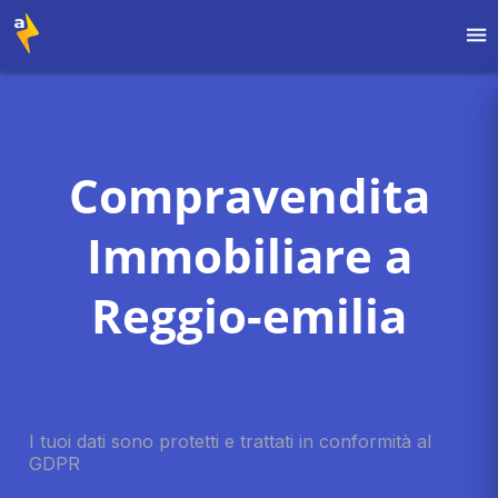
Compravendita
Immobiliare a
Reggio-emilia