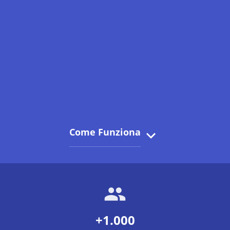
Come Funziona
+1.000