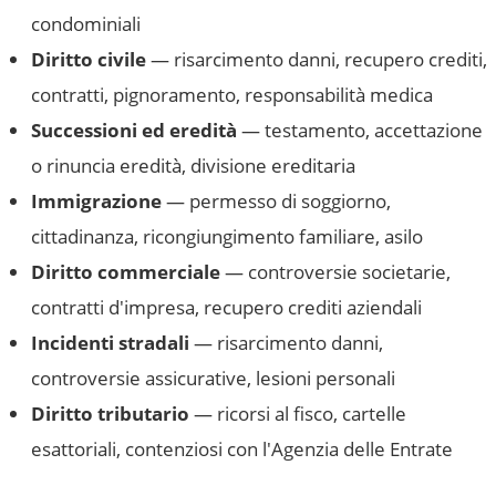
condominiali
Diritto civile
— risarcimento danni, recupero crediti,
contratti, pignoramento, responsabilità medica
Successioni ed eredità
— testamento, accettazione
o rinuncia eredità, divisione ereditaria
Immigrazione
— permesso di soggiorno,
cittadinanza, ricongiungimento familiare, asilo
Diritto commerciale
— controversie societarie,
contratti d'impresa, recupero crediti aziendali
Incidenti stradali
— risarcimento danni,
controversie assicurative, lesioni personali
Diritto tributario
— ricorsi al fisco, cartelle
esattoriali, contenziosi con l'Agenzia delle Entrate