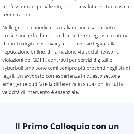
professionisti specializzati, pronti a valutare il tuo caso in
tempi rapidi.
Nelle grandi e medie città italiane, inclusa
Taranto
,
cresce anche la domanda di assistenza legale in materia
di diritto digitale e privacy: controversie legate alla
reputazione online, diffamazione via social network,
violazioni del GDPR, contratti per servizi digitali e
cyberbullismo sono temi sempre più presenti negli studi
legali. Un avvocato con esperienza in questo settore
emergente può fare la differenza in situazioni in cui la
velocità di intervento è essenziale.
Il Primo Colloquio con un