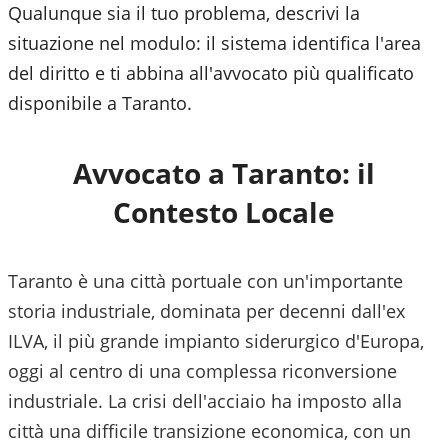
Qualunque sia il tuo problema, descrivi la
situazione nel modulo: il sistema identifica l'area
del diritto e ti abbina all'avvocato più qualificato
disponibile a
Taranto
.
Avvocato a
Taranto
: il
Contesto Locale
Taranto è una città portuale con un'importante
storia industriale, dominata per decenni dall'ex
ILVA, il più grande impianto siderurgico d'Europa,
oggi al centro di una complessa riconversione
industriale. La crisi dell'acciaio ha imposto alla
città una difficile transizione economica, con un