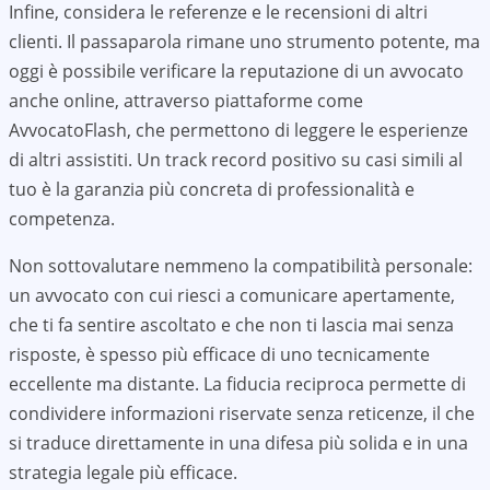
Infine, considera le referenze e le recensioni di altri
clienti. Il passaparola rimane uno strumento potente, ma
oggi è possibile verificare la reputazione di un avvocato
anche online, attraverso piattaforme come
AvvocatoFlash, che permettono di leggere le esperienze
di altri assistiti. Un track record positivo su casi simili al
tuo è la garanzia più concreta di professionalità e
competenza.
Non sottovalutare nemmeno la compatibilità personale:
un avvocato con cui riesci a comunicare apertamente,
che ti fa sentire ascoltato e che non ti lascia mai senza
risposte, è spesso più efficace di uno tecnicamente
eccellente ma distante. La fiducia reciproca permette di
condividere informazioni riservate senza reticenze, il che
si traduce direttamente in una difesa più solida e in una
strategia legale più efficace.