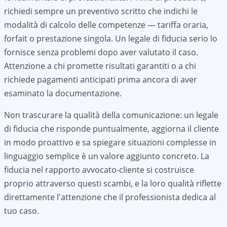
richiedi sempre un preventivo scritto che indichi le
modalità di calcolo delle competenze — tariffa oraria,
forfait o prestazione singola. Un legale di fiducia serio lo
fornisce senza problemi dopo aver valutato il caso.
Attenzione a chi promette risultati garantiti o a chi
richiede pagamenti anticipati prima ancora di aver
esaminato la documentazione.
Non trascurare la qualità della comunicazione: un legale
di fiducia che risponde puntualmente, aggiorna il cliente
in modo proattivo e sa spiegare situazioni complesse in
linguaggio semplice è un valore aggiunto concreto. La
fiducia nel rapporto avvocato-cliente si costruisce
proprio attraverso questi scambi, e la loro qualità riflette
direttamente l'attenzione che il professionista dedica al
tuo caso.