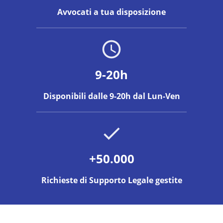
Avvocati a tua disposizione
9-20h
Disponibili dalle 9-20h dal Lun-Ven
+50.000
Richieste di Supporto Legale gestite