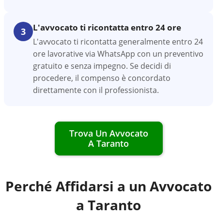
L'avvocato ti ricontatta entro 24 ore
3
L'avvocato ti ricontatta generalmente entro 24
ore lavorative via WhatsApp con un preventivo
gratuito e senza impegno. Se decidi di
procedere, il compenso è concordato
direttamente con il professionista.
Trova Un Avvocato
A
Taranto
Perché Affidarsi a un Avvocato
a
Taranto