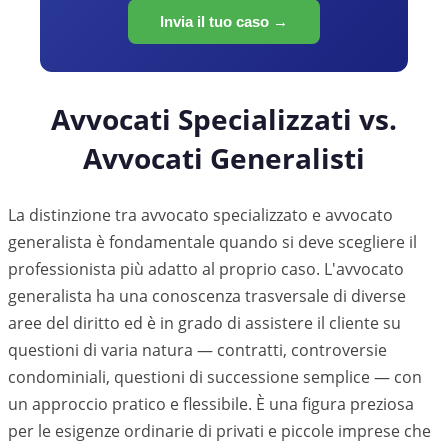
Invia il tuo caso →
Avvocati Specializzati vs.
Avvocati Generalisti
La distinzione tra avvocato specializzato e avvocato
generalista è fondamentale quando si deve scegliere il
professionista più adatto al proprio caso. L'avvocato
generalista ha una conoscenza trasversale di diverse
aree del diritto ed è in grado di assistere il cliente su
questioni di varia natura — contratti, controversie
condominiali, questioni di successione semplice — con
un approccio pratico e flessibile. È una figura preziosa
per le esigenze ordinarie di privati e piccole imprese che