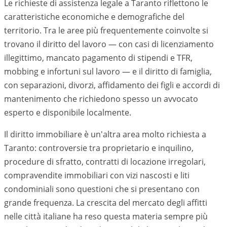
Le richieste di assistenza legale a
Taranto
riflettono le
caratteristiche economiche e demografiche del
territorio. Tra le aree più frequentemente coinvolte si
trovano il diritto del lavoro — con casi di licenziamento
illegittimo, mancato pagamento di stipendi e TFR,
mobbing e infortuni sul lavoro — e il diritto di famiglia,
con separazioni, divorzi, affidamento dei figli e accordi di
mantenimento che richiedono spesso un avvocato
esperto e disponibile localmente.
Il diritto immobiliare è un'altra area molto richiesta a
Taranto
: controversie tra proprietario e inquilino,
procedure di sfratto, contratti di locazione irregolari,
compravendite immobiliari con vizi nascosti e liti
condominiali sono questioni che si presentano con
grande frequenza. La crescita del mercato degli affitti
nelle città italiane ha reso questa materia sempre più