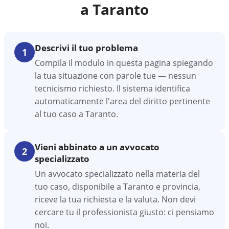
a
Taranto
Descrivi il tuo problema
1
Compila il modulo in questa pagina spiegando
la tua situazione con parole tue — nessun
tecnicismo richiesto. Il sistema identifica
automaticamente l'area del diritto pertinente
al tuo caso a Taranto.
Vieni abbinato a un avvocato
2
specializzato
Un avvocato specializzato nella materia del
tuo caso, disponibile a Taranto e provincia,
riceve la tua richiesta e la valuta. Non devi
cercare tu il professionista giusto: ci pensiamo
noi.