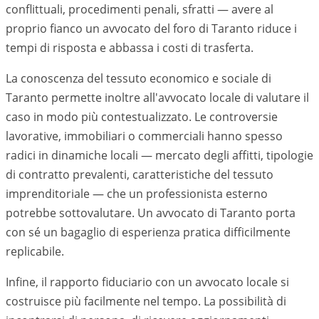
conflittuali, procedimenti penali, sfratti — avere al
proprio fianco un avvocato del foro di
Taranto
riduce i
tempi di risposta e abbassa i costi di trasferta.
La conoscenza del tessuto economico e sociale di
Taranto
permette inoltre all'avvocato locale di valutare il
caso in modo più contestualizzato. Le controversie
lavorative, immobiliari o commerciali hanno spesso
radici in dinamiche locali — mercato degli affitti, tipologie
di contratto prevalenti, caratteristiche del tessuto
imprenditoriale — che un professionista esterno
potrebbe sottovalutare. Un avvocato di
Taranto
porta
con sé un bagaglio di esperienza pratica difficilmente
replicabile.
Infine, il rapporto fiduciario con un avvocato locale si
costruisce più facilmente nel tempo. La possibilità di