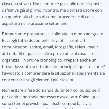
ciascuna strada. Non sempre è possibile dare risposte
definitive già al primo incontro, ma dovresti uscire con
un quadro più chiaro di come procedere e di cosa
aspettarti nelle prossime settimane.
È importante prepararsi al colloquio in modo adeguato.
Raccogli tutti i documenti rilevanti — contratti,
comunicazioni scritte, email, fotografie, referti medici,
atti notarili o qualsiasi altra prova utile al caso — e
organizzali in ordine cronologico. Prepara anche un
breve riassunto scritto dei fatti principali: questo aiuterà
l'avvocato a comprendere la situazione rapidamente e a
concentrarsi sugli elementi più rilevanti.
Non esitare a fare domande durante il colloquio: sei lì
per capire, non solo per essere ascoltato. Chiedi quali
sono i tempi previsti, quali rischi comporta la via