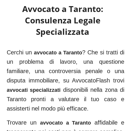
Avvocato a
Taranto
:
Consulenza Legale
Specializzata
Cerchi un
? Che si tratti di
avvocato a
Taranto
un problema di lavoro, una questione
familiare, una controversia penale o una
disputa immobiliare, su AvvocatoFlash trovi
disponibili nella zona di
avvocati specializzati
Taranto
pronti a valutare il tuo caso e
assisterti nel modo più efficace.
Trovare un
affidabile e
avvocato a
Taranto