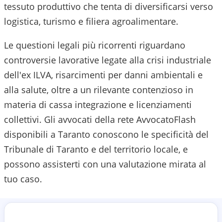
tessuto produttivo che tenta di diversificarsi verso
logistica, turismo e filiera agroalimentare.
Le questioni legali più ricorrenti riguardano
controversie lavorative legate alla crisi industriale
dell'ex ILVA, risarcimenti per danni ambientali e
alla salute, oltre a un rilevante contenzioso in
materia di cassa integrazione e licenziamenti
collettivi.
Gli avvocati della rete AvvocatoFlash
disponibili a
Taranto
conoscono le specificità del
Tribunale di Taranto
e del territorio locale, e
possono assisterti con una valutazione mirata al
tuo caso.