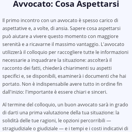
Avvocato: Cosa Aspettarsi
Il primo incontro con un avvocato è spesso carico di
aspettative e, a volte, di ansia. Sapere cosa aspettarsi
può aiutare a vivere questo momento con maggiore
serenità e a ricavarne il massimo vantaggio. L'avvocato
utilizzerà il colloquio per raccogliere tutte le informazioni
necessarie a inquadrare la situazione: ascolterà il
racconto dei fatti, chiederà chiarimenti su aspetti
specifici e, se disponibili, esaminerà i documenti che hai
portato. Non è indispensabile avere tutto in ordine fin
dall'inizio: l'importante è essere chiari e sinceri.
Al termine del colloquio, un buon avvocato sarà in grado
di darti una prima valutazione della tua situazione: la
solidità delle tue ragioni, le opzioni percorribili —
stragiudiziale o giudiziale — e i tempi e i costi indicativi di