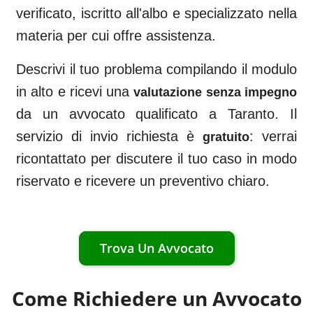
verificato, iscritto all'albo e specializzato nella
materia per cui offre assistenza.
Descrivi il tuo problema compilando il modulo
in alto e ricevi una
valutazione senza impegno
da un avvocato qualificato a
Taranto
. Il
servizio di invio richiesta è
: verrai
gratuito
ricontattato per discutere il tuo caso in modo
riservato e ricevere un preventivo chiaro.
Trova Un Avvocato
Come Richiedere un Avvocato