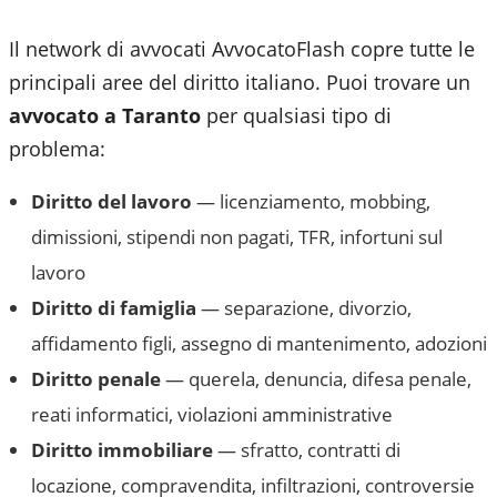
Il network di avvocati AvvocatoFlash copre tutte le
principali aree del diritto italiano. Puoi trovare un
avvocato a
Taranto
per qualsiasi tipo di
problema:
Diritto del lavoro
— licenziamento, mobbing,
dimissioni, stipendi non pagati, TFR, infortuni sul
lavoro
Diritto di famiglia
— separazione, divorzio,
affidamento figli, assegno di mantenimento, adozioni
Diritto penale
— querela, denuncia, difesa penale,
reati informatici, violazioni amministrative
Diritto immobiliare
— sfratto, contratti di
locazione, compravendita, infiltrazioni, controversie