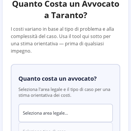
Quanto Costa un Avvocato
a
Taranto
?
I costi variano in base al tipo di problema e alla
complessità del caso. Usa il tool qui sotto per
una stima orientativa — prima di qualsiasi
impegno.
Quanto costa un avvocato?
Seleziona l'area legale e il tipo di caso per una
stima orientativa dei costi.