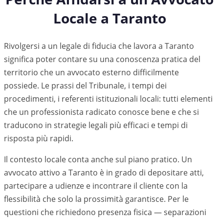
Locale a
Taranto
Rivolgersi a un legale di fiducia che lavora a Taranto
significa poter contare su una conoscenza pratica del
territorio che un avvocato esterno difficilmente
possiede. Le prassi del Tribunale, i tempi dei
procedimenti, i referenti istituzionali locali: tutti elementi
che un professionista radicato conosce bene e che si
traducono in strategie legali più efficaci e tempi di
risposta più rapidi.
Il contesto locale conta anche sul piano pratico. Un
avvocato attivo a
Taranto
è in grado di depositare atti,
partecipare a udienze e incontrare il cliente con la
flessibilità che solo la prossimità garantisce. Per le
questioni che richiedono presenza fisica — separazioni