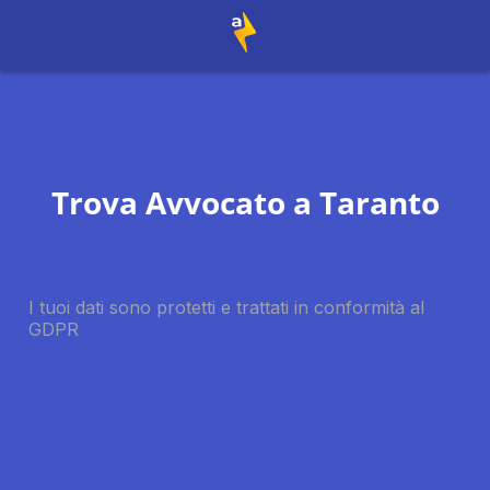
Trova Avvocato a
Taranto