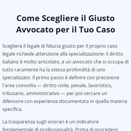
Come Scegliere il Giusto
Avvocato per il Tuo Caso
Scegliere il legale di fiducia giusto per il proprio caso
legale richiede attenzione alla specializzazione: il diritto
italiano è molto articolato, e un avvocato che si occupa di
tutto raramente ha la stessa profondità di uno
specializzato. Il primo passo è definire con precisione
l'area coinvolta — diritto civile, penale, lavoristico,
tributario, amministrativo — per poi cercare un
difensore con esperienza documentata in quella materia
specifica.
La trasparenza sugli onorari è un indicatore
fondamentale di professionalità. Prima di procedere,