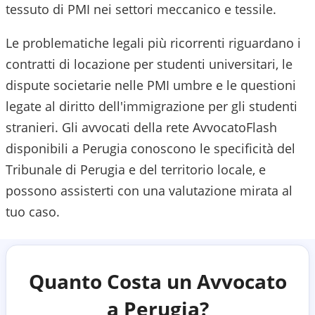
tessuto di PMI nei settori meccanico e tessile.
Le problematiche legali più ricorrenti riguardano i
contratti di locazione per studenti universitari, le
dispute societarie nelle PMI umbre e le questioni
legate al diritto dell'immigrazione per gli studenti
stranieri.
Gli avvocati della rete AvvocatoFlash
disponibili a
Perugia
conoscono le specificità del
Tribunale di Perugia
e del territorio locale, e
possono assisterti con una valutazione mirata al
tuo caso.
Quanto Costa un Avvocato
a
Perugia
?