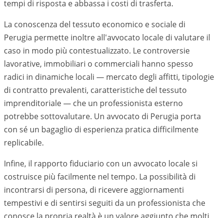
tempi di risposta e abbassa i costi di trasferta.
La conoscenza del tessuto economico e sociale di
Perugia
permette inoltre all'avvocato locale di valutare il
caso in modo più contestualizzato. Le controversie
lavorative, immobiliari o commerciali hanno spesso
radici in dinamiche locali — mercato degli affitti, tipologie
di contratto prevalenti, caratteristiche del tessuto
imprenditoriale — che un professionista esterno
potrebbe sottovalutare. Un avvocato di
Perugia
porta
con sé un bagaglio di esperienza pratica difficilmente
replicabile.
Infine, il rapporto fiduciario con un avvocato locale si
costruisce più facilmente nel tempo. La possibilità di
incontrarsi di persona, di ricevere aggiornamenti
tempestivi e di sentirsi seguiti da un professionista che
conosce la propria realtà è un valore aggiunto che molti