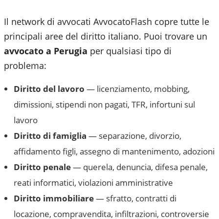
Il network di avvocati AvvocatoFlash copre tutte le
principali aree del diritto italiano. Puoi trovare un
avvocato a
Perugia
per qualsiasi tipo di
problema:
Diritto del lavoro
— licenziamento, mobbing,
dimissioni, stipendi non pagati, TFR, infortuni sul
lavoro
Diritto di famiglia
— separazione, divorzio,
affidamento figli, assegno di mantenimento, adozioni
Diritto penale
— querela, denuncia, difesa penale,
reati informatici, violazioni amministrative
Diritto immobiliare
— sfratto, contratti di
locazione, compravendita, infiltrazioni, controversie