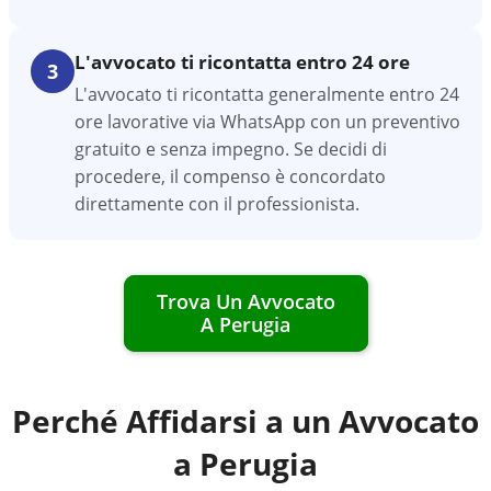
L'avvocato ti ricontatta entro 24 ore
3
L'avvocato ti ricontatta generalmente entro 24
ore lavorative via WhatsApp con un preventivo
gratuito e senza impegno. Se decidi di
procedere, il compenso è concordato
direttamente con il professionista.
Trova Un Avvocato
A
Perugia
Perché Affidarsi a un Avvocato
a
Perugia