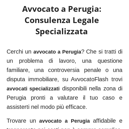
Avvocato a
Perugia
:
Consulenza Legale
Specializzata
Cerchi un
? Che si tratti di
avvocato a
Perugia
un problema di lavoro, una questione
familiare, una controversia penale o una
disputa immobiliare, su AvvocatoFlash trovi
disponibili nella zona di
avvocati specializzati
Perugia
pronti a valutare il tuo caso e
assisterti nel modo più efficace.
Trovare un
affidabile e
avvocato a
Perugia