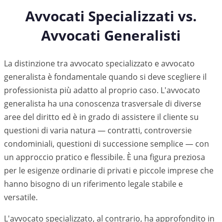
Avvocati Specializzati vs.
Avvocati Generalisti
La distinzione tra avvocato specializzato e avvocato
generalista è fondamentale quando si deve scegliere il
professionista più adatto al proprio caso. L'avvocato
generalista ha una conoscenza trasversale di diverse
aree del diritto ed è in grado di assistere il cliente su
questioni di varia natura — contratti, controversie
condominiali, questioni di successione semplice — con
un approccio pratico e flessibile. È una figura preziosa
per le esigenze ordinarie di privati e piccole imprese che
hanno bisogno di un riferimento legale stabile e
versatile.
L'avvocato specializzato, al contrario, ha approfondito in