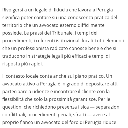
Rivolgersi a un legale di fiducia che lavora a Perugia
significa poter contare su una conoscenza pratica del
territorio che un avvocato esterno difficilmente
possiede. Le prassi del Tribunale, i tempi dei
procedimenti, i referenti istituzionali locali: tutti elementi
che un professionista radicato conosce bene e che si
traducono in strategie legali più efficaci e tempi di
risposta più rapidi.
Il contesto locale conta anche sul piano pratico. Un
avvocato attivo a
Perugia
è in grado di depositare atti,
partecipare a udienze e incontrare il cliente con la
flessibilità che solo la prossimità garantisce. Per le
questioni che richiedono presenza fisica — separazioni
conflittuali, procedimenti penali, sfratti — avere al
proprio fianco un avvocato del foro di
Perugia
riduce i