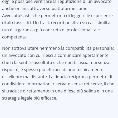
oggi è possibile verificare la reputazione di un avvocato
anche online, attraverso piattaforme come
AvvocatoFlash, che permettono di leggere le esperienze
di altri assistiti. Un track record positivo su casi simili al
tuo è la garanzia più concreta di professionalità e
competenza.
Non sottovalutare nemmeno la compatibilità personale:
un avvocato con cui riesci a comunicare apertamente,
che ti fa sentire ascoltato e che non ti lascia mai senza
risposte, è spesso più efficace di uno tecnicamente
eccellente ma distante. La fiducia reciproca permette di
condividere informazioni riservate senza reticenze, il che
si traduce direttamente in una difesa più solida e in una
strategia legale più efficace.