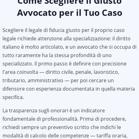
Come Scegliere il Giusto
Avvocato per il Tuo Caso
Scegliere il legale di fiducia giusto per il proprio caso
legale richiede attenzione alla specializzazione: il diritto
italiano è molto articolato, e un avvocato che si occupa di
tutto raramente ha la stessa profondità di uno
specializzato. Il primo passo è definire con precisione
l'area coinvolta — diritto civile, penale, lavoristico,
tributario, amministrativo — per poi cercare un
difensore con esperienza documentata in quella materia
specifica.
La trasparenza sugli onorari è un indicatore
fondamentale di professionalità. Prima di procedere,
richiedi sempre un preventivo scritto che indichi le
modalità di calcolo delle competenze — tariffa oraria,