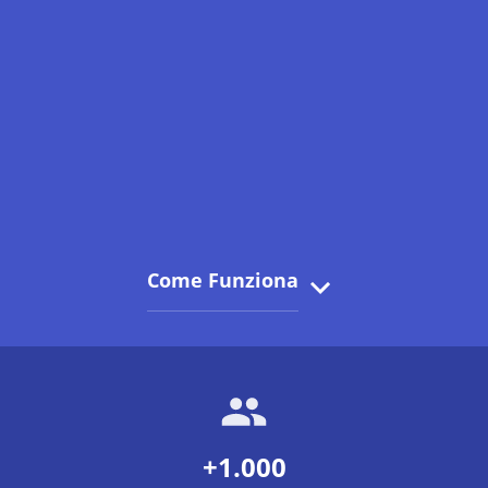
Come Funziona
+1.000