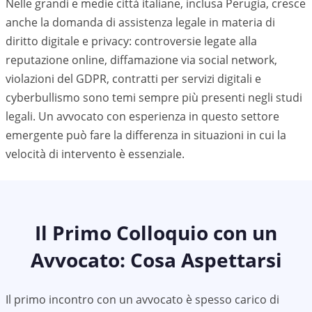
Nelle grandi e medie città italiane, inclusa
Perugia
, cresce
anche la domanda di assistenza legale in materia di
diritto digitale e privacy: controversie legate alla
reputazione online, diffamazione via social network,
violazioni del GDPR, contratti per servizi digitali e
cyberbullismo sono temi sempre più presenti negli studi
legali. Un avvocato con esperienza in questo settore
emergente può fare la differenza in situazioni in cui la
velocità di intervento è essenziale.
Il Primo Colloquio con un
Avvocato: Cosa Aspettarsi
Il primo incontro con un avvocato è spesso carico di