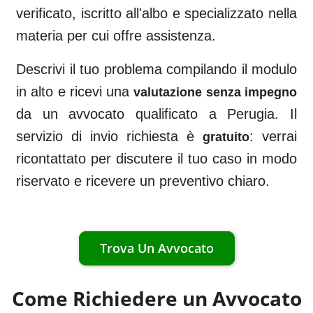
verificato, iscritto all'albo e specializzato nella
materia per cui offre assistenza.
Descrivi il tuo problema compilando il modulo
in alto e ricevi una
valutazione senza impegno
da un avvocato qualificato a
Perugia
. Il
servizio di invio richiesta è
: verrai
gratuito
ricontattato per discutere il tuo caso in modo
riservato e ricevere un preventivo chiaro.
Trova Un Avvocato
Come Richiedere un Avvocato