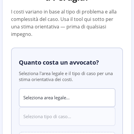
I costi variano in base al tipo di problema e alla
complessità del caso. Usa il tool qui sotto per
una stima orientativa — prima di qualsiasi
impegno.
Quanto costa un avvocato?
Seleziona l'area legale e il tipo di caso per una
stima orientativa dei costi.