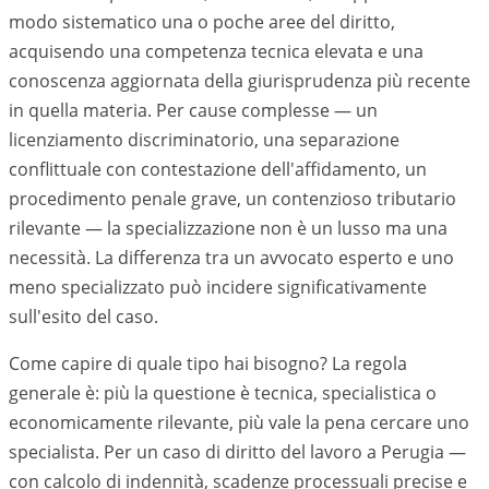
modo sistematico una o poche aree del diritto,
acquisendo una competenza tecnica elevata e una
conoscenza aggiornata della giurisprudenza più recente
in quella materia. Per cause complesse — un
licenziamento discriminatorio, una separazione
conflittuale con contestazione dell'affidamento, un
procedimento penale grave, un contenzioso tributario
rilevante — la specializzazione non è un lusso ma una
necessità. La differenza tra un avvocato esperto e uno
meno specializzato può incidere significativamente
sull'esito del caso.
Come capire di quale tipo hai bisogno? La regola
generale è: più la questione è tecnica, specialistica o
economicamente rilevante, più vale la pena cercare uno
specialista. Per un caso di diritto del lavoro a
Perugia
—
con calcolo di indennità, scadenze processuali precise e