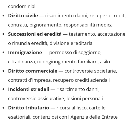
condominiali
Diritto civile
— risarcimento danni, recupero crediti,
contratti, pignoramento, responsabilità medica
Successioni ed eredità
— testamento, accettazione
o rinuncia eredità, divisione ereditaria
Immigrazione
— permesso di soggiorno,
cittadinanza, ricongiungimento familiare, asilo
Diritto commerciale
— controversie societarie,
contratti d'impresa, recupero crediti aziendali
Incidenti stradali
— risarcimento danni,
controversie assicurative, lesioni personali
Diritto tributario
— ricorsi al fisco, cartelle
esattoriali, contenziosi con l'Agenzia delle Entrate