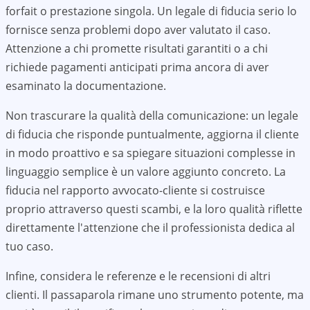
forfait o prestazione singola. Un legale di fiducia serio lo
fornisce senza problemi dopo aver valutato il caso.
Attenzione a chi promette risultati garantiti o a chi
richiede pagamenti anticipati prima ancora di aver
esaminato la documentazione.
Non trascurare la qualità della comunicazione: un legale
di fiducia che risponde puntualmente, aggiorna il cliente
in modo proattivo e sa spiegare situazioni complesse in
linguaggio semplice è un valore aggiunto concreto. La
fiducia nel rapporto avvocato-cliente si costruisce
proprio attraverso questi scambi, e la loro qualità riflette
direttamente l'attenzione che il professionista dedica al
tuo caso.
Infine, considera le referenze e le recensioni di altri
clienti. Il passaparola rimane uno strumento potente, ma