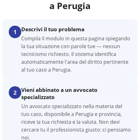
a
Perugia
Descrivi il tuo problema
1
Compila il modulo in questa pagina spiegando
la tua situazione con parole tue — nessun
tecnicismo richiesto. Il sistema identifica
automaticamente l'area del diritto pertinente
al tuo caso a Perugia.
Vieni abbinato a un avvocato
2
specializzato
Un avvocato specializzato nella materia del
tuo caso, disponibile a Perugia e provincia,
riceve la tua richiesta e la valuta. Non devi
cercare tu il professionista giusto: ci pensiamo
noi.