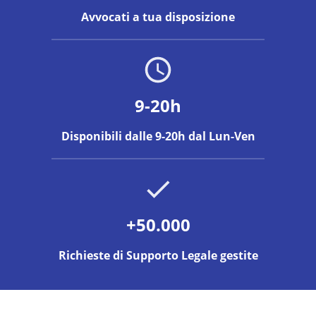
Avvocati a tua disposizione
9-20h
Disponibili dalle 9-20h dal Lun-Ven
+50.000
Richieste di Supporto Legale gestite