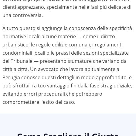
clienti apprezzano, specialmente nelle fasi più delicate di
una controversia.
A tutto questo si aggiunge la conoscenza delle specificità
normative locali: alcune materie — come il diritto
urbanistico, le regole edilizie comunali, i regolamenti
condominiali locali o le prassi delle sezioni specializzate
del Tribunale — presentano sfumature che variano da
città a città. Un avvocato che lavora abitualmente a
Perugia
conosce questi dettagli in modo approfondito, e
può sfruttarli a tuo vantaggio fin dalla fase stragiudiziale,
evitando errori procedurali che potrebbero
compromettere l'esito del caso.