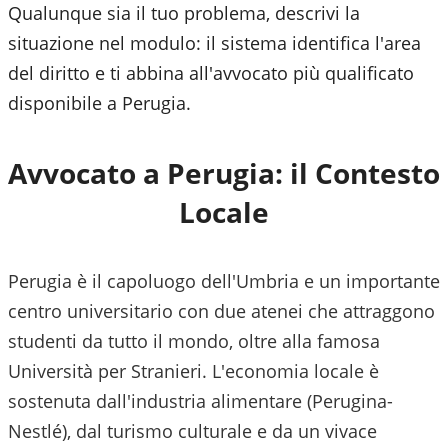
Qualunque sia il tuo problema, descrivi la
situazione nel modulo: il sistema identifica l'area
del diritto e ti abbina all'avvocato più qualificato
disponibile a
Perugia
.
Avvocato a
Perugia
: il Contesto
Locale
Perugia è il capoluogo dell'Umbria e un importante
centro universitario con due atenei che attraggono
studenti da tutto il mondo, oltre alla famosa
Università per Stranieri. L'economia locale è
sostenuta dall'industria alimentare (Perugina-
Nestlé), dal turismo culturale e da un vivace