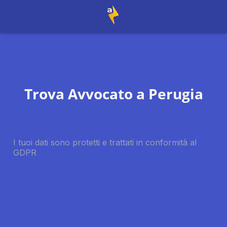
Trova Avvocato a
Perugia