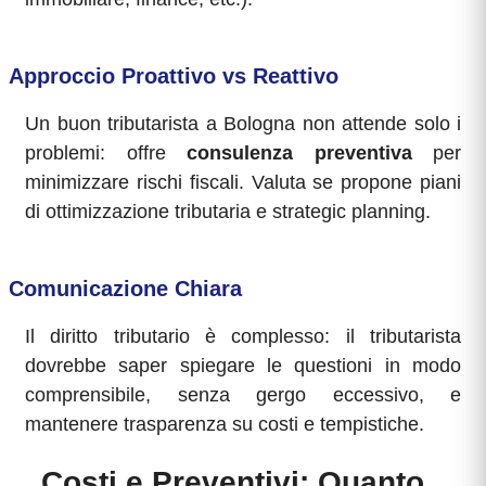
Approccio Proattivo vs Reattivo
Un buon tributarista a Bologna non attende solo i
problemi: offre
consulenza preventiva
per
minimizzare rischi fiscali. Valuta se propone piani
di ottimizzazione tributaria e strategic planning.
Comunicazione Chiara
Il diritto tributario è complesso: il tributarista
dovrebbe saper spiegare le questioni in modo
comprensibile, senza gergo eccessivo, e
mantenere trasparenza su costi e tempistiche.
Costi e Preventivi: Quanto