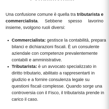
Una confusione comune è quella tra
tributarista e
commercialista
. Sebbene spesso lavorino
insieme, svolgono ruoli diversi:
Commercialista:
gestisce la contabilità, prepara
bilanci e dichiarazioni fiscali. È un consulente
aziendale con competenze prevalentemente
contabili e amministrative.
Tributarista:
è un avvocato specializzato in
diritto tributario, abilitato a rappresentarti in
giudizio e a fornire consulenza legale su
questioni fiscali complesse. Quando sorge una
controversia con il Fisco, il tributarista prende in
carico il caso.