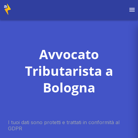
Avvocato
Tributarista a
Bologna