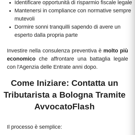
Identificare opportunità di risparmio fiscale legale
Mantenersi in compliance con normative sempre
mutevoli
Dormire sonni tranquilli sapendo di avere un
esperto dalla propria parte
Investire nella consulenza preventiva è
molto più
economico
che affrontare una battaglia legale
con l'Agenzia delle Entrate anni dopo.
Come Iniziare: Contatta un
Tributarista a Bologna Tramite
AvvocatoFlash
Il processo è semplice: