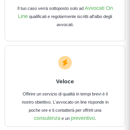
Avvocati On
Il tuo caso verrà sottoposto solo ad
Line
qualificati e regolarmente iscritti all'albo degli
avvocati.
Veloce
Offirire un servizio di qualità in tempi brevi è il
nostro obiettivo. L'avvocato on line risponde in
poche ore e ti contatterà per offrirti una
consulenza
preventivo
e un
.