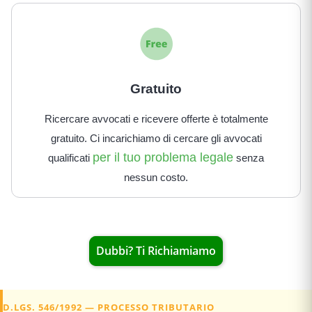
Gratuito
Ricercare avvocati e ricevere offerte è totalmente
gratuito. Ci incarichiamo di cercare gli avvocati
per il tuo problema legale
qualificati
senza
nessun costo.
Dubbi? Ti Richiamiamo
D.LGS. 546/1992 — PROCESSO TRIBUTARIO