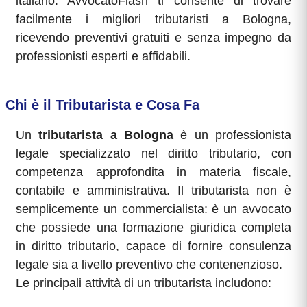
italiano. AvvocatoFlash ti consente di trovare
facilmente i migliori tributaristi a Bologna,
ricevendo preventivi gratuiti e senza impegno da
professionisti esperti e affidabili.
Chi è il Tributarista e Cosa Fa
Un
tributarista a Bologna
è un professionista
legale specializzato nel diritto tributario, con
competenza approfondita in materia fiscale,
contabile e amministrativa. Il tributarista non è
semplicemente un commercialista: è un avvocato
che possiede una formazione giuridica completa
in diritto tributario, capace di fornire consulenza
legale sia a livello preventivo che contenenzioso.
Le principali attività di un tributarista includono: