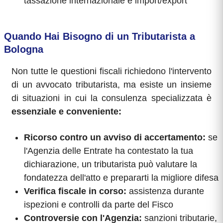
tassazione internazionale e import/export
Quando Hai Bisogno di un Tributarista a
Bologna
Non tutte le questioni fiscali richiedono l'intervento
di un avvocato tributarista, ma esiste un insieme
di situazioni in cui la consulenza specializzata è
essenziale e conveniente:
Ricorso contro un avviso di accertamento:
se
l'Agenzia delle Entrate ha contestato la tua
dichiarazione, un tributarista può valutare la
fondatezza dell'atto e prepararti la migliore difesa
Verifica fiscale in corso:
assistenza durante
ispezioni e controlli da parte del Fisco
Controversie con l'Agenzia:
sanzioni tributarie,