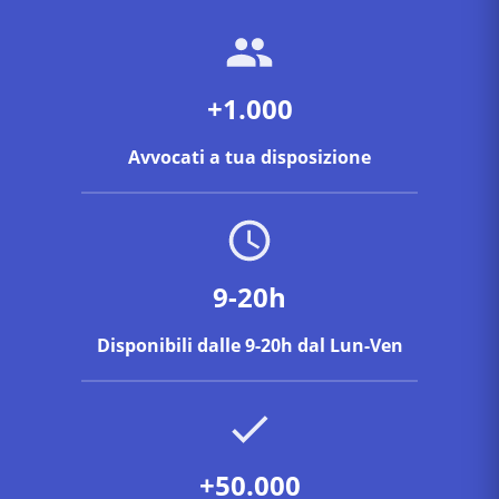
+1.000
Avvocati a tua disposizione
9-20h
Disponibili dalle 9-20h dal Lun-Ven
+50.000