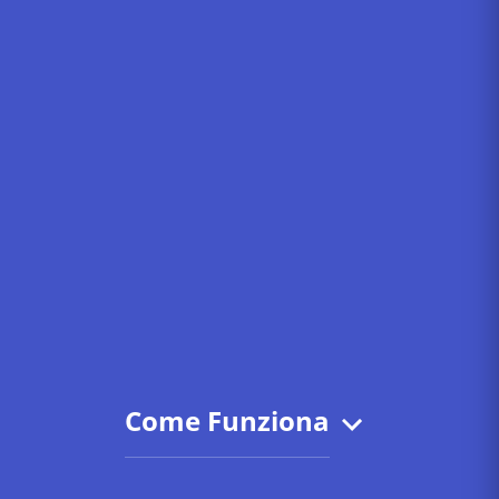
Come Funziona