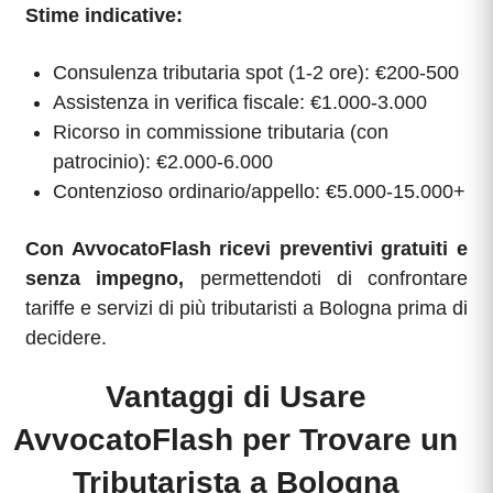
Stime indicative:
Consulenza tributaria spot (1-2 ore): €200-500
Assistenza in verifica fiscale: €1.000-3.000
Ricorso in commissione tributaria (con
patrocinio): €2.000-6.000
Contenzioso ordinario/appello: €5.000-15.000+
Con AvvocatoFlash ricevi preventivi gratuiti e
senza impegno,
permettendoti di confrontare
tariffe e servizi di più tributaristi a Bologna prima di
decidere.
Vantaggi di Usare
AvvocatoFlash per Trovare un
Tributarista a Bologna