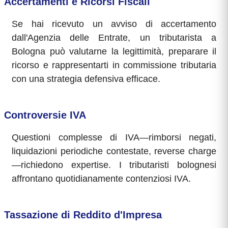
Accertamenti e Ricorsi Fiscali
Se hai ricevuto un avviso di accertamento
dall'Agenzia delle Entrate, un tributarista a
Bologna può valutarne la legittimità, preparare il
ricorso e rappresentarti in commissione tributaria
con una strategia defensiva efficace.
Controversie IVA
Questioni complesse di IVA—rimborsi negati,
liquidazioni periodiche contestate, reverse charge
—richiedono expertise. I tributaristi bolognesi
affrontano quotidianamente contenziosi IVA.
Tassazione di Reddito d'Impresa