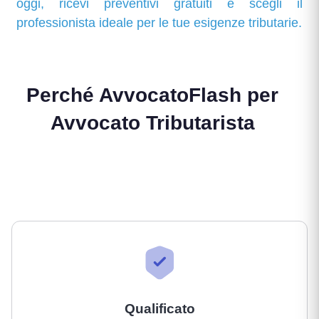
oggi, ricevi preventivi gratuiti e scegli il
professionista ideale per le tue esigenze tributarie.
Perché AvvocatoFlash per
Avvocato Tributarista
Qualificato