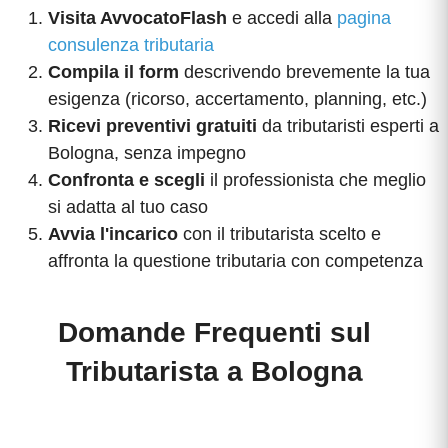
Visita AvvocatoFlash
e accedi alla
pagina
consulenza tributaria
Compila il form
descrivendo brevemente la tua
esigenza (ricorso, accertamento, planning, etc.)
Ricevi preventivi gratuiti
da tributaristi esperti a
Bologna, senza impegno
Confronta e scegli
il professionista che meglio
si adatta al tuo caso
Avvia l'incarico
con il tributarista scelto e
affronta la questione tributaria con competenza
Domande Frequenti sul
Tributarista a Bologna