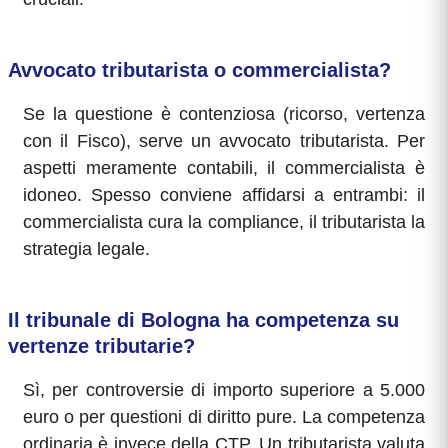
Avvocato tributarista o commercialista?
Se la questione è contenziosa (ricorso, vertenza
con il Fisco), serve un avvocato tributarista. Per
aspetti meramente contabili, il commercialista è
idoneo. Spesso conviene affidarsi a entrambi: il
commercialista cura la compliance, il tributarista la
strategia legale.
Il tribunale di Bologna ha competenza su
vertenze tributarie?
Sì, per controversie di importo superiore a 5.000
euro o per questioni di diritto pure. La competenza
ordinaria è invece della CTP. Un tributarista valuta