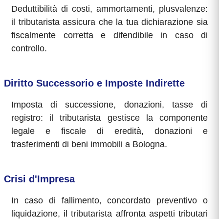
Deduttibilità di costi, ammortamenti, plusvalenze:
il tributarista assicura che la tua dichiarazione sia
fiscalmente corretta e difendibile in caso di
controllo.
Diritto Successorio e Imposte Indirette
Imposta di successione, donazioni, tasse di
registro: il tributarista gestisce la componente
legale e fiscale di eredità, donazioni e
trasferimenti di beni immobili a Bologna.
Crisi d'Impresa
In caso di fallimento, concordato preventivo o
liquidazione, il tributarista affronta aspetti tributari