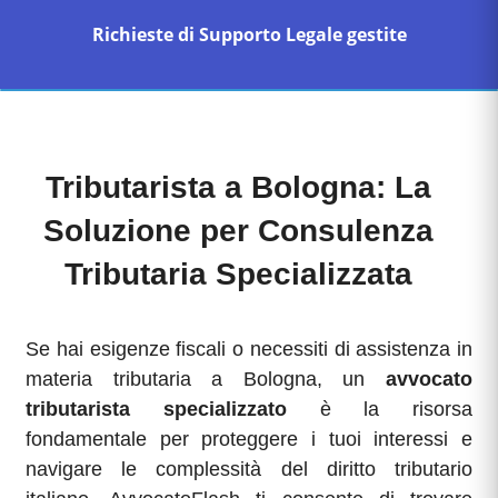
Richieste di Supporto Legale gestite
Tributarista a Bologna: La
Soluzione per Consulenza
Tributaria Specializzata
Se hai esigenze fiscali o necessiti di assistenza in
materia tributaria a Bologna, un
avvocato
tributarista specializzato
è la risorsa
fondamentale per proteggere i tuoi interessi e
navigare le complessità del diritto tributario