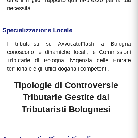
offre il miglior rapporto qualità-prezzo per la tua
necessità.
Specializzazione Locale
I tributaristi su AvvocatoFlash a Bologna
conoscono le dinamiche locali, le Commissioni
Tributarie di Bologna, l'Agenzia delle Entrate
territoriale e gli uffici doganali competenti.
Tipologie di Controversie
Tributarie Gestite dai
Tributaristi Bolognesi