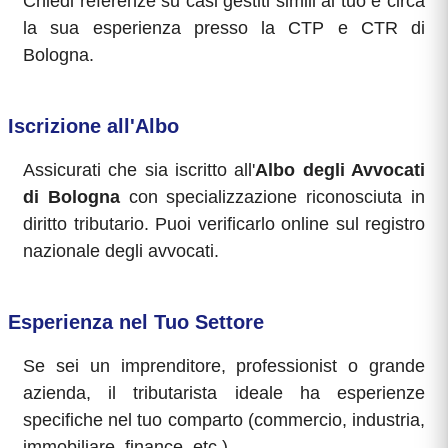
Chiedi referenze su casi gestiti simili al tuo e circa
la sua esperienza presso la CTP e CTR di
Bologna.
Iscrizione all'Albo
Assicurati che sia iscritto all'
Albo degli Avvocati
di Bologna
con specializzazione riconosciuta in
diritto tributario. Puoi verificarlo online sul registro
nazionale degli avvocati.
Esperienza nel Tuo Settore
Se sei un imprenditore, professionist o grande
azienda, il tributarista ideale ha esperienze
specifiche nel tuo comparto (commercio, industria,
immobiliare, finance, etc.).