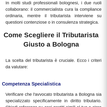
In molti studi professionali bolognesi, i due ruoli
collaborano: il commercialista cura la compliance
ordinaria, mentre il tributarista interviene su
questioni contenziose o in consulenza strategica.
Come Scegliere il Tributarista
Giusto a Bologna
La scelta del tributarista è cruciale. Ecco i criteri
da valutare:
Competenza Specialistica
Verificare che l'avvocato tributarista a Bologna sia
specializzato specificamente in diritto tributario.