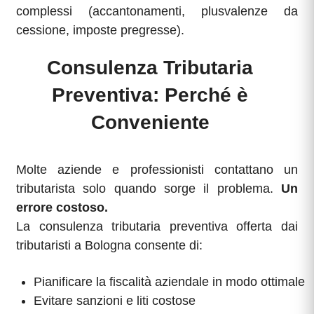
complessi (accantonamenti, plusvalenze da
cessione, imposte pregresse).
Consulenza Tributaria
Preventiva: Perché è
Conveniente
Molte aziende e professionisti contattano un
tributarista solo quando sorge il problema.
Un
errore costoso.
La consulenza tributaria preventiva offerta dai
tributaristi a Bologna consente di:
Pianificare la fiscalità aziendale in modo ottimale
Evitare sanzioni e liti costose