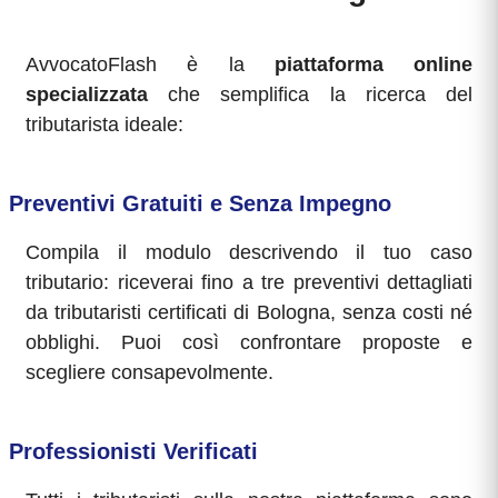
AvvocatoFlash è la
piattaforma online
specializzata
che semplifica la ricerca del
tributarista ideale:
Preventivi Gratuiti e Senza Impegno
Compila il modulo descrivendo il tuo caso
tributario: riceverai fino a tre preventivi dettagliati
da tributaristi certificati di Bologna, senza costi né
obblighi. Puoi così confrontare proposte e
scegliere consapevolmente.
Professionisti Verificati