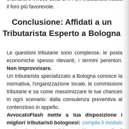
il foro più favorevole.
Conclusione: Affidati a un
Tributarista Esperto a Bologna
Le questioni tributarie sono complesse, le posta
economiche spesso rilevanti, i termini perentori.
Non improvvisare.
Un tributarista specializzato a Bologna conosce la
normativa, l'organizzazione locale, le commissioni
tributarie e sa come massimizzare le tue chances
in ogni scenario: dalla consulenza preventiva al
contenzioso in appello.
AvvocatoFlash mette a tua disposizione i
migliori tributaristi bolognesi:
compila il modulo