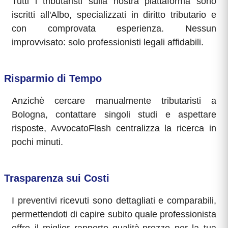
Tutti i tributaristi sulla nostra piattaforma sono
iscritti all'Albo, specializzati in diritto tributario e
con comprovata esperienza. Nessun
improvvisato: solo professionisti legali affidabili.
Risparmio di Tempo
Anzichè cercare manualmente tributaristi a
Bologna, contattare singoli studi e aspettare
risposte, AvvocatoFlash centralizza la ricerca in
pochi minuti.
Trasparenza sui Costi
I preventivi ricevuti sono dettagliati e comparabili,
permettendoti di capire subito quale professionista