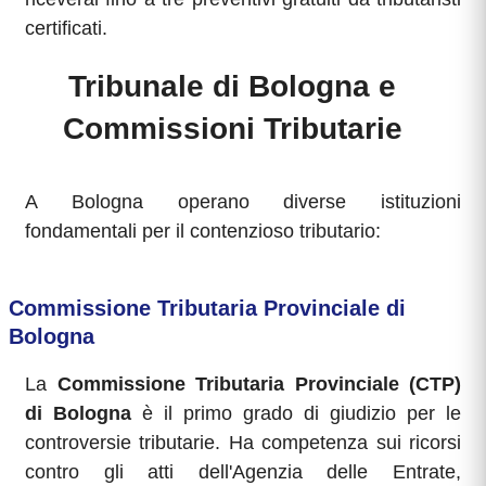
certificati.
Tribunale di Bologna e
Commissioni Tributarie
A Bologna operano diverse istituzioni
fondamentali per il contenzioso tributario:
Commissione Tributaria Provinciale di
Bologna
La
Commissione Tributaria Provinciale (CTP)
di Bologna
è il primo grado di giudizio per le
controversie tributarie. Ha competenza sui ricorsi
contro gli atti dell'Agenzia delle Entrate,