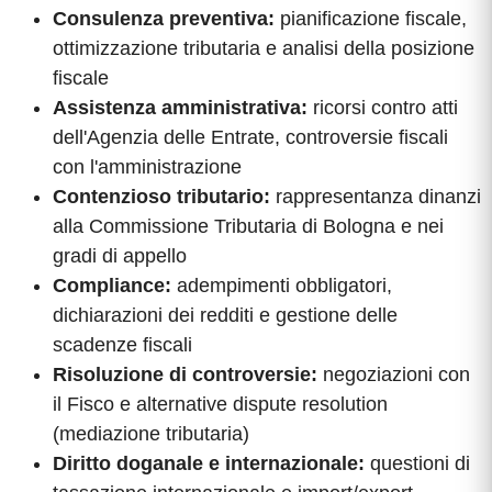
Consulenza preventiva:
pianificazione fiscale,
ottimizzazione tributaria e analisi della posizione
fiscale
Assistenza amministrativa:
ricorsi contro atti
dell'Agenzia delle Entrate, controversie fiscali
con l'amministrazione
Contenzioso tributario:
rappresentanza dinanzi
alla Commissione Tributaria di Bologna e nei
gradi di appello
Compliance:
adempimenti obbligatori,
dichiarazioni dei redditi e gestione delle
scadenze fiscali
Risoluzione di controversie:
negoziazioni con
il Fisco e alternative dispute resolution
(mediazione tributaria)
Diritto doganale e internazionale:
questioni di