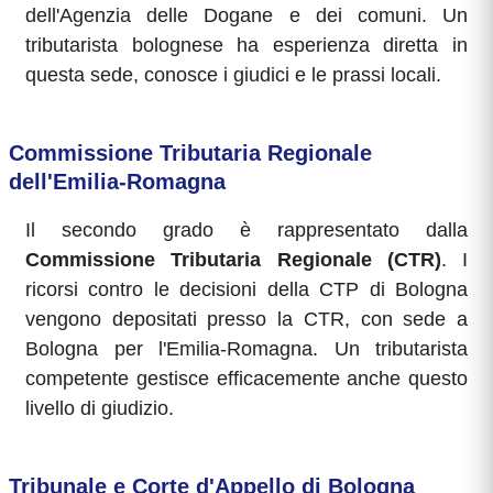
dell'Agenzia delle Dogane e dei comuni. Un
tributarista bolognese ha esperienza diretta in
questa sede, conosce i giudici e le prassi locali.
Commissione Tributaria Regionale
dell'Emilia-Romagna
Il secondo grado è rappresentato dalla
Commissione Tributaria Regionale (CTR)
. I
ricorsi contro le decisioni della CTP di Bologna
vengono depositati presso la CTR, con sede a
Bologna per l'Emilia-Romagna. Un tributarista
competente gestisce efficacemente anche questo
livello di giudizio.
Tribunale e Corte d'Appello di Bologna