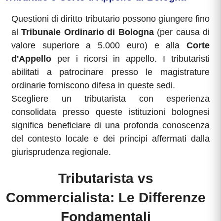
Questioni di diritto tributario possono giungere fino
al
Tribunale Ordinario di Bologna
(per causa di
valore superiore a 5.000 euro) e alla
Corte
d'Appello
per i ricorsi in appello. I tributaristi
abilitati a patrocinare presso le magistrature
ordinarie forniscono difesa in queste sedi.
Scegliere un tributarista con esperienza
consolidata presso queste istituzioni bolognesi
significa beneficiare di una profonda conoscenza
del contesto locale e dei principi affermati dalla
giurisprudenza regionale.
Tributarista vs
Commercialista: Le Differenze
Fondamentali