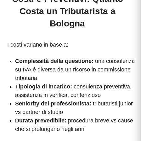
Costa un Tributarista a
Bologna
I costi variano in base a:
Complessità della questione:
una consulenza
su IVA è diversa da un ricorso in commissione
tributaria
Tipologia di incarico:
consulenza preventiva,
assistenza in verifica, contenzioso
Seniority del professionista:
tributaristi junior
vs partner di studio
Durata prevedibile:
procedura breve vs cause
che si prolungano negli anni