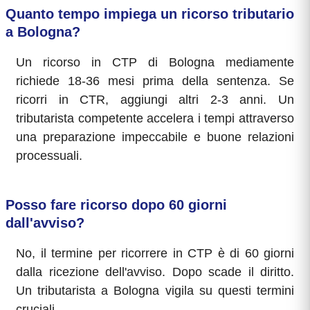
Quanto tempo impiega un ricorso tributario
a Bologna?
Un ricorso in CTP di Bologna mediamente
richiede 18-36 mesi prima della sentenza. Se
ricorri in CTR, aggiungi altri 2-3 anni. Un
tributarista competente accelera i tempi attraverso
una preparazione impeccabile e buone relazioni
processuali.
Posso fare ricorso dopo 60 giorni
dall'avviso?
No, il termine per ricorrere in CTP è di 60 giorni
dalla ricezione dell'avviso. Dopo scade il diritto.
Un tributarista a Bologna vigila su questi termini
cruciali.