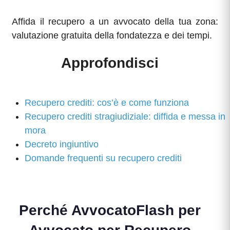
Affida il recupero a un avvocato della tua zona:
valutazione gratuita della fondatezza e dei tempi.
Approfondisci
Recupero crediti: cos’è e come funziona
Recupero crediti stragiudiziale: diffida e messa in
mora
Decreto ingiuntivo
Domande frequenti su recupero crediti
Perché AvvocatoFlash per