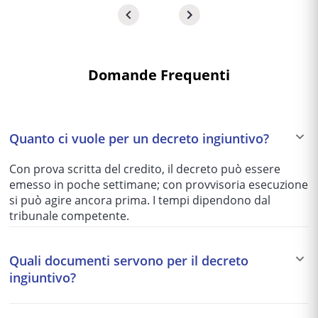
Domande Frequenti
Quanto ci vuole per un decreto ingiuntivo?
Con prova scritta del credito, il decreto può essere
emesso in poche settimane; con provvisoria esecuzione
si può agire ancora prima. I tempi dipendono dal
tribunale competente.
Quali documenti servono per il decreto
ingiuntivo?
Documenti che provino il credito: fatture, contratto,