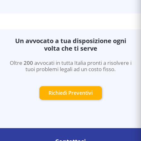
Un avvocato a tua disposizione ogni
volta che ti serve
Oltre
200
avvocati in tutta Italia pronti a risolvere i
tuoi problemi legali ad un costo fisso.
Richiedi Preventivi