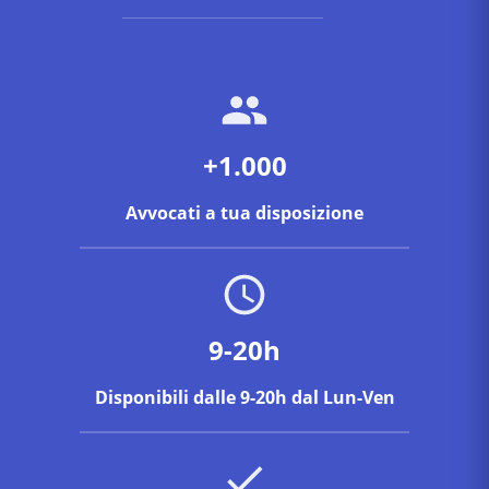
+1.000
Avvocati a tua disposizione
9-20h
Disponibili dalle 9-20h dal Lun-Ven