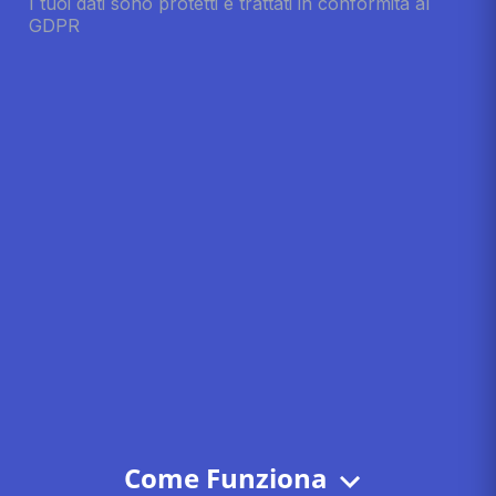
Come Funziona