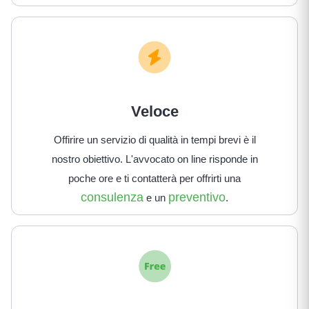
Veloce
Offirire un servizio di qualità in tempi brevi è il
nostro obiettivo. L'avvocato on line risponde in
poche ore e ti contatterà per offrirti una
consulenza
preventivo
e un
.