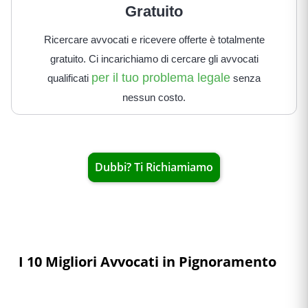
Gratuito
Ricercare avvocati e ricevere offerte è totalmente
gratuito. Ci incarichiamo di cercare gli avvocati
per il tuo problema legale
qualificati
senza
nessun costo.
Dubbi? Ti Richiamiamo
I 10 Migliori Avvocati in Pignoramento