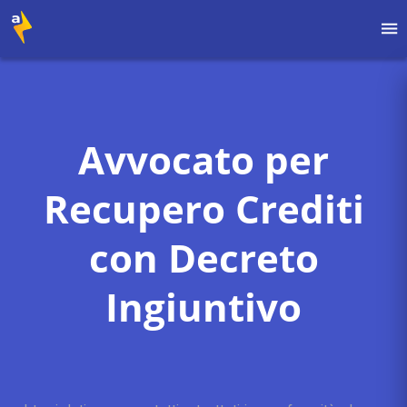
Avvocato per
Recupero Crediti
con Decreto
Ingiuntivo