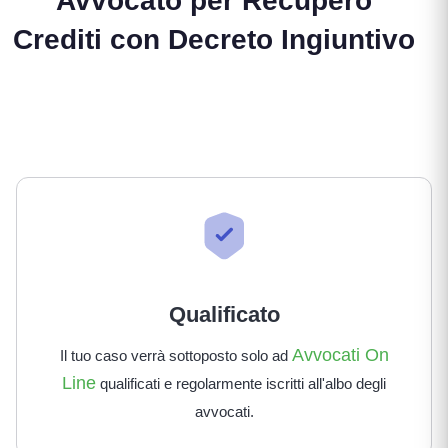
Avvocato per Recupero
Crediti con Decreto Ingiuntivo
Qualificato
Avvocati On
Il tuo caso verrà sottoposto solo ad
Line
qualificati e regolarmente iscritti all'albo degli
avvocati.