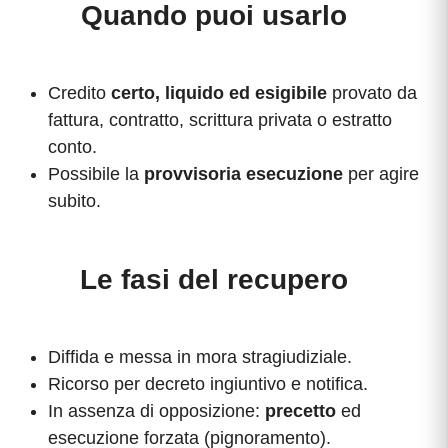
Quando puoi usarlo
Credito
certo, liquido ed esigibile
provato da
fattura, contratto, scrittura privata o estratto
conto.
Possibile la
provvisoria esecuzione
per agire
subito.
Le fasi del recupero
Diffida e messa in mora stragiudiziale.
Ricorso per decreto ingiuntivo e notifica.
In assenza di opposizione:
precetto
ed
esecuzione forzata (pignoramento).