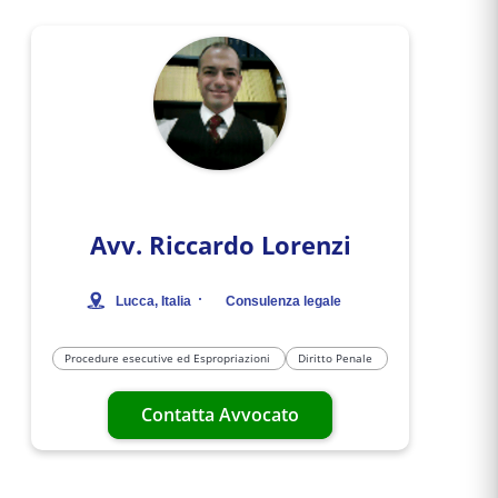
Avv.
Riccardo Lorenzi
·
Lucca
, Italia
Consulenza legale
Procedure esecutive ed Espropriazioni
Diritto Penale
Contatta Avvocato