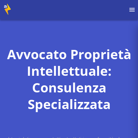
Avvocato Proprietà
Intellettuale:
Consulenza
Specializzata