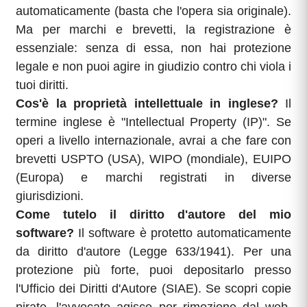
automaticamente (basta che l'opera sia originale).
Ma per marchi e brevetti, la registrazione è
essenziale: senza di essa, non hai protezione
legale e non puoi agire in giudizio contro chi viola i
tuoi diritti.
Cos'è la proprietà intellettuale in inglese?
Il
termine inglese è "Intellectual Property (IP)". Se
operi a livello internazionale, avrai a che fare con
brevetti USPTO (USA), WIPO (mondiale), EUIPO
(Europa) e marchi registrati in diverse
giurisdizioni.
Come tutelo il diritto d'autore del mio
software?
Il software è protetto automaticamente
da diritto d'autore (Legge 633/1941). Per una
protezione più forte, puoi depositarlo presso
l'Ufficio dei Diritti d'Autore (SIAE). Se scopri copie