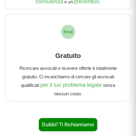
consulenza
preventivo
e un
.
Gratuito
Ricercare avvocati e ricevere offerte è totalmente
gratuito. Ci incarichiamo di cercare gli avvocati
per il tuo problema legale
qualificati
senza
nessun costo.
Dubbi? Ti Richiamiamo