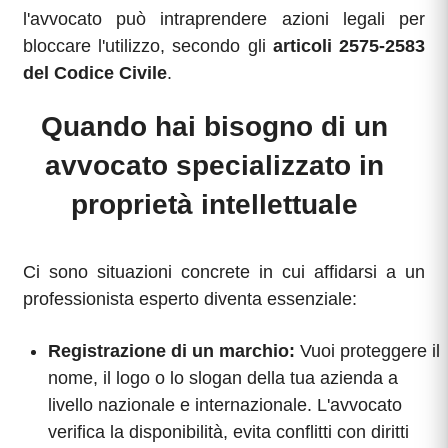
l'avvocato può intraprendere azioni legali per
bloccare l'utilizzo, secondo gli
articoli 2575-2583
del Codice Civile
.
Quando hai bisogno di un
avvocato specializzato in
proprietà intellettuale
Ci sono situazioni concrete in cui affidarsi a un
professionista esperto diventa essenziale:
Registrazione di un marchio:
Vuoi proteggere il
nome, il logo o lo slogan della tua azienda a
livello nazionale e internazionale. L'avvocato
verifica la disponibilità, evita conflitti con diritti