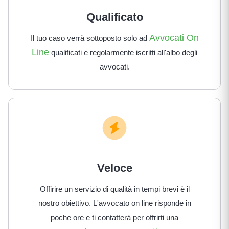
Qualificato
Avvocati On
Il tuo caso verrà sottoposto solo ad
Line
qualificati e regolarmente iscritti all'albo degli
avvocati.
Veloce
Offirire un servizio di qualità in tempi brevi è il
nostro obiettivo. L'avvocato on line risponde in
poche ore e ti contatterà per offrirti una