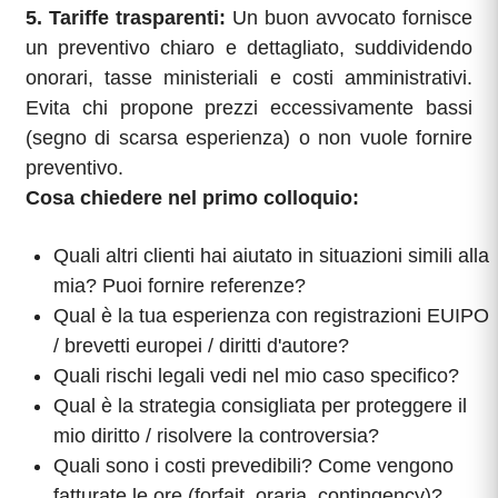
5. Tariffe trasparenti:
Un buon avvocato fornisce
un preventivo chiaro e dettagliato, suddividendo
onorari, tasse ministeriali e costi amministrativi.
Evita chi propone prezzi eccessivamente bassi
(segno di scarsa esperienza) o non vuole fornire
preventivo.
Cosa chiedere nel primo colloquio:
Quali altri clienti hai aiutato in situazioni simili alla
mia? Puoi fornire referenze?
Qual è la tua esperienza con registrazioni EUIPO
/ brevetti europei / diritti d'autore?
Quali rischi legali vedi nel mio caso specifico?
Qual è la strategia consigliata per proteggere il
mio diritto / risolvere la controversia?
Quali sono i costi prevedibili? Come vengono
fatturate le ore (forfait, oraria, contingency)?