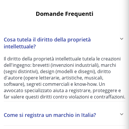
Domande Frequenti
Cosa tutela il diritto della proprietà
intellettuale?
Il diritto della proprietà intellettuale tutela le creazioni
dell'ingegno: brevetti (invenzioni industriali), marchi
(segni distintivi), design (modelli e disegni), diritto
d'autore (opere letterarie, artistiche, musicali,
software), segreti commerciali e know-how. Un
avvocato specializzato aiuta a registrare, proteggere e
far valere questi diritti contro violazioni e contraffazioni.
Come si registra un marchio in Italia?
La domanda di registrazione si presenta all'UIBM