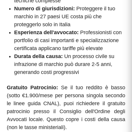
tecniche complesse
Numero di giurisdizioni:
Proteggere il tuo
marchio in 27 paesi UE costa più che
proteggerlo solo in Italia
Esperienza dell'avvocato:
Professionisti con
portfolio di casi importanti e specializzazione
certificata applicano tariffe più elevate
Durata della causa:
Un processo civile su
infrazione di marchio può durare 2-5 anni,
generando costi progressivi
Gratuito Patrocinio:
Se il tuo reddito è basso
(sotto €1.900/mese per persona singola secondo
le linee guida CNAL), puoi richiedere il gratuito
patrocinio presso il Consiglio dell'Ordine degli
Avvocati locale. Questo copre i costi della causa
(non le tasse ministeriali).