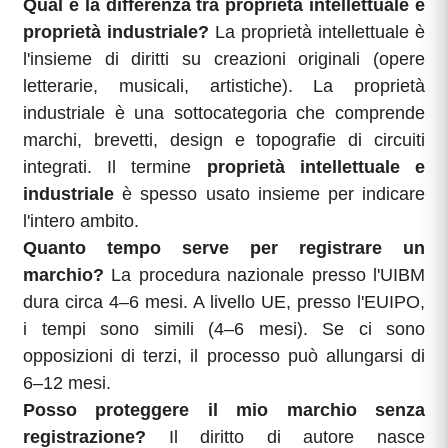
Qual è la differenza tra proprietà intellettuale e
proprietà industriale?
La proprietà intellettuale è
l'insieme di diritti su creazioni originali (opere
letterarie, musicali, artistiche). La proprietà
industriale è una sottocategoria che comprende
marchi, brevetti, design e topografie di circuiti
integrati. Il termine
proprietà intellettuale e
industriale
è spesso usato insieme per indicare
l'intero ambito.
Quanto tempo serve per registrare un
marchio?
La procedura nazionale presso l'UIBM
dura circa 4–6 mesi. A livello UE, presso l'EUIPO,
i tempi sono simili (4–6 mesi). Se ci sono
opposizioni di terzi, il processo può allungarsi di
6–12 mesi.
Posso proteggere il mio marchio senza
registrazione?
Il diritto di autore nasce