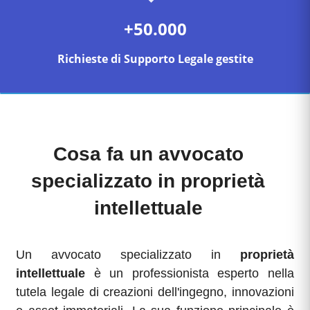
+50.000
Richieste di Supporto Legale gestite
Cosa fa un avvocato
specializzato in proprietà
intellettuale
Un avvocato specializzato in
proprietà
intellettuale
è un professionista esperto nella
tutela legale di creazioni dell'ingegno, innovazioni