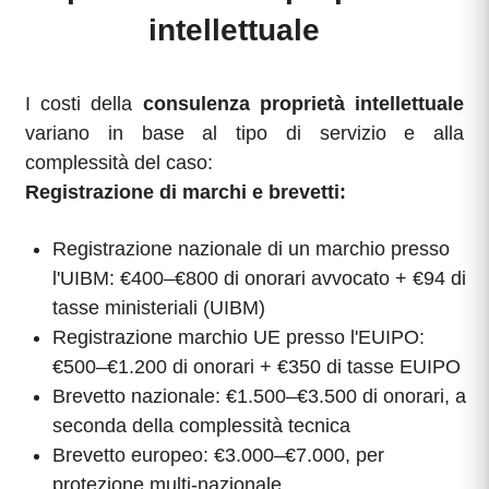
intellettuale
I costi della
consulenza proprietà intellettuale
variano in base al tipo di servizio e alla
complessità del caso:
Registrazione di marchi e brevetti:
Registrazione nazionale di un marchio presso
l'UIBM: €400–€800 di onorari avvocato + €94 di
tasse ministeriali (UIBM)
Registrazione marchio UE presso l'EUIPO:
€500–€1.200 di onorari + €350 di tasse EUIPO
Brevetto nazionale: €1.500–€3.500 di onorari, a
seconda della complessità tecnica
Brevetto europeo: €3.000–€7.000, per
protezione multi-nazionale