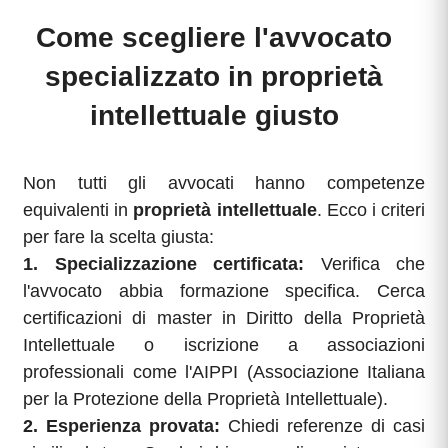
Come scegliere l'avvocato
specializzato in proprietà
intellettuale giusto
Non tutti gli avvocati hanno competenze
equivalenti in
proprietà intellettuale
. Ecco i criteri
per fare la scelta giusta:
1. Specializzazione certificata:
Verifica che
l'avvocato abbia formazione specifica. Cerca
certificazioni di master in Diritto della Proprietà
Intellettuale o iscrizione a associazioni
professionali come l'AIPPI (Associazione Italiana
per la Protezione della Proprietà Intellettuale).
2. Esperienza provata:
Chiedi referenze di casi