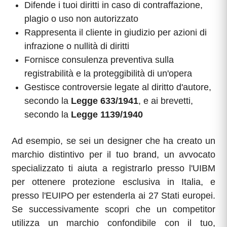
Difende i tuoi diritti in caso di contraffazione,
plagio o uso non autorizzato
Rappresenta il cliente in giudizio per azioni di
infrazione o nullità di diritti
Fornisce consulenza preventiva sulla
registrabilità e la proteggibilità di un'opera
Gestisce controversie legate al diritto d'autore,
secondo la
Legge 633/1941
, e ai brevetti,
secondo la
Legge 1139/1940
Ad esempio, se sei un designer che ha creato un
marchio distintivo per il tuo brand, un avvocato
specializzato ti aiuta a registrarlo presso l'UIBM
per ottenere protezione esclusiva in Italia, e
presso l'EUIPO per estenderla ai 27 Stati europei.
Se successivamente scopri che un competitor
utilizza un marchio confondibile con il tuo,