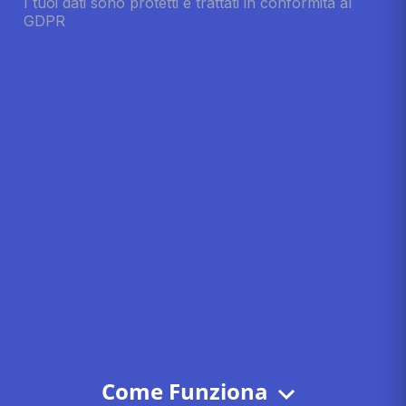
Come Funziona