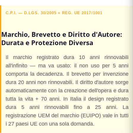
C.P.I. — D.LGS. 30/2005 + REG. UE 2017/1001
Marchio, Brevetto e Diritto d'Autore:
Durata e Protezione Diversa
Il marchio registrato dura 10 anni rinnovabili
all'infinito — ma va usato: il non uso per 5 anni
comporta la decadenza. Il brevetto per invenzione
dura 20 anni non rinnovabili. Il diritto d'autore sorge
automaticamente con la creazione dell'opera e dura
tutta la vita + 70 anni. In Italia il design registrato
dura 5 anni rinnovabili fino a 25 anni. La
registrazione UEM del marchio (EUIPO) vale in tutti
i 27 paesi UE con una sola domanda.