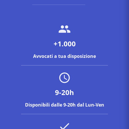
+1.000
Avvocati a tua disposizione
9-20h
Disponibili dalle 9-20h dal Lun-Ven