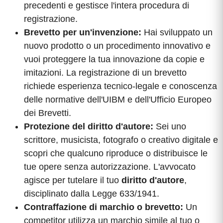
precedenti e gestisce l'intera procedura di
registrazione.
Brevetto per un'invenzione:
Hai sviluppato un
nuovo prodotto o un procedimento innovativo e
vuoi proteggere la tua innovazione da copie e
imitazioni. La registrazione di un brevetto
richiede esperienza tecnico-legale e conoscenza
delle normative dell'UIBM e dell'Ufficio Europeo
dei Brevetti.
Protezione del diritto d'autore:
Sei uno
scrittore, musicista, fotografo o creativo digitale e
scopri che qualcuno riproduce o distribuisce le
tue opere senza autorizzazione. L'avvocato
agisce per tutelare il tuo
diritto d'autore
,
disciplinato dalla Legge 633/1941.
Contraffazione di marchio o brevetto:
Un
competitor utilizza un marchio simile al tuo o