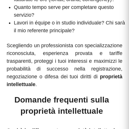
Quanto tempo serve per completare questo
servizio?
Lavori in équipe o in studio individuale? Chi sarà
il mio referente principale?
Scegliendo un professionista con specializzazione
riconosciuta, esperienza provata e tariffe
trasparenti, proteggi i tuoi interessi e maximizzi le
probabilità di successo nella registrazione,
negoziazione o difesa dei tuoi diritti di
proprietà
intellettuale
.
Domande frequenti sulla
proprietà intellettuale