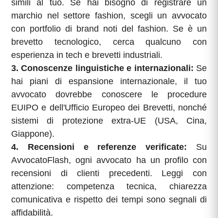
simili al tuo. Se hai bisogno di registrare un
marchio nel settore fashion, scegli un avvocato
con portfolio di brand noti del fashion. Se è un
brevetto tecnologico, cerca qualcuno con
esperienza in tech e brevetti industriali.
3. Conoscenze linguistiche e internazionali:
Se
hai piani di espansione internazionale, il tuo
avvocato dovrebbe conoscere le procedure
EUIPO e dell'Ufficio Europeo dei Brevetti, nonché
sistemi di protezione extra-UE (USA, Cina,
Giappone).
4. Recensioni e referenze verificate:
Su
AvvocatoFlash, ogni avvocato ha un profilo con
recensioni di clienti precedenti. Leggi con
attenzione: competenza tecnica, chiarezza
comunicativa e rispetto dei tempi sono segnali di
affidabilità.