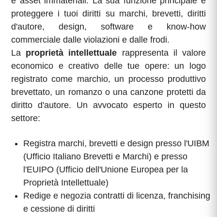
e asset immateriali. La sua funzione principale è
proteggere i tuoi diritti su marchi, brevetti, diritti
d'autore, design, software e know-how
commerciale dalle violazioni e dalle frodi.
La
proprietà intellettuale
rappresenta il valore
economico e creativo delle tue opere: un logo
registrato come marchio, un processo produttivo
brevettato, un romanzo o una canzone protetti da
diritto d'autore. Un avvocato esperto in questo
settore:
Registra marchi, brevetti e design presso l'UIBM
(Ufficio Italiano Brevetti e Marchi) e presso
l'EUIPO (Ufficio dell'Unione Europea per la
Proprietà Intellettuale)
Redige e negozia contratti di licenza, franchising
e cessione di diritti