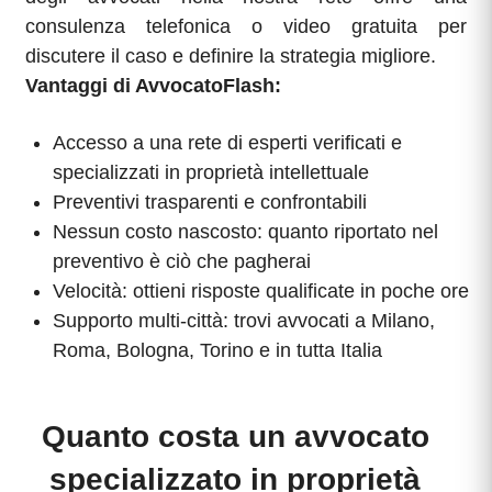
consulenza telefonica o video gratuita per
discutere il caso e definire la strategia migliore.
Vantaggi di AvvocatoFlash:
Accesso a una rete di esperti verificati e
specializzati in proprietà intellettuale
Preventivi trasparenti e confrontabili
Nessun costo nascosto: quanto riportato nel
preventivo è ciò che pagherai
Velocità: ottieni risposte qualificate in poche ore
Supporto multi-città: trovi avvocati a Milano,
Roma, Bologna, Torino e in tutta Italia
Quanto costa un avvocato
specializzato in proprietà