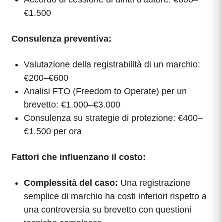
€1.500
Consulenza preventiva:
Valutazione della registrabilità di un marchio:
€200–€600
Analisi FTO (Freedom to Operate) per un
brevetto: €1.000–€3.000
Consulenza su strategie di protezione: €400–
€1.500 per ora
Fattori che influenzano il costo:
Complessità del caso:
Una registrazione
semplice di marchio ha costi inferiori rispetto a
una controversia su brevetto con questioni