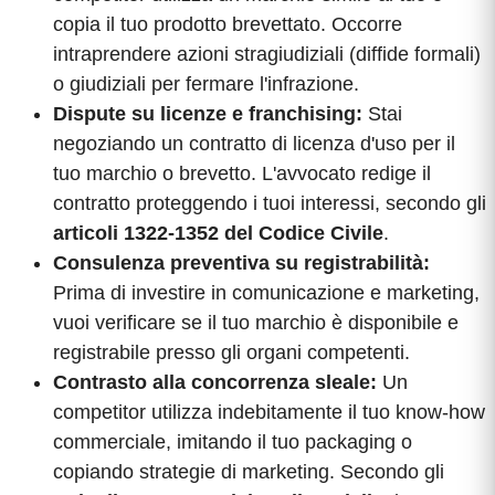
copia il tuo prodotto brevettato. Occorre
intraprendere azioni stragiudiziali (diffide formali)
o giudiziali per fermare l'infrazione.
Dispute su licenze e franchising:
Stai
negoziando un contratto di licenza d'uso per il
tuo marchio o brevetto. L'avvocato redige il
contratto proteggendo i tuoi interessi, secondo gli
articoli 1322-1352 del Codice Civile
.
Consulenza preventiva su registrabilità:
Prima di investire in comunicazione e marketing,
vuoi verificare se il tuo marchio è disponibile e
registrabile presso gli organi competenti.
Contrasto alla concorrenza sleale:
Un
competitor utilizza indebitamente il tuo know-how
commerciale, imitando il tuo packaging o
copiando strategie di marketing. Secondo gli