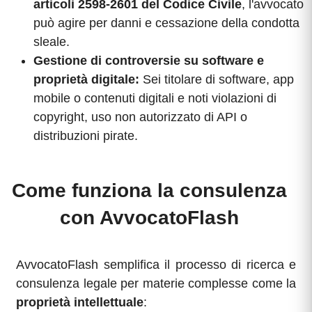
articoli 2598-2601 del Codice Civile
, l'avvocato
può agire per danni e cessazione della condotta
sleale.
Gestione di controversie su software e
proprietà digitale:
Sei titolare di software, app
mobile o contenuti digitali e noti violazioni di
copyright, uso non autorizzato di API o
distribuzioni pirate.
Come funziona la consulenza
con AvvocatoFlash
AvvocatoFlash semplifica il processo di ricerca e
consulenza legale per materie complesse come la
proprietà intellettuale
: