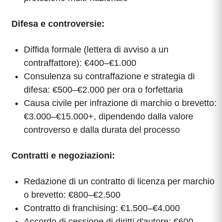
Difesa e controversie:
Diffida formale (lettera di avviso a un
contraffattore): €400–€1.000
Consulenza su contraffazione e strategia di
difesa: €500–€2.000 per ora o forfettaria
Causa civile per infrazione di marchio o brevetto:
€3.000–€15.000+, dipendendo dalla valore
controverso e dalla durata del processo
Contratti e negoziazioni:
Redazione di un contratto di licenza per marchio
o brevetto: €800–€2.500
Contratto di franchising: €1.500–€4.000
Accordo di cessione di diritti d'autore: €600–