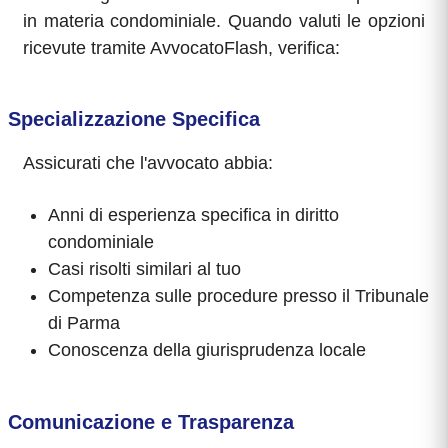
in materia condominiale. Quando valuti le opzioni
ricevute tramite AvvocatoFlash, verifica:
Specializzazione Specifica
Assicurati che l'avvocato abbia:
Anni di esperienza specifica in diritto
condominiale
Casi risolti similari al tuo
Competenza sulle procedure presso il Tribunale
di Parma
Conoscenza della giurisprudenza locale
Comunicazione e Trasparenza