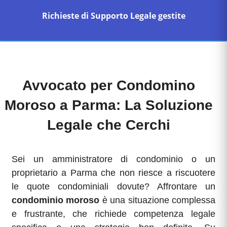
Richieste di Supporto Legale gestite
Avvocato per Condomino
Moroso a Parma: La Soluzione
Legale che Cerchi
Sei un amministratore di condominio o un
proprietario a Parma che non riesce a riscuotere
le quote condominiali dovute? Affrontare un
condominio moroso
è una situazione complessa
e frustrante, che richiede competenza legale