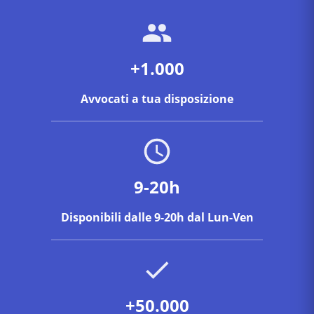
+1.000
Avvocati a tua disposizione
9-20h
Disponibili dalle 9-20h dal Lun-Ven
+50.000