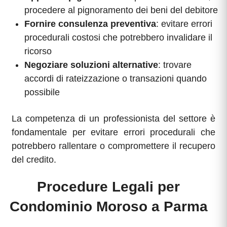
procedere al pignoramento dei beni del debitore
Fornire consulenza preventiva
: evitare errori
procedurali costosi che potrebbero invalidare il
ricorso
Negoziare soluzioni alternative
: trovare
accordi di rateizzazione o transazioni quando
possibile
La competenza di un professionista del settore è
fondamentale per evitare errori procedurali che
potrebbero rallentare o compromettere il recupero
del credito.
Procedure Legali per
Condominio Moroso a Parma