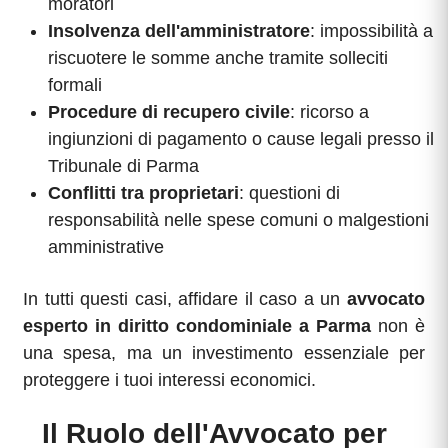
moratori
Insolvenza dell'amministratore
: impossibilità a
riscuotere le somme anche tramite solleciti
formali
Procedure di recupero civile
: ricorso a
ingiunzioni di pagamento o cause legali presso il
Tribunale di Parma
Conflitti tra proprietari
: questioni di
responsabilità nelle spese comuni o malgestioni
amministrative
In tutti questi casi, affidare il caso a un
avvocato
esperto in diritto condominiale a Parma
non è
una spesa, ma un investimento essenziale per
proteggere i tuoi interessi economici.
Il Ruolo dell'Avvocato per