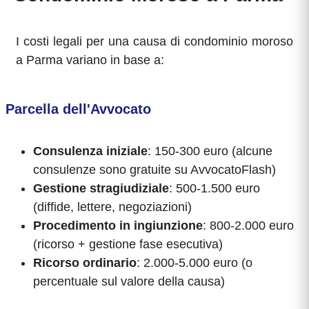
I costi legali per una causa di condominio moroso
a Parma variano in base a:
Parcella dell'Avvocato
Consulenza iniziale
: 150-300 euro (alcune
consulenze sono gratuite su AvvocatoFlash)
Gestione stragiudiziale
: 500-1.500 euro
(diffide, lettere, negoziazioni)
Procedimento in ingiunzione
: 800-2.000 euro
(ricorso + gestione fase esecutiva)
Ricorso ordinario
: 2.000-5.000 euro (o
percentuale sul valore della causa)