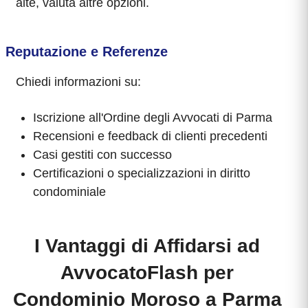
alte, valuta altre opzioni.
Reputazione e Referenze
Chiedi informazioni su:
Iscrizione all'Ordine degli Avvocati di Parma
Recensioni e feedback di clienti precedenti
Casi gestiti con successo
Certificazioni o specializzazioni in diritto
condominiale
I Vantaggi di Affidarsi ad
AvvocatoFlash per
Condominio Moroso a Parma