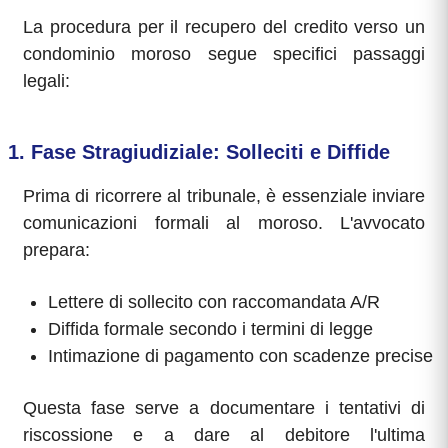
La procedura per il recupero del credito verso un
condominio moroso segue specifici passaggi
legali:
1. Fase Stragiudiziale: Solleciti e Diffide
Prima di ricorrere al tribunale, è essenziale inviare
comunicazioni formali al moroso. L'avvocato
prepara:
Lettere di sollecito con raccomandata A/R
Diffida formale secondo i termini di legge
Intimazione di pagamento con scadenze precise
Questa fase serve a documentare i tentativi di
riscossione e a dare al debitore l'ultima