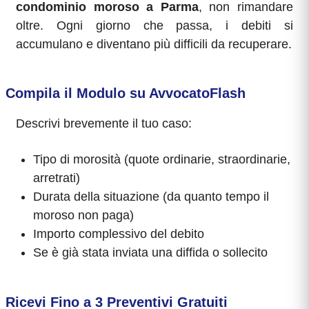
condominio moroso a Parma
, non rimandare
oltre. Ogni giorno che passa, i debiti si
accumulano e diventano più difficili da recuperare.
Compila il Modulo su AvvocatoFlash
Descrivi brevemente il tuo caso:
Tipo di morosità (quote ordinarie, straordinarie,
arretrati)
Durata della situazione (da quanto tempo il
moroso non paga)
Importo complessivo del debito
Se è già stata inviata una diffida o sollecito
Ricevi Fino a 3 Preventivi Gratuiti