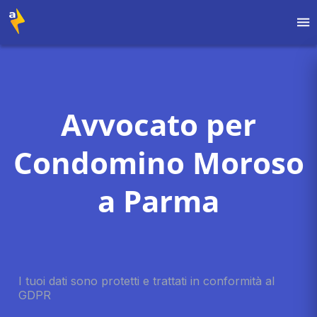
Avvocato per
Condomino Moroso
a Parma