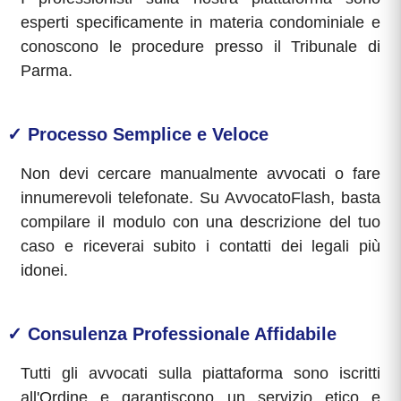
esperti specificamente in materia condominiale e
conoscono le procedure presso il Tribunale di
Parma.
✓ Processo Semplice e Veloce
Non devi cercare manualmente avvocati o fare
innumerevoli telefonate. Su AvvocatoFlash, basta
compilare il modulo con una descrizione del tuo
caso e riceverai subito i contatti dei legali più
idonei.
✓ Consulenza Professionale Affidabile
Tutti gli avvocati sulla piattaforma sono iscritti
all'Ordine e garantiscono un servizio etico e