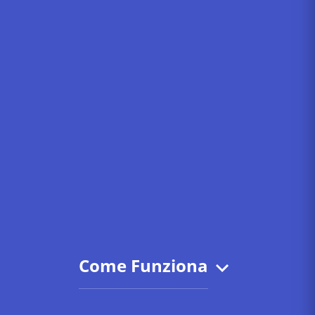
Come Funziona