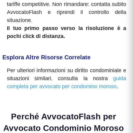
tariffe competitive. Non rimandare: contatta subito
AvvocatoFlash e riprendi il controllo della
situazione.
Il tuo primo passo verso la risoluzione è a
pochi click di distanza.
Esplora Altre Risorse Correlate
Per ulteriori informazioni su diritto condominiale e
situazioni similari, consulta la nostra
guida
completa per avvocato per condomino moroso
.
Perché AvvocatoFlash per
Avvocato Condominio Moroso