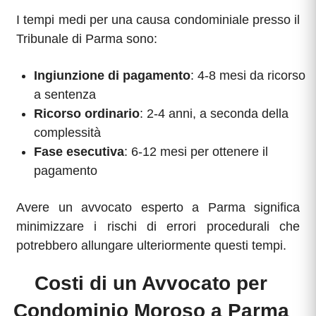
I tempi medi per una causa condominiale presso il
Tribunale di Parma sono:
Ingiunzione di pagamento
: 4-8 mesi da ricorso
a sentenza
Ricorso ordinario
: 2-4 anni, a seconda della
complessità
Fase esecutiva
: 6-12 mesi per ottenere il
pagamento
Avere un avvocato esperto a Parma significa
minimizzare i rischi di errori procedurali che
potrebbero allungare ulteriormente questi tempi.
Costi di un Avvocato per
Condominio Moroso a Parma