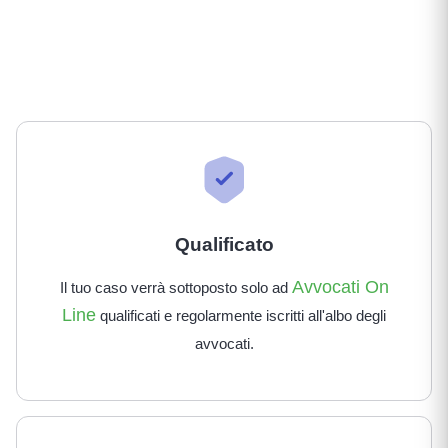
Qualificato
Avvocati On
Il tuo caso verrà sottoposto solo ad
Line
qualificati e regolarmente iscritti all'albo degli
avvocati.