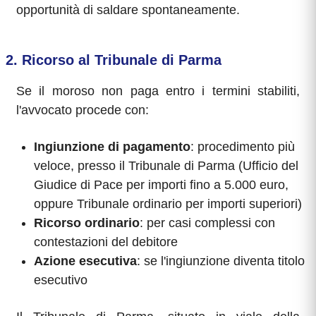
opportunità di saldare spontaneamente.
2. Ricorso al Tribunale di Parma
Se il moroso non paga entro i termini stabiliti,
l'avvocato procede con:
Ingiunzione di pagamento
: procedimento più
veloce, presso il Tribunale di Parma (Ufficio del
Giudice di Pace per importi fino a 5.000 euro,
oppure Tribunale ordinario per importi superiori)
Ricorso ordinario
: per casi complessi con
contestazioni del debitore
Azione esecutiva
: se l'ingiunzione diventa titolo
esecutivo