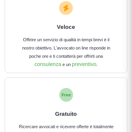
Veloce
Offirire un servizio di qualità in tempi brevi è il
nostro obiettivo. L'avvocato on line risponde in
poche ore e ti contatterà per offrirti una
consulenza
preventivo
e un
.
Gratuito
Ricercare avvocati e ricevere offerte è totalmente