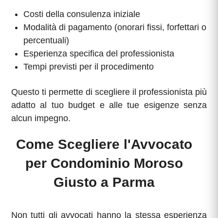
Costi della consulenza iniziale
Modalità di pagamento (onorari fissi, forfettari o
percentuali)
Esperienza specifica del professionista
Tempi previsti per il procedimento
Questo ti permette di scegliere il professionista più
adatto al tuo budget e alle tue esigenze senza
alcun impegno.
Come Scegliere l'Avvocato
per Condominio Moroso
Giusto a Parma
Non tutti gli avvocati hanno la stessa esperienza