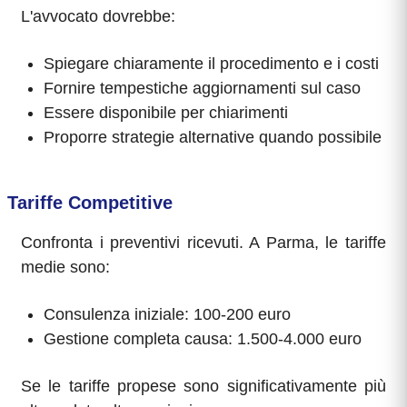
L'avvocato dovrebbe:
Spiegare chiaramente il procedimento e i costi
Fornire tempestiche aggiornamenti sul caso
Essere disponibile per chiarimenti
Proporre strategie alternative quando possibile
Tariffe Competitive
Confronta i preventivi ricevuti. A Parma, le tariffe
medie sono:
Consulenza iniziale: 100-200 euro
Gestione completa causa: 1.500-4.000 euro
Se le tariffe propese sono significativamente più