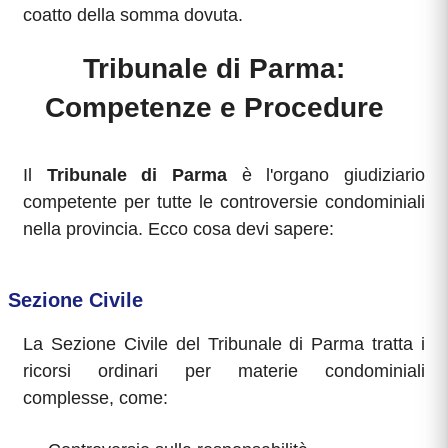
coatto della somma dovuta.
Tribunale di Parma:
Competenze e Procedure
Il
Tribunale di Parma
è l'organo giudiziario
competente per tutte le controversie condominiali
nella provincia. Ecco cosa devi sapere:
Sezione Civile
La Sezione Civile del Tribunale di Parma tratta i
ricorsi ordinari per materie condominiali
complesse, come: