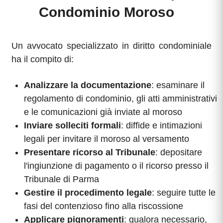
Condominio Moroso
Un avvocato specializzato in diritto condominiale
ha il compito di:
Analizzare la documentazione
: esaminare il
regolamento di condominio, gli atti amministrativi
e le comunicazioni già inviate al moroso
Inviare solleciti formali
: diffide e intimazioni
legali per invitare il moroso al versamento
Presentare ricorso al Tribunale
: depositare
l'ingiunzione di pagamento o il ricorso presso il
Tribunale di Parma
Gestire il procedimento legale
: seguire tutte le
fasi del contenzioso fino alla riscossione
Applicare pignoramenti
: qualora necessario,