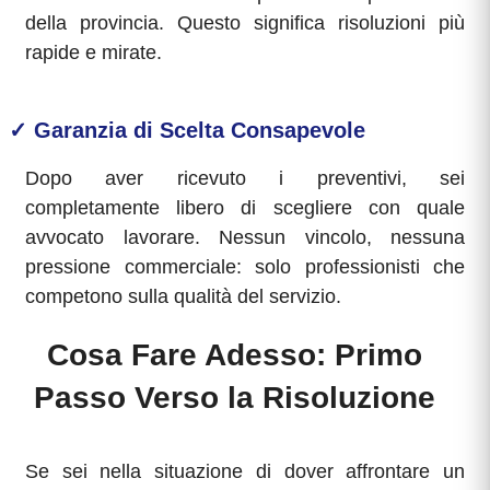
della provincia. Questo significa risoluzioni più
rapide e mirate.
✓ Garanzia di Scelta Consapevole
Dopo aver ricevuto i preventivi, sei
completamente libero di scegliere con quale
avvocato lavorare. Nessun vincolo, nessuna
pressione commerciale: solo professionisti che
competono sulla qualità del servizio.
Cosa Fare Adesso: Primo
Passo Verso la Risoluzione
Se sei nella situazione di dover affrontare un