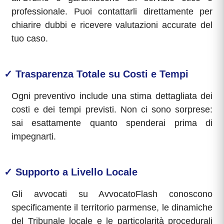
professionale. Puoi contattarli direttamente per
chiarire dubbi e ricevere valutazioni accurate del
tuo caso.
✓ Trasparenza Totale su Costi e Tempi
Ogni preventivo include una stima dettagliata dei
costi e dei tempi previsti. Non ci sono sorprese:
sai esattamente quanto spenderai prima di
impegnarti.
✓ Supporto a Livello Locale
Gli avvocati su AvvocatoFlash conoscono
specificamente il territorio parmense, le dinamiche
del Tribunale locale e le particolarità procedurali