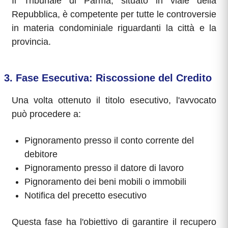
Il Tribunale di Parma, situato in viale della
Repubblica, è competente per tutte le controversie
in materia condominiale riguardanti la città e la
provincia.
3. Fase Esecutiva: Riscossione del Credito
Una volta ottenuto il titolo esecutivo, l'avvocato
può procedere a:
Pignoramento presso il conto corrente del
debitore
Pignoramento presso il datore di lavoro
Pignoramento dei beni mobili o immobili
Notifica del precetto esecutivo
Questa fase ha l'obiettivo di garantire il recupero