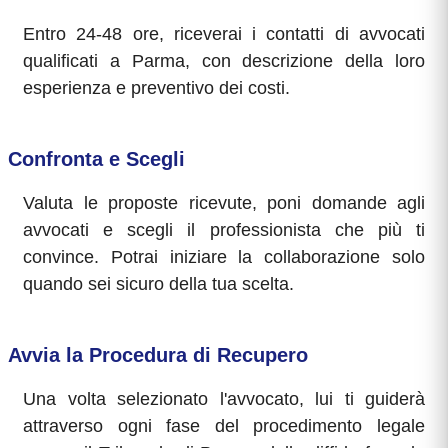
Entro 24-48 ore, riceverai i contatti di avvocati
qualificati a Parma, con descrizione della loro
esperienza e preventivo dei costi.
Confronta e Scegli
Valuta le proposte ricevute, poni domande agli
avvocati e scegli il professionista che più ti
convince. Potrai iniziare la collaborazione solo
quando sei sicuro della tua scelta.
Avvia la Procedura di Recupero
Una volta selezionato l'avvocato, lui ti guiderà
attraverso ogni fase del procedimento legale