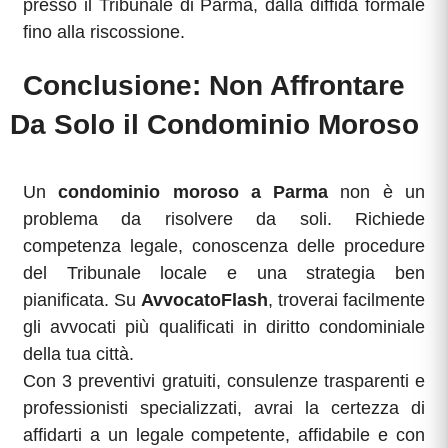
presso il Tribunale di Parma, dalla diffida formale
fino alla riscossione.
Conclusione: Non Affrontare
Da Solo il Condominio Moroso
Un
condominio moroso a Parma
non è un
problema da risolvere da soli. Richiede
competenza legale, conoscenza delle procedure
del Tribunale locale e una strategia ben
pianificata. Su
AvvocatoFlash
, troverai facilmente
gli avvocati più qualificati in diritto condominiale
della tua città.
Con 3 preventivi gratuiti, consulenze trasparenti e
professionisti specializzati, avrai la certezza di
affidarti a un legale competente, affidabile e con