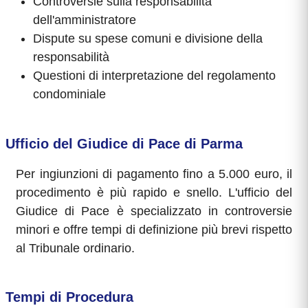
Controversie sulla responsabilità
dell'amministratore
Dispute su spese comuni e divisione della
responsabilità
Questioni di interpretazione del regolamento
condominiale
Ufficio del Giudice di Pace di Parma
Per ingiunzioni di pagamento fino a 5.000 euro, il
procedimento è più rapido e snello. L'ufficio del
Giudice di Pace è specializzato in controversie
minori e offre tempi di definizione più brevi rispetto
al Tribunale ordinario.
Tempi di Procedura