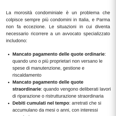
La morosità condominiale è un problema che
colpisce sempre più condomini in Italia, e Parma
non fa eccezione. Le situazioni in cui diventa
necessario ricorrere a un avvocato specializzato
includono:
Mancato pagamento delle quote ordinarie
:
quando uno o più proprietari non versano le
spese di manutenzione, gestione e
riscaldamento
Mancato pagamento delle quote
straordinarie
: quando vengono deliberati lavori
di riparazione o ristrutturazione straordinaria
Debiti cumulati nel tempo
: arretrati che si
accumulano da mesi o anni, con interessi