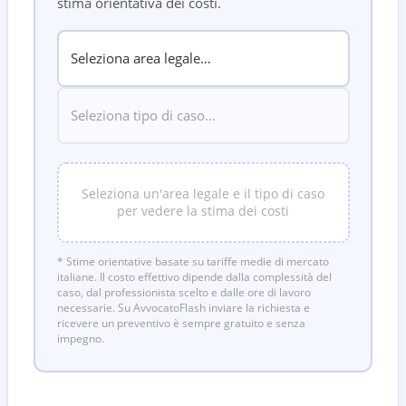
stima orientativa dei costi.
Seleziona un'area legale e il tipo di caso
per vedere la stima dei costi
* Stime orientative basate su tariffe medie di mercato
italiane. Il costo effettivo dipende dalla complessità del
caso, dal professionista scelto e dalle ore di lavoro
necessarie. Su AvvocatoFlash inviare la richiesta e
ricevere un preventivo è sempre gratuito e senza
impegno.