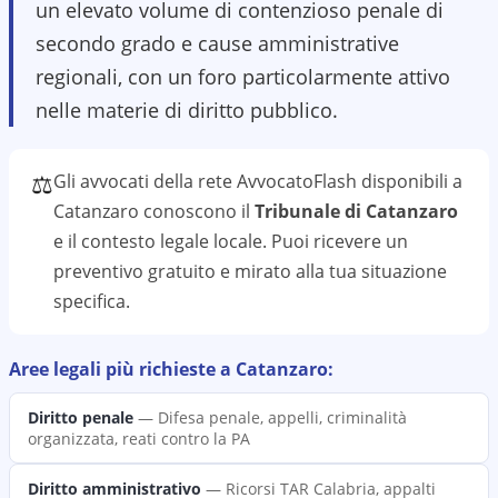
un elevato volume di contenzioso penale di
secondo grado e cause amministrative
regionali, con un foro particolarmente attivo
nelle materie di diritto pubblico.
⚖️
Gli avvocati della rete AvvocatoFlash disponibili a
Catanzaro
conoscono il
Tribunale di Catanzaro
e il contesto legale locale. Puoi ricevere un
preventivo gratuito e mirato alla tua situazione
specifica.
Aree legali più richieste a
Catanzaro
:
Diritto penale
—
Difesa penale, appelli, criminalità
organizzata, reati contro la PA
Diritto amministrativo
—
Ricorsi TAR Calabria, appalti