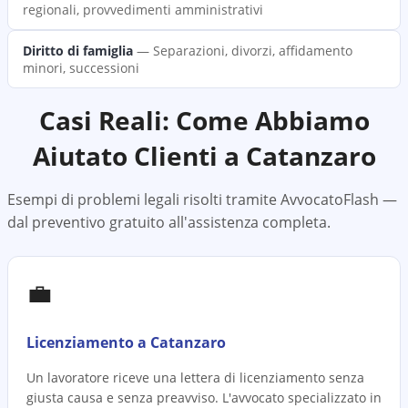
regionali, provvedimenti amministrativi
Diritto di famiglia
—
Separazioni, divorzi, affidamento
minori, successioni
Casi Reali: Come Abbiamo
Aiutato Clienti a
Catanzaro
Esempi di problemi legali risolti tramite AvvocatoFlash —
dal preventivo gratuito all'assistenza completa.
💼
Licenziamento a Catanzaro
Un lavoratore riceve una lettera di licenziamento senza
giusta causa e senza preavviso. L'avvocato specializzato in