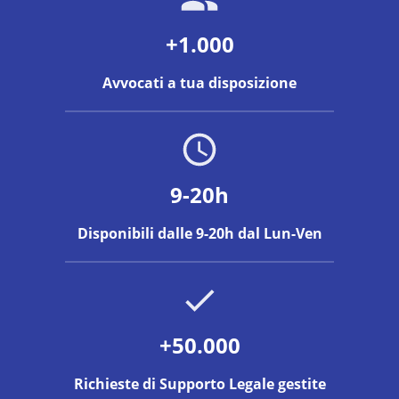
+1.000
Avvocati a tua disposizione
9-20h
Disponibili dalle 9-20h dal Lun-Ven
+50.000
Richieste di Supporto Legale gestite