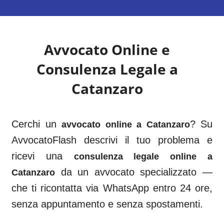
Avvocato Online e
Consulenza Legale a
Catanzaro
Cerchi un
? Su
avvocato online a
Catanzaro
AvvocatoFlash descrivi il tuo problema e
ricevi una
consulenza legale online a
da un avvocato specializzato —
Catanzaro
che ti ricontatta via WhatsApp entro 24 ore,
senza appuntamento e senza spostamenti.