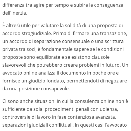
differenza tra agire per tempo e subire le conseguenze
dell'inerzia.
È altresì utile per valutare la solidità di una proposta di
accordo stragiudiziale. Prima di firmare una transazione,
un accordo di separazione consensuale o una scrittura
privata tra soci, è fondamentale sapere se le condizioni
proposte sono equilibrate e se esistono clausole
sfavorevoli che potrebbero creare problemi in futuro. Un
avvocato online analizza il documento in poche ore e
fornisce un giudizio fondato, permettendoti di negoziare
da una posizione consapevole.
Ci sono anche situazioni in cui la consulenza online non è
sufficiente da sola: procedimenti penali con udienza,
controversie di lavoro in fase contenziosa avanzata,
separazioni giudiziali conflittuali. In questi casi l'avvocato