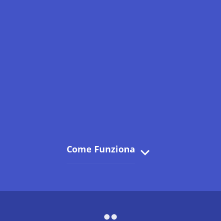
Come Funziona