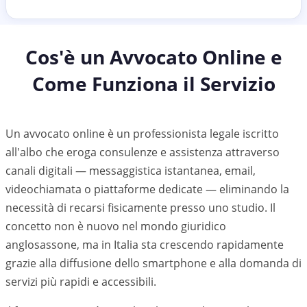
Cos'è un Avvocato Online e
Come Funziona il Servizio
Un avvocato online è un professionista legale iscritto
all'albo che eroga consulenze e assistenza attraverso
canali digitali — messaggistica istantanea, email,
videochiamata o piattaforme dedicate — eliminando la
necessità di recarsi fisicamente presso uno studio. Il
concetto non è nuovo nel mondo giuridico
anglosassone, ma in Italia sta crescendo rapidamente
grazie alla diffusione dello smartphone e alla domanda di
servizi più rapidi e accessibili.