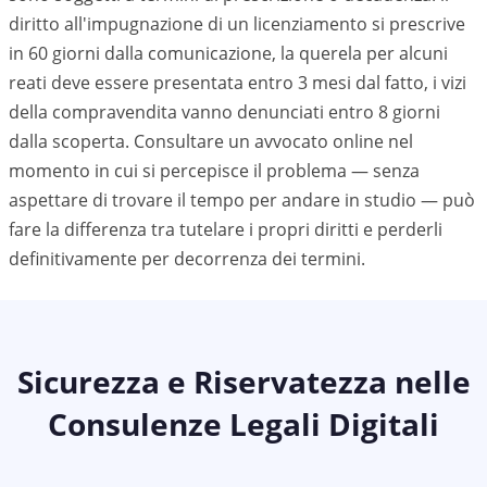
diritto all'impugnazione di un licenziamento si prescrive
in 60 giorni dalla comunicazione, la querela per alcuni
reati deve essere presentata entro 3 mesi dal fatto, i vizi
della compravendita vanno denunciati entro 8 giorni
dalla scoperta. Consultare un avvocato online nel
momento in cui si percepisce il problema — senza
aspettare di trovare il tempo per andare in studio — può
fare la differenza tra tutelare i propri diritti e perderli
definitivamente per decorrenza dei termini.
Sicurezza e Riservatezza nelle
Consulenze Legali Digitali