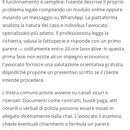
Il funzionamento è semplice: l'utente descrive il proprio
problema legale compilando un modulo online oppure
inviando un messaggio su WhatsApp. La piattaforma
analizza la natura del caso e individua l'avvocato
specializzato più adatto. Il professionista legge la
richiesta, valuta la fattispecie e risponde con un primo
parere — solitamente entro 24 ore lavorative. In questa
prima fase non esiste alcun impegno economico:
l'avvocato fornisce una valutazione orientativa gratuita,
dopodiché propone un preventivo scritto se il cliente
intende procedere.
L'intera comunicazione avviene su canali sicuri e
riservati. Documenti come contratti, buste paga, atti
notarili o verbali di polizia possono essere inviati in
allegato direttamente dalla chat. L'avvocato li esamina,
chiede eventuali chiarimenti e formula un parere