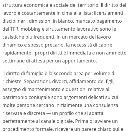
struttura economica e sociale del territorio. Il diritto del
lavoro è costantemente in cima alla lista: licenziamenti
disciplinari, dimissioni in bianco, mancato pagamento
del TFR, mobbing e sfruttamento lavorativo sono le
casistiche più frequenti. In un mercato del lavoro
dinamico e spesso precario, la necessità di capire
rapidamente i propri diritti è immediata e non ammette
settimane di attesa per un appuntamento.
Il diritto di famiglia è la seconda area per volume di
richieste. Separazioni, divorzi, affidamento dei figli,
assegno di mantenimento e questioni relative al
patrimonio coniugale sono argomenti delicati su cui
molte persone cercano inizialmente una consulenza
riservata e discreta — un profilo che si adatta
perfettamente al canale digitale. Prima di avviare un
procedimento formale, ricevere un parere chiaro sulle