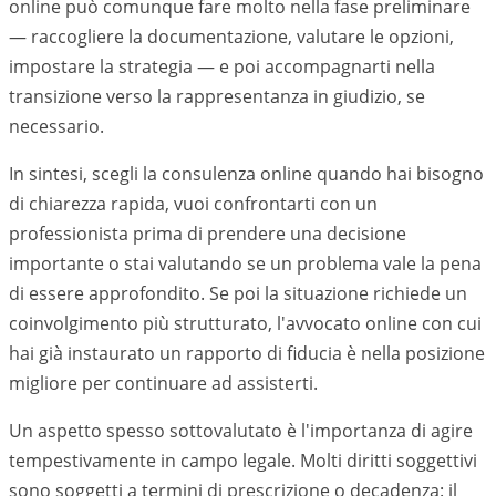
online può comunque fare molto nella fase preliminare
— raccogliere la documentazione, valutare le opzioni,
impostare la strategia — e poi accompagnarti nella
transizione verso la rappresentanza in giudizio, se
necessario.
In sintesi, scegli la consulenza online quando hai bisogno
di chiarezza rapida, vuoi confrontarti con un
professionista prima di prendere una decisione
importante o stai valutando se un problema vale la pena
di essere approfondito. Se poi la situazione richiede un
coinvolgimento più strutturato, l'avvocato online con cui
hai già instaurato un rapporto di fiducia è nella posizione
migliore per continuare ad assisterti.
Un aspetto spesso sottovalutato è l'importanza di agire
tempestivamente in campo legale. Molti diritti soggettivi
sono soggetti a termini di prescrizione o decadenza: il