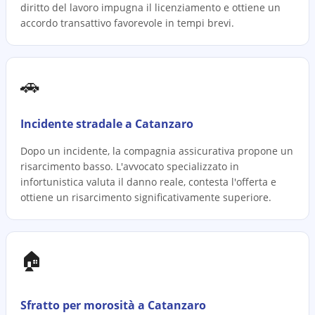
diritto del lavoro impugna il licenziamento e ottiene un
accordo transattivo favorevole in tempi brevi.
🚗
Incidente stradale a Catanzaro
Dopo un incidente, la compagnia assicurativa propone un
risarcimento basso. L'avvocato specializzato in
infortunistica valuta il danno reale, contesta l'offerta e
ottiene un risarcimento significativamente superiore.
🏠
Sfratto per morosità a Catanzaro