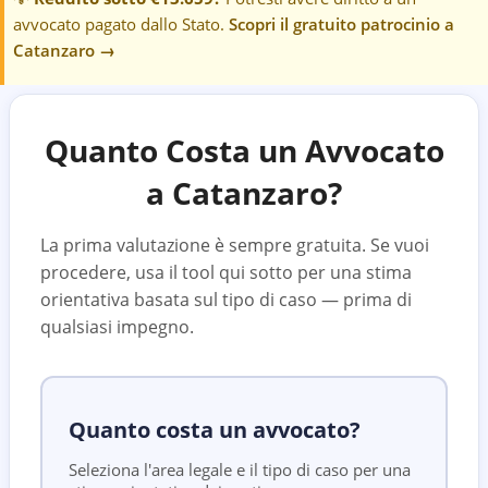
avvocato pagato dallo Stato.
Scopri il gratuito patrocinio a
Catanzaro
→
Quanto Costa un Avvocato
a
Catanzaro
?
La prima valutazione è sempre gratuita. Se vuoi
procedere, usa il tool qui sotto per una stima
orientativa basata sul tipo di caso — prima di
qualsiasi impegno.
Quanto costa un avvocato?
Seleziona l'area legale e il tipo di caso per una