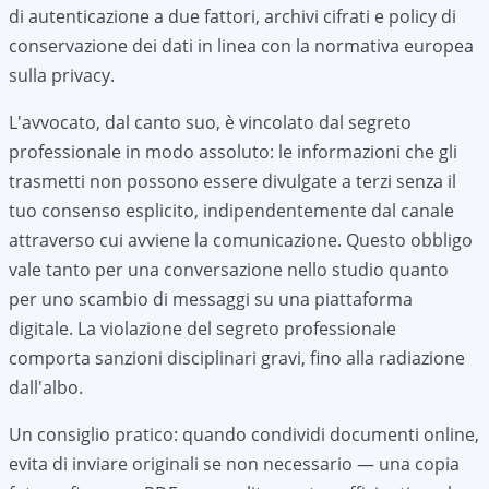
di autenticazione a due fattori, archivi cifrati e policy di
conservazione dei dati in linea con la normativa europea
sulla privacy.
L'avvocato, dal canto suo, è vincolato dal segreto
professionale in modo assoluto: le informazioni che gli
trasmetti non possono essere divulgate a terzi senza il
tuo consenso esplicito, indipendentemente dal canale
attraverso cui avviene la comunicazione. Questo obbligo
vale tanto per una conversazione nello studio quanto
per uno scambio di messaggi su una piattaforma
digitale. La violazione del segreto professionale
comporta sanzioni disciplinari gravi, fino alla radiazione
dall'albo.
Un consiglio pratico: quando condividi documenti online,
evita di inviare originali se non necessario — una copia