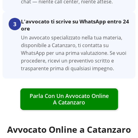
chat — niente call center, niente attese.
L'avvocato ti scrive su WhatsApp entro 24
3
ore
Un avvocato specializzato nella tua materia,
disponibile a Catanzaro, ti contatta su
WhatsApp per una prima valutazione. Se vuoi
procedere, ricevi un preventivo scritto e
trasparente prima di qualsiasi impegno.
Parla Con Un Avvocato Online
A
Catanzaro
Avvocato Online a
Catanzaro