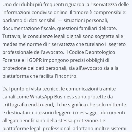
Uno dei dubbi più frequenti riguarda la riservatezza delle
informazioni condivise online. Il timore è comprensibile:
parliamo di dati sensibili — situazioni personali,
documentazione fiscale, questioni familiari delicate.
Tuttavia, le consulenze legali digitali sono soggette alle
medesime norme di riservatezza che tutelano il segreto
professionale dell'avvocato. Il Codice Deontologico
Forense e il GDPR impongono precisi obblighi di
protezione dei dati personali, sia all'avvocato sia alla
piattaforma che facilita l'incontro.
Dal punto di vista tecnico, le comunicazioni tramite
canali come WhatsApp Business sono protette da
crittografia end-to-end, il che significa che solo mittente
e destinatario possono leggere i messaggi. I documenti
allegati beneficiano della stessa protezione. Le
piattaforme legali professionali adottano inoltre sistemi