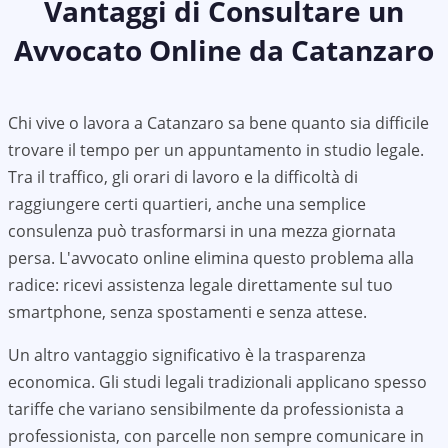
Vantaggi di Consultare un
Avvocato Online da
Catanzaro
Chi vive o lavora a
Catanzaro
sa bene quanto sia difficile
trovare il tempo per un appuntamento in studio legale.
Tra il traffico, gli orari di lavoro e la difficoltà di
raggiungere certi quartieri, anche una semplice
consulenza può trasformarsi in una mezza giornata
persa. L'avvocato online elimina questo problema alla
radice: ricevi assistenza legale direttamente sul tuo
smartphone, senza spostamenti e senza attese.
Un altro vantaggio significativo è la trasparenza
economica. Gli studi legali tradizionali applicano spesso
tariffe che variano sensibilmente da professionista a
professionista, con parcelle non sempre comunicare in