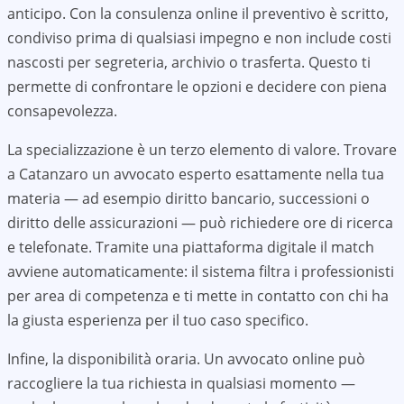
anticipo. Con la consulenza online il preventivo è scritto,
condiviso prima di qualsiasi impegno e non include costi
nascosti per segreteria, archivio o trasferta. Questo ti
permette di confrontare le opzioni e decidere con piena
consapevolezza.
La specializzazione è un terzo elemento di valore. Trovare
a
Catanzaro
un avvocato esperto esattamente nella tua
materia — ad esempio diritto bancario, successioni o
diritto delle assicurazioni — può richiedere ore di ricerca
e telefonate. Tramite una piattaforma digitale il match
avviene automaticamente: il sistema filtra i professionisti
per area di competenza e ti mette in contatto con chi ha
la giusta esperienza per il tuo caso specifico.
Infine, la disponibilità oraria. Un avvocato online può
raccogliere la tua richiesta in qualsiasi momento —