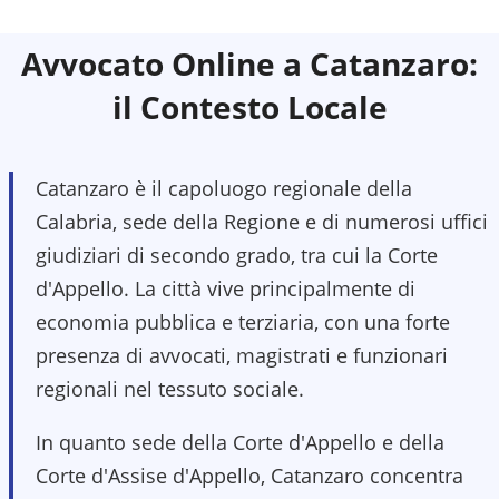
Avvocato Online a
Catanzaro
:
il Contesto Locale
Catanzaro è il capoluogo regionale della
Calabria, sede della Regione e di numerosi uffici
giudiziari di secondo grado, tra cui la Corte
d'Appello. La città vive principalmente di
economia pubblica e terziaria, con una forte
presenza di avvocati, magistrati e funzionari
regionali nel tessuto sociale.
In quanto sede della Corte d'Appello e della
Corte d'Assise d'Appello, Catanzaro concentra