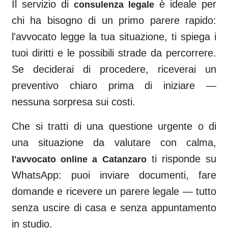
Il servizio di
è ideale per
consulenza legale
chi ha bisogno di un primo parere rapido:
l'avvocato legge la tua situazione, ti spiega i
tuoi diritti e le possibili strade da percorrere.
Se deciderai di procedere, riceverai un
preventivo chiaro prima di iniziare —
nessuna sorpresa sui costi.
Che si tratti di una questione urgente o di
una situazione da valutare con calma,
ti risponde su
l'avvocato online a
Catanzaro
WhatsApp: puoi inviare documenti, fare
domande e ricevere un parere legale — tutto
senza uscire di casa e senza appuntamento
in studio.