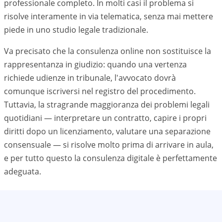
professionale completo. In molti casi il problema si
risolve interamente in via telematica, senza mai mettere
piede in uno studio legale tradizionale.
Va precisato che la consulenza online non sostituisce la
rappresentanza in giudizio: quando una vertenza
richiede udienze in tribunale, l'avvocato dovrà
comunque iscriversi nel registro del procedimento.
Tuttavia, la stragrande maggioranza dei problemi legali
quotidiani — interpretare un contratto, capire i propri
diritti dopo un licenziamento, valutare una separazione
consensuale — si risolve molto prima di arrivare in aula,
e per tutto questo la consulenza digitale è perfettamente
adeguata.