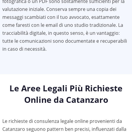
fotografica o un PDF sono solitamente sufficienti per la
valutazione iniziale. Conserva sempre una copia dei
messaggi scambiati con il tuo avvocato, esattamente
come faresti con le email di uno studio tradizionale. La
tracciabilità digitale, in questo senso, è un vantaggio:
tutte le comunicazioni sono documentate e recuperabili
in caso di necessità.
Le Aree Legali Più Richieste
Online da
Catanzaro
Le richieste di consulenza legale online provenienti da
Catanzaro
seguono pattern ben precisi, influenzati dalla