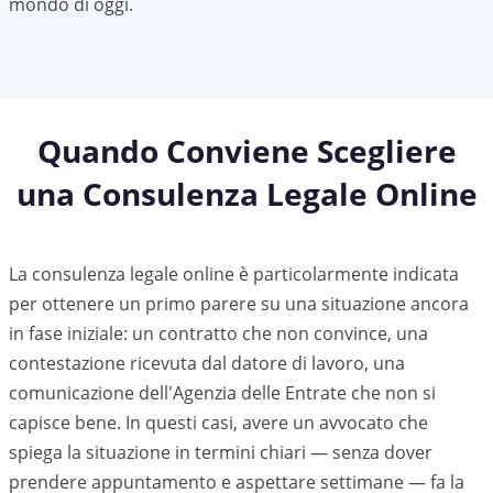
mondo di oggi.
Quando Conviene Scegliere
una Consulenza Legale Online
La consulenza legale online è particolarmente indicata
per ottenere un primo parere su una situazione ancora
in fase iniziale: un contratto che non convince, una
contestazione ricevuta dal datore di lavoro, una
comunicazione dell'Agenzia delle Entrate che non si
capisce bene. In questi casi, avere un avvocato che
spiega la situazione in termini chiari — senza dover
prendere appuntamento e aspettare settimane — fa la