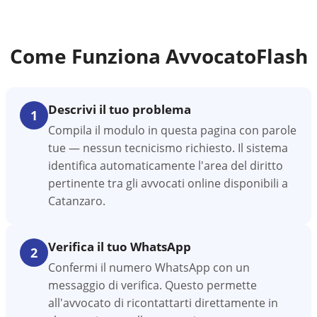
Come Funziona AvvocatoFlash
Descrivi il tuo problema
1
Compila il modulo in questa pagina con parole
tue — nessun tecnicismo richiesto. Il sistema
identifica automaticamente l'area del diritto
pertinente tra gli avvocati online disponibili a
Catanzaro.
Verifica il tuo WhatsApp
2
Confermi il numero WhatsApp con un
messaggio di verifica. Questo permette
all'avvocato di ricontattarti direttamente in