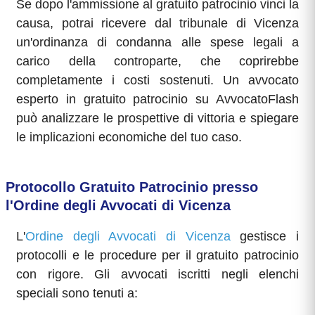
Se dopo l'ammissione al gratuito patrocinio vinci la
causa, potrai ricevere dal tribunale di Vicenza
un'ordinanza di condanna alle spese legali a
carico della controparte, che coprirebbe
completamente i costi sostenuti. Un avvocato
esperto in gratuito patrocinio su AvvocatoFlash
può analizzare le prospettive di vittoria e spiegare
le implicazioni economiche del tuo caso.
Protocollo Gratuito Patrocinio presso
l'Ordine degli Avvocati di Vicenza
L'
Ordine degli Avvocati di Vicenza
gestisce i
protocolli e le procedure per il gratuito patrocinio
con rigore. Gli avvocati iscritti negli elenchi
speciali sono tenuti a: