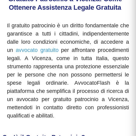
Ottenere Assistenza Legale Gratuita
Il gratuito patrocinio è un diritto fondamentale che
garantisce a tutti i cittadini, indipendentemente
dalle loro condizioni economiche, di accedere a
un
avvocato gratuito
per affrontare procedimenti
legali. A Vicenza, come in tutta Italia, questo
strumento rappresenta una protezione essenziale
per le persone che non possono permettersi le
spese legali ordinarie. AvvocatoFlash è la
piattaforma che semplifica il processo di ricerca di
un avvocato per gratuito patrocinio a Vicenza,
mettendoti in contatto diretto con professionisti
qualificati e abilitati.