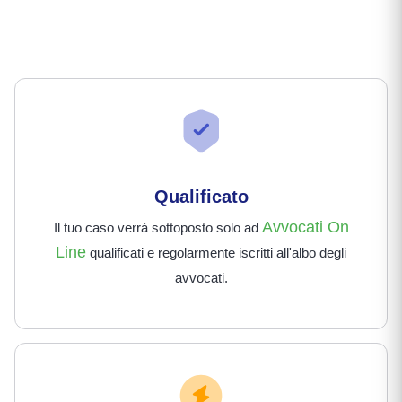
Qualificato
Avvocati On
Il tuo caso verrà sottoposto solo ad
Line
qualificati e regolarmente iscritti all'albo degli
avvocati.