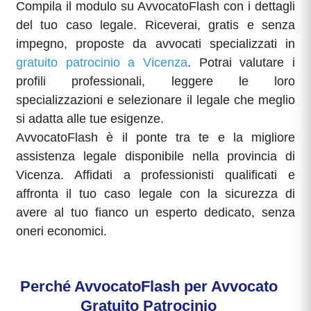
Compila il modulo su AvvocatoFlash con i dettagli
del tuo caso legale. Riceverai, gratis e senza
impegno, proposte da avvocati specializzati in
gratuito patrocinio a Vicenza
. Potrai valutare i
profili professionali, leggere le loro
specializzazioni e selezionare il legale che meglio
si adatta alle tue esigenze.
AvvocatoFlash è il ponte tra te e la migliore
assistenza legale disponibile nella provincia di
Vicenza. Affidati a professionisti qualificati e
affronta il tuo caso legale con la sicurezza di
avere al tuo fianco un esperto dedicato, senza
oneri economici.
Perché AvvocatoFlash per
Avvocato
Gratuito Patrocinio