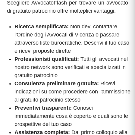
Scegliere AvvocatoFlash per trovare un avvocato
di gratuito patrocinio offre molteplici vantaggi:
Ricerca semplificata:
Non devi contattare
l'Ordine degli Avvocati di Vicenza o passare
attraverso liste burocratiche. Descrivi il tuo caso
e ricevi proposte dirette
Professionisti qualificati:
Tutti gli avvocati nel
nostro network sono verificati e specializzati in
gratuito patrocinio
Consulenza preliminare gratuita:
Ricevi
indicazioni su come procedere con l'ammissione
al gratuito patrocinio stesso
Preventivi trasparenti:
Conosci
immediatamente cosa è coperto e quali sono le
prospettive del tuo caso
Assistenza completa:
Dal primo colloquio alla