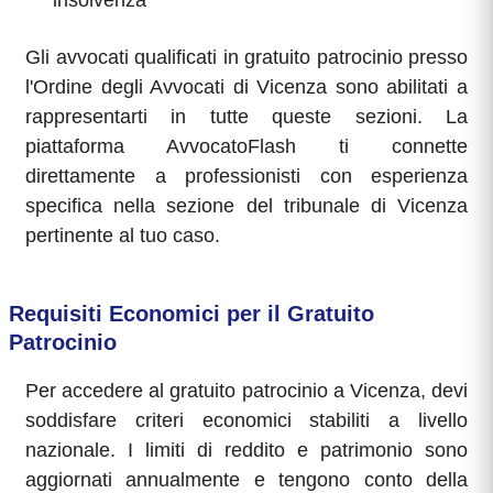
insolvenza
Gli avvocati qualificati in gratuito patrocinio presso
l'Ordine degli Avvocati di Vicenza sono abilitati a
rappresentarti in tutte queste sezioni. La
piattaforma AvvocatoFlash ti connette
direttamente a professionisti con esperienza
specifica nella sezione del tribunale di Vicenza
pertinente al tuo caso.
Requisiti Economici per il Gratuito
Patrocinio
Per accedere al gratuito patrocinio a Vicenza, devi
soddisfare criteri economici stabiliti a livello
nazionale. I limiti di reddito e patrimonio sono
aggiornati annualmente e tengono conto della