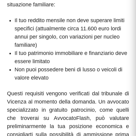
situazione familiare:
Il tuo reddito mensile non deve superare limiti
specifici (attualmente circa 11.600 euro lordi
annui per singolo, con variazioni per nucleo
familiare)
Il tuo patrimonio immobiliare e finanziario deve
essere limitato
Non puoi possedere beni di lusso o veicoli di
valore elevato
Questi requisiti vengono verificati dal tribunale di
Vicenza al momento della domanda. Un avvocato
specializzato in gratuito patrocinio, come quelli
che troverai su AvvocatoFlash, può valutare
preliminarmente la tua posizione economica e
consigliarti sulla possibilità di ammissione prima