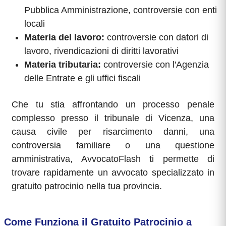
Pubblica Amministrazione, controversie con enti
locali
Materia del lavoro:
controversie con datori di
lavoro, rivendicazioni di diritti lavorativi
Materia tributaria:
controversie con l'Agenzia
delle Entrate e gli uffici fiscali
Che tu stia affrontando un processo penale
complesso presso il tribunale di Vicenza, una
causa civile per risarcimento danni, una
controversia familiare o una questione
amministrativa, AvvocatoFlash ti permette di
trovare rapidamente un avvocato specializzato in
gratuito patrocinio nella tua provincia.
Come Funziona il Gratuito Patrocinio a