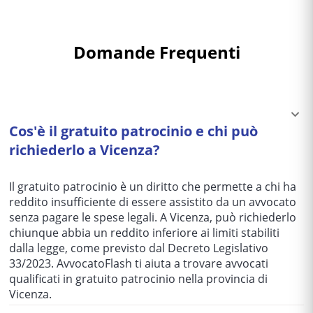
Domande Frequenti
Cos'è il gratuito patrocinio e chi può
richiederlo a Vicenza?
Il gratuito patrocinio è un diritto che permette a chi ha
reddito insufficiente di essere assistito da un avvocato
senza pagare le spese legali. A Vicenza, può richiederlo
chiunque abbia un reddito inferiore ai limiti stabiliti
dalla legge, come previsto dal Decreto Legislativo
33/2023. AvvocatoFlash ti aiuta a trovare avvocati
qualificati in gratuito patrocinio nella provincia di
Vicenza.