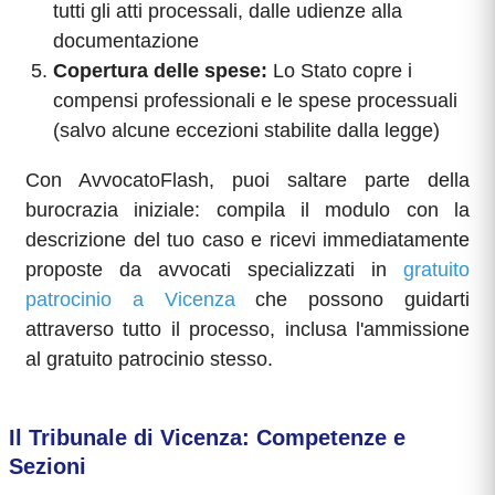
tutti gli atti processali, dalle udienze alla
documentazione
Copertura delle spese:
Lo Stato copre i
compensi professionali e le spese processuali
(salvo alcune eccezioni stabilite dalla legge)
Con AvvocatoFlash, puoi saltare parte della
burocrazia iniziale: compila il modulo con la
descrizione del tuo caso e ricevi immediatamente
proposte da avvocati specializzati in
gratuito
patrocinio a Vicenza
che possono guidarti
attraverso tutto il processo, inclusa l'ammissione
al gratuito patrocinio stesso.
Il Tribunale di Vicenza: Competenze e
Sezioni