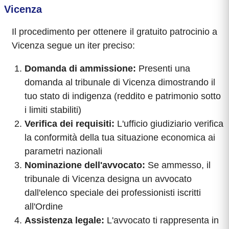
Vicenza
Il procedimento per ottenere il gratuito patrocinio a
Vicenza segue un iter preciso:
Domanda di ammissione:
Presenti una
domanda al tribunale di Vicenza dimostrando il
tuo stato di indigenza (reddito e patrimonio sotto
i limiti stabiliti)
Verifica dei requisiti:
L'ufficio giudiziario verifica
la conformità della tua situazione economica ai
parametri nazionali
Nominazione dell'avvocato:
Se ammesso, il
tribunale di Vicenza designa un avvocato
dall'elenco speciale dei professionisti iscritti
all'Ordine
Assistenza legale:
L'avvocato ti rappresenta in