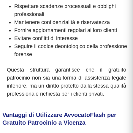
Rispettare scadenze processuali e obblighi
professionali
Mantenere confidenzialità e riservatezza
Fornire aggiornamenti regolari ai loro clienti
Evitare conflitti di interesse
Seguire il codice deontologico della professione
forense
Questa struttura garantisce che il gratuito
patrocinio non sia una forma di assistenza legale
inferiore, ma un diritto protetto dalla stessa qualità
professionale richiesta per i clienti privati.
Vantaggi di Utilizzare AvvocatoFlash per
Gratuito Patrocinio a Vicenza