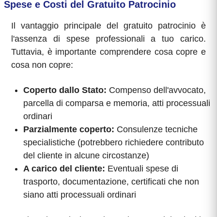
Spese e Costi del Gratuito Patrocinio
Il vantaggio principale del gratuito patrocinio è
l'assenza di spese professionali a tuo carico.
Tuttavia, è importante comprendere cosa copre e
cosa non copre:
Coperto dallo Stato:
Compenso dell'avvocato,
parcella di comparsa e memoria, atti processuali
ordinari
Parzialmente coperto:
Consulenze tecniche
specialistiche (potrebbero richiedere contributo
del cliente in alcune circostanze)
A carico del cliente:
Eventuali spese di
trasporto, documentazione, certificati che non
siano atti processuali ordinari