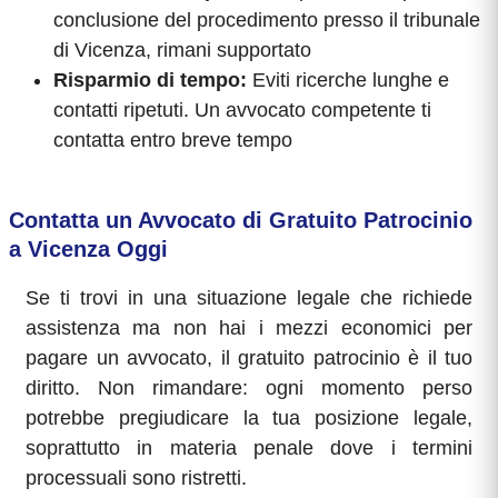
conclusione del procedimento presso il tribunale
di Vicenza, rimani supportato
Risparmio di tempo:
Eviti ricerche lunghe e
contatti ripetuti. Un avvocato competente ti
contatta entro breve tempo
Contatta un Avvocato di Gratuito Patrocinio
a Vicenza Oggi
Se ti trovi in una situazione legale che richiede
assistenza ma non hai i mezzi economici per
pagare un avvocato, il gratuito patrocinio è il tuo
diritto. Non rimandare: ogni momento perso
potrebbe pregiudicare la tua posizione legale,
soprattutto in materia penale dove i termini
processuali sono ristretti.