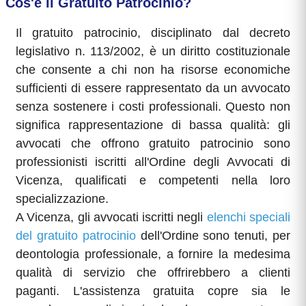
Cos'è il Gratuito Patrocinio?
Il gratuito patrocinio, disciplinato dal decreto
legislativo n. 113/2002, è un diritto costituzionale
che consente a chi non ha risorse economiche
sufficienti di essere rappresentato da un avvocato
senza sostenere i costi professionali. Questo non
significa rappresentazione di bassa qualità: gli
avvocati che offrono gratuito patrocinio sono
professionisti iscritti all'Ordine degli Avvocati di
Vicenza, qualificati e competenti nella loro
specializzazione.
A Vicenza, gli avvocati iscritti negli
elenchi speciali
del gratuito patrocinio
dell'Ordine sono tenuti, per
deontologia professionale, a fornire la medesima
qualità di servizio che offrirebbero a clienti
paganti. L'assistenza gratuita copre sia le