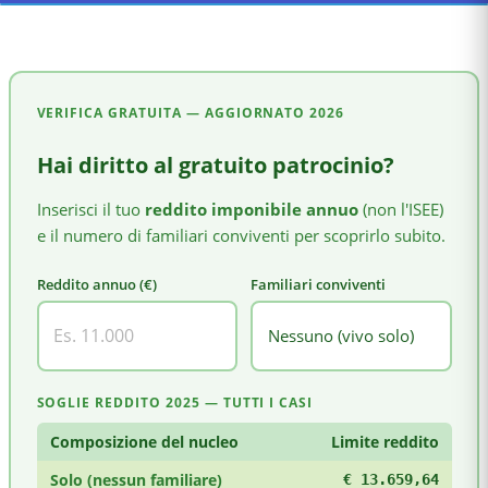
VERIFICA GRATUITA — AGGIORNATO
2026
Hai diritto al gratuito patrocinio?
Inserisci il tuo
reddito imponibile annuo
(non l'ISEE)
e il numero di familiari conviventi per scoprirlo subito.
Reddito annuo (€)
Familiari conviventi
SOGLIE REDDITO 2025 — TUTTI I CASI
Composizione del nucleo
Limite reddito
Solo (nessun familiare)
€ 13.659,64