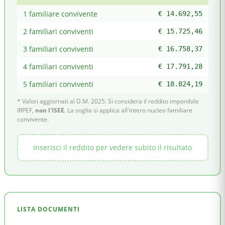
1 familiare convivente
€ 14.692,55
2 familiari conviventi
€ 15.725,46
3 familiari conviventi
€ 16.758,37
4 familiari conviventi
€ 17.791,28
5 familiari conviventi
€ 18.824,19
* Valori aggiornati al D.M. 2025. Si considera il reddito imponibile
IRPEF,
non l'ISEE
. La soglia si applica all'intero nucleo familiare
convivente.
Inserisci il reddito per vedere subito il risultato
LISTA DOCUMENTI