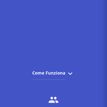
Come Funziona