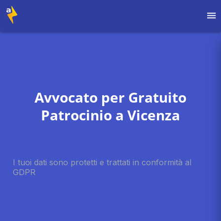
Avvocato per Gratuito
Patrocinio a Vicenza