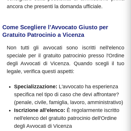
ancora che presenti la domanda ufficiale.
Come Scegliere l'Avvocato Giusto per
Gratuito Patrocinio a Vicenza
Non tutti gli avvocati sono iscritti nell'elenco
speciale per il gratuito patrocinio presso l'Ordine
degli Avvocati di Vicenza. Quando scegli il tuo
legale, verifica questi aspetti:
Specializzazione:
L'avvocato ha esperienza
specifica nel tipo di caso che devi affrontare?
(penale, civile, famiglia, lavoro, amministrativo)
Iscrizione all'elenco:
È regolarmente iscritto
nell'elenco del gratuito patrocinio dell'Ordine
degli Avvocati di Vicenza