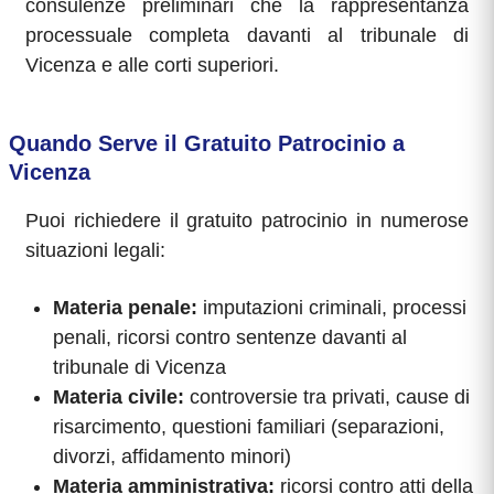
consulenze preliminari che la rappresentanza
processuale completa davanti al tribunale di
Vicenza e alle corti superiori.
Quando Serve il Gratuito Patrocinio a
Vicenza
Puoi richiedere il gratuito patrocinio in numerose
situazioni legali:
Materia penale:
imputazioni criminali, processi
penali, ricorsi contro sentenze davanti al
tribunale di Vicenza
Materia civile:
controversie tra privati, cause di
risarcimento, questioni familiari (separazioni,
divorzi, affidamento minori)
Materia amministrativa:
ricorsi contro atti della