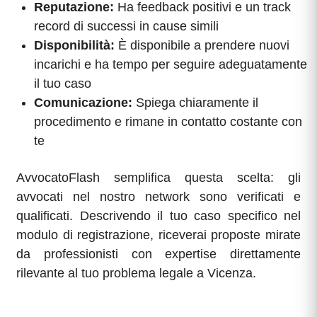
Reputazione:
Ha feedback positivi e un track
record di successi in cause simili
Disponibilità:
È disponibile a prendere nuovi
incarichi e ha tempo per seguire adeguatamente
il tuo caso
Comunicazione:
Spiega chiaramente il
procedimento e rimane in contatto costante con
te
AvvocatoFlash semplifica questa scelta: gli
avvocati nel nostro network sono verificati e
qualificati. Descrivendo il tuo caso specifico nel
modulo di registrazione, riceverai proposte mirate
da professionisti con expertise direttamente
rilevante al tuo problema legale a Vicenza.