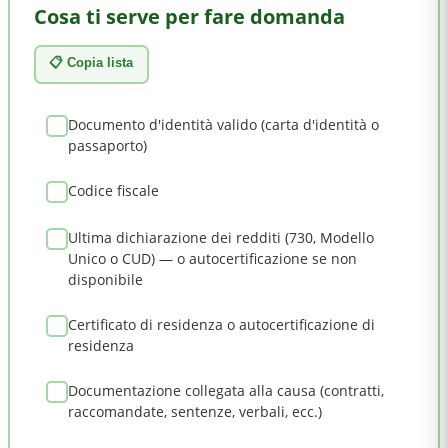
Cosa ti serve per fare domanda
📋 Copia lista
Documento d'identità valido (carta d'identità o
passaporto)
Codice fiscale
Ultima dichiarazione dei redditi (730, Modello
Unico o CUD) — o autocertificazione se non
disponibile
Certificato di residenza o autocertificazione di
residenza
Documentazione collegata alla causa (contratti,
raccomandate, sentenze, verbali, ecc.)