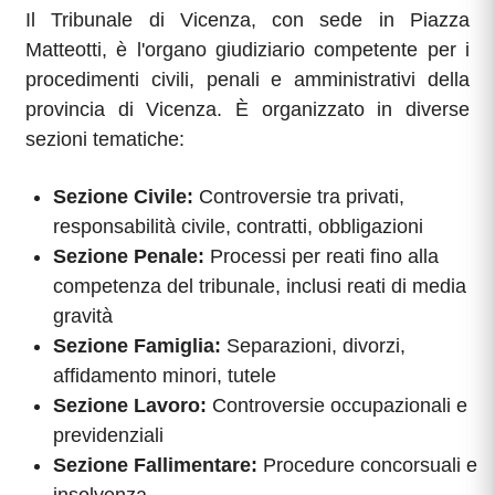
Il Tribunale di Vicenza, con sede in Piazza
Matteotti, è l'organo giudiziario competente per i
procedimenti civili, penali e amministrativi della
provincia di Vicenza. È organizzato in diverse
sezioni tematiche:
Sezione Civile:
Controversie tra privati,
responsabilità civile, contratti, obbligazioni
Sezione Penale:
Processi per reati fino alla
competenza del tribunale, inclusi reati di media
gravità
Sezione Famiglia:
Separazioni, divorzi,
affidamento minori, tutele
Sezione Lavoro:
Controversie occupazionali e
previdenziali
Sezione Fallimentare:
Procedure concorsuali e