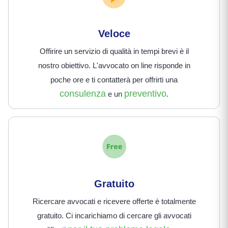
Veloce
Offirire un servizio di qualità in tempi brevi è il
nostro obiettivo. L'avvocato on line risponde in
poche ore e ti contatterà per offrirti una
consulenza
preventivo
e un
.
Gratuito
Ricercare avvocati e ricevere offerte è totalmente
gratuito. Ci incarichiamo di cercare gli avvocati