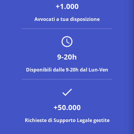
+1.000
Avvocati a tua disposizione
9-20h
Disponibili dalle 9-20h dal Lun-Ven
+50.000
Richieste di Supporto Legale gestite