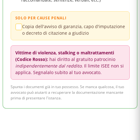
SOLO PER CAUSE PENALI
Copia dell'avviso di garanzia, capo d'imputazione
o decreto di citazione a giudizio
Vittime di violenza, stalking o maltrattamenti
(Codice Rosso):
hai diritto al gratuito patrocinio
indipendentemente dal reddito
. Il limite ISEE non si
applica. Segnalalo subito al tuo avvocato.
Spunta i documenti già in tuo possesso. Se manca qualcosa, il tuo
avvocato può aiutarti a recuperare la documentazione mancante
prima di presentare l'istanza.