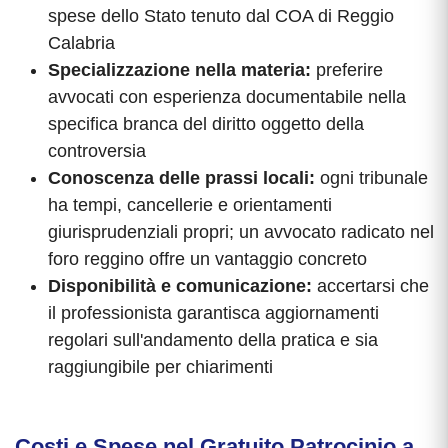
spese dello Stato tenuto dal COA di Reggio
Calabria
Specializzazione nella materia:
preferire
avvocati con esperienza documentabile nella
specifica branca del diritto oggetto della
controversia
Conoscenza delle prassi locali:
ogni tribunale
ha tempi, cancellerie e orientamenti
giurisprudenziali propri; un avvocato radicato nel
foro reggino offre un vantaggio concreto
Disponibilità e comunicazione:
accertarsi che
il professionista garantisca aggiornamenti
regolari sull'andamento della pratica e sia
raggiungibile per chiarimenti
Costi e Spese nel Gratuito Patrocinio a