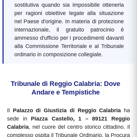
sostitutiva quando sia impossibile ottenerla
per ragioni obiettive legate alla situazione
nel Paese d'origine. In materia di protezione
internazionale, il gratuito patrocinio è
ammesso d'ufficio per i procedimenti davanti
alla Commissione Territoriale e al Tribunale
ordinario in composizione collegiale.
Tribunale di Reggio Calabria: Dove
Andare e Tempistiche
Il
Palazzo di Giustizia di Reggio Calabria
ha
sede in
Piazza Castello, 1 – 89121 Reggio
Calabria
, nel cuore del centro storico cittadino. Il
complesso ospita il Tribunale Ordinario, la Procura