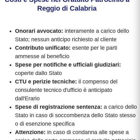
Reggio di Calabria
Onorari avvocato:
interamente a carico dello
Stato; nessun anticipo richiesto al cliente
Contributo unificato:
esente per le parti
ammesse al beneficio
Spese per notifiche e ufficiali giudiziari:
coperte dallo Stato
CTU e perizie tecniche:
il compenso del
consulente tecnico d'ufficio è anticipato
dall'Erario
Spese di registrazione sentenza:
a carico dello
Stato in caso di soccombenza dello Stato stesso
o di esenzione specifica
Attenzione:
in caso di condanna alle spese a