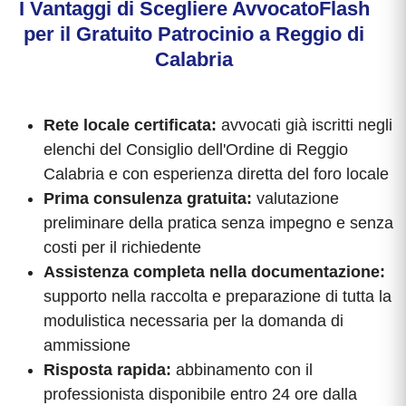
I Vantaggi di Scegliere AvvocatoFlash
per il Gratuito Patrocinio a Reggio di
Calabria
Rete locale certificata:
avvocati già iscritti negli
elenchi del Consiglio dell'Ordine di Reggio
Calabria e con esperienza diretta del foro locale
Prima consulenza gratuita:
valutazione
preliminare della pratica senza impegno e senza
costi per il richiedente
Assistenza completa nella documentazione:
supporto nella raccolta e preparazione di tutta la
modulistica necessaria per la domanda di
ammissione
Risposta rapida:
abbinamento con il
professionista disponibile entro 24 ore dalla