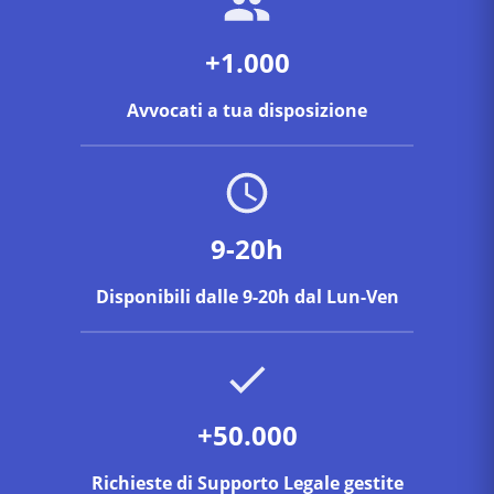
+1.000
Avvocati a tua disposizione
9-20h
Disponibili dalle 9-20h dal Lun-Ven
+50.000
Richieste di Supporto Legale gestite