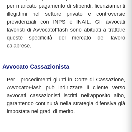
per mancato pagamento di stipendi, licenziamenti
illegittimi nel settore privato e controversie
previdenziali con INPS e INAIL. Gli avvocati
lavoristi di AvvocatoFlash sono abituati a trattare
queste specificità del mercato del lavoro
calabrese.
Avvocato Cassazionista
Per i procedimenti giunti in Corte di Cassazione,
AvvocatoFlash può indirizzare il cliente verso
avvocati cassazionisti iscritti nell'apposito albo,
garantendo continuità nella strategia difensiva già
impostata nei gradi di merito.