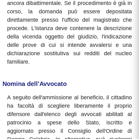
ancora dibattimentale. Se il procedimento è già in
corso, la domanda può essere depositata
direttamente presso l'ufficio del magistrato che
procede. L'istanza deve contenere la descrizione
della vicenda oggetto del giudizio, l'indicazione
delle prove di cui si intende avvalersi e una
dichiarazione sostitutiva sui redditi del nucleo
familiare.
Nomina dell'Avvocato
A seguito dell'ammissione al beneficio, il cittadino
ha facoltà di scegliere liberamente il proprio
difensore dall'elenco degli avvocati abilitati al
patrocinio a spese dello Stato, iscritto e
aggiornato presso il Consiglio dell'Ordine di