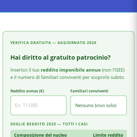
VERIFICA GRATUITA — AGGIORNATO
2026
Hai diritto al gratuito patrocinio?
Inserisci il tuo
reddito imponibile annuo
(non l'ISEE)
e il numero di familiari conviventi per scoprirlo subito.
Reddito annuo (€)
Familiari conviventi
SOGLIE REDDITO 2025 — TUTTI I CASI
Composizione del nucleo
Limite reddito