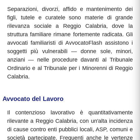
Separazioni, divorzi, affido e mantenimento dei
figli, tutele e curatele sono materie di grande
rilevanza sociale a Reggio Calabria, dove la
struttura familiare rimane fortemente radicata. Gli
avvocati familiaristi di AvvocatoFlash assistono i
soggetti più vulnerabili — donne sole, minori,
anziani — nelle procedure davanti al Tribunale
Ordinario e al Tribunale per i Minorenni di Reggio
Calabria.
Avvocato del Lavoro
Il contenzioso lavorativo è quantitativamente
rilevante a Reggio Calabria, con un'alta incidenza
di cause contro enti pubblici locali, ASP, comuni e
società partecipate. Frequenti anche le vertenze