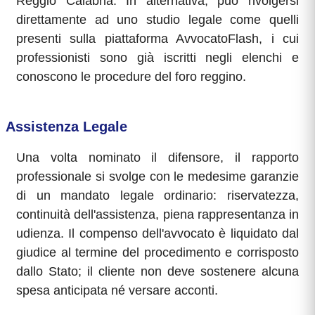
Reggio Calabria. In alternativa, può rivolgersi
direttamente ad uno studio legale come quelli
presenti sulla piattaforma AvvocatoFlash, i cui
professionisti sono già iscritti negli elenchi e
conoscono le procedure del foro reggino.
Assistenza Legale
Una volta nominato il difensore, il rapporto
professionale si svolge con le medesime garanzie
di un mandato legale ordinario: riservatezza,
continuità dell'assistenza, piena rappresentanza in
udienza. Il compenso dell'avvocato è liquidato dal
giudice al termine del procedimento e corrisposto
dallo Stato; il cliente non deve sostenere alcuna
spesa anticipata né versare acconti.