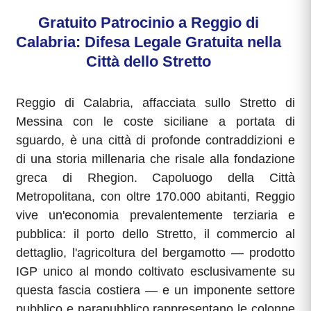
Gratuito Patrocinio a Reggio di
Calabria: Difesa Legale Gratuita nella
Città dello Stretto
Reggio di Calabria, affacciata sullo Stretto di
Messina con le coste siciliane a portata di
sguardo, è una città di profonde contraddizioni e
di una storia millenaria che risale alla fondazione
greca di Rhegion. Capoluogo della Città
Metropolitana, con oltre 170.000 abitanti, Reggio
vive un'economia prevalentemente terziaria e
pubblica: il porto dello Stretto, il commercio al
dettaglio, l'agricoltura del bergamotto — prodotto
IGP unico al mondo coltivato esclusivamente su
questa fascia costiera — e un imponente settore
pubblico e parapubblico rappresentano le colonne