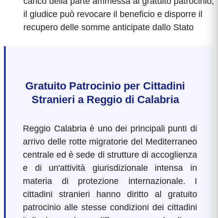
carico della parte ammessa al gratuito patrocinio,
il giudice può revocare il beneficio e disporre il
recupero delle somme anticipate dallo Stato
Gratuito Patrocinio per Cittadini
Stranieri a Reggio di Calabria
Reggio Calabria è uno dei principali punti di
arrivo delle rotte migratorie del Mediterraneo
centrale ed è sede di strutture di accoglienza
e di un'attività giurisdizionale intensa in
materia di protezione internazionale. I
cittadini stranieri hanno diritto al gratuito
patrocinio alle stesse condizioni dei cittadini