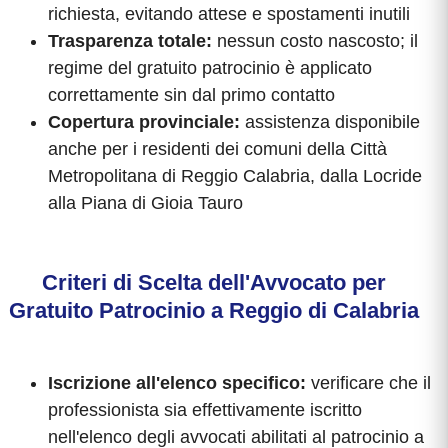
richiesta, evitando attese e spostamenti inutili
Trasparenza totale:
nessun costo nascosto; il
regime del gratuito patrocinio è applicato
correttamente sin dal primo contatto
Copertura provinciale:
assistenza disponibile
anche per i residenti dei comuni della Città
Metropolitana di Reggio Calabria, dalla Locride
alla Piana di Gioia Tauro
Criteri di Scelta dell'Avvocato per
Gratuito Patrocinio a Reggio di Calabria
Iscrizione all'elenco specifico:
verificare che il
professionista sia effettivamente iscritto
nell'elenco degli avvocati abilitati al patrocinio a