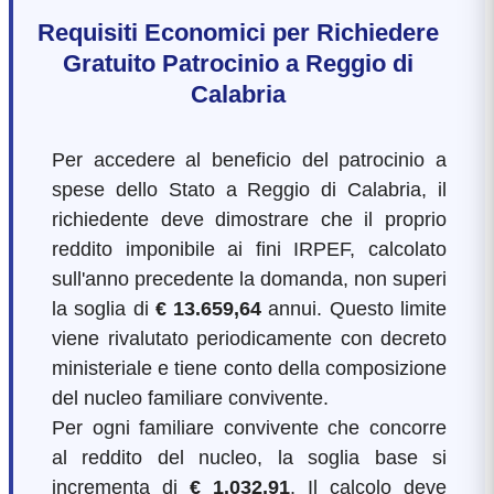
Requisiti Economici per Richiedere
Gratuito Patrocinio a Reggio di
Calabria
Per accedere al beneficio del patrocinio a
spese dello Stato a Reggio di Calabria, il
richiedente deve dimostrare che il proprio
reddito imponibile ai fini IRPEF, calcolato
sull'anno precedente la domanda, non superi
la soglia di
€ 13.659,64
annui. Questo limite
viene rivalutato periodicamente con decreto
ministeriale e tiene conto della composizione
del nucleo familiare convivente.
Per ogni familiare convivente che concorre
al reddito del nucleo, la soglia base si
incrementa di
€ 1.032,91
. Il calcolo deve