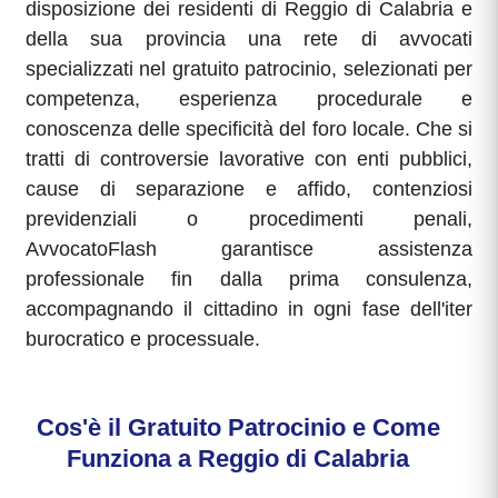
disposizione dei residenti di Reggio di Calabria e
della sua provincia una rete di avvocati
specializzati nel gratuito patrocinio, selezionati per
competenza, esperienza procedurale e
conoscenza delle specificità del foro locale. Che si
tratti di controversie lavorative con enti pubblici,
cause di separazione e affido, contenziosi
previdenziali o procedimenti penali,
AvvocatoFlash garantisce assistenza
professionale fin dalla prima consulenza,
accompagnando il cittadino in ogni fase dell'iter
burocratico e processuale.
Cos'è il Gratuito Patrocinio e Come
Funziona a Reggio di Calabria