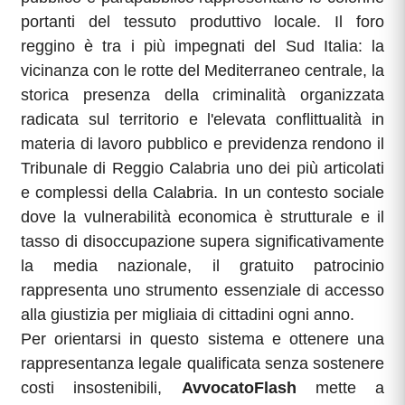
portanti del tessuto produttivo locale. Il foro
reggino è tra i più impegnati del Sud Italia: la
vicinanza con le rotte del Mediterraneo centrale, la
storica presenza della criminalità organizzata
radicata sul territorio e l'elevata conflittualità in
materia di lavoro pubblico e previdenza rendono il
Tribunale di Reggio Calabria uno dei più articolati
e complessi della Calabria. In un contesto sociale
dove la vulnerabilità economica è strutturale e il
tasso di disoccupazione supera significativamente
la media nazionale, il gratuito patrocinio
rappresenta uno strumento essenziale di accesso
alla giustizia per migliaia di cittadini ogni anno.
Per orientarsi in questo sistema e ottenere una
rappresentanza legale qualificata senza sostenere
costi insostenibili,
AvvocatoFlash
mette a