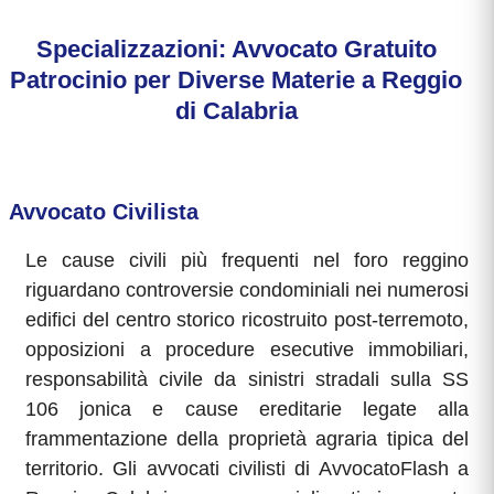
Specializzazioni: Avvocato Gratuito
Patrocinio per Diverse Materie a Reggio
di Calabria
Avvocato Civilista
Le cause civili più frequenti nel foro reggino
riguardano controversie condominiali nei numerosi
edifici del centro storico ricostruito post-terremoto,
opposizioni a procedure esecutive immobiliari,
responsabilità civile da sinistri stradali sulla SS
106 jonica e cause ereditarie legate alla
frammentazione della proprietà agraria tipica del
territorio. Gli avvocati civilisti di AvvocatoFlash a