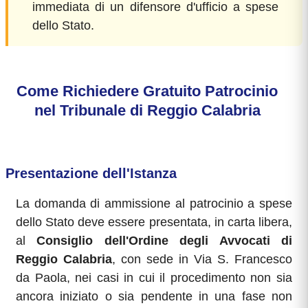
immediata di un difensore d'ufficio a spese
dello Stato.
Come Richiedere Gratuito Patrocinio
nel Tribunale di Reggio Calabria
Presentazione dell'Istanza
La domanda di ammissione al patrocinio a spese
dello Stato deve essere presentata, in carta libera,
al
Consiglio dell'Ordine degli Avvocati di
Reggio Calabria
, con sede in Via S. Francesco
da Paola, nei casi in cui il procedimento non sia
ancora iniziato o sia pendente in una fase non