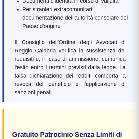
Documenti d'identità in corso di validità
Per stranieri extracomunitari:
documentazione dell'autorità consolare del
Paese d'origine
Il Consiglio dell'Ordine degli Avvocati di
Reggio Calabria verifica la sussistenza dei
requisiti e, in caso di ammissione, comunica
l'esito entro i termini previsti dalla legge. La
falsa dichiarazione dei redditi comporta la
revoca del beneficio e l'applicazione di
sanzioni penali.
Gratuito Patrocinio Senza Limiti di