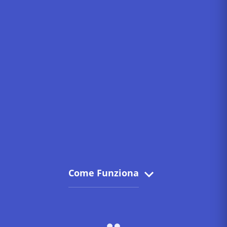
Come Funziona