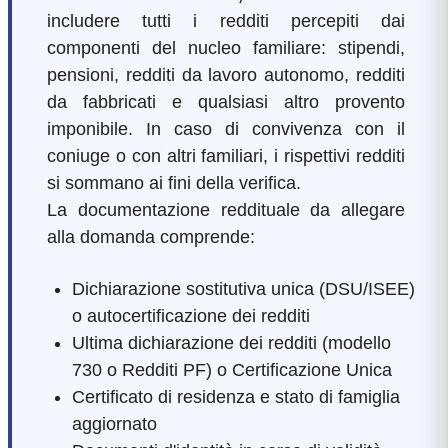
includere tutti i redditi percepiti dai
componenti del nucleo familiare: stipendi,
pensioni, redditi da lavoro autonomo, redditi
da fabbricati e qualsiasi altro provento
imponibile. In caso di convivenza con il
coniuge o con altri familiari, i rispettivi redditi
si sommano ai fini della verifica.
La documentazione reddituale da allegare
alla domanda comprende:
Dichiarazione sostitutiva unica (DSU/ISEE)
o autocertificazione dei redditi
Ultima dichiarazione dei redditi (modello
730 o Redditi PF) o Certificazione Unica
Certificato di residenza e stato di famiglia
aggiornato