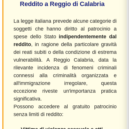
Reddito a Reggio di Calabria
La legge italiana prevede alcune categorie di
soggetti che hanno diritto al patrocinio a
spese dello Stato
indipendentemente dal
reddito
, in ragione della particolare gravità
dei reati subiti o della condizione di estrema
vulnerabilità. A Reggio Calabria, data la
rilevante incidenza di fenomeni criminali
connessi alla criminalità organizzata e
all'immigrazione irregolare, questa
eccezione riveste un'importanza pratica
significativa.
Possono accedere al gratuito patrocinio
senza limiti di reddito: