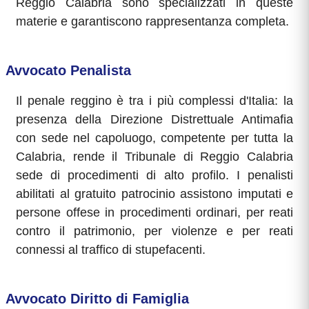
Reggio Calabria sono specializzati in queste
materie e garantiscono rappresentanza completa.
Avvocato Penalista
Il penale reggino è tra i più complessi d'Italia: la
presenza della Direzione Distrettuale Antimafia
con sede nel capoluogo, competente per tutta la
Calabria, rende il Tribunale di Reggio Calabria
sede di procedimenti di alto profilo. I penalisti
abilitati al gratuito patrocinio assistono imputati e
persone offese in procedimenti ordinari, per reati
contro il patrimonio, per violenze e per reati
connessi al traffico di stupefacenti.
Avvocato Diritto di Famiglia