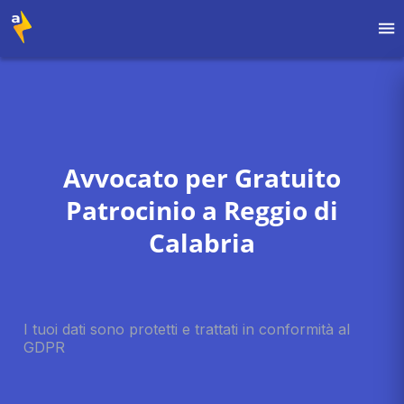
Avvocato per Gratuito
Patrocinio a Reggio di
Calabria