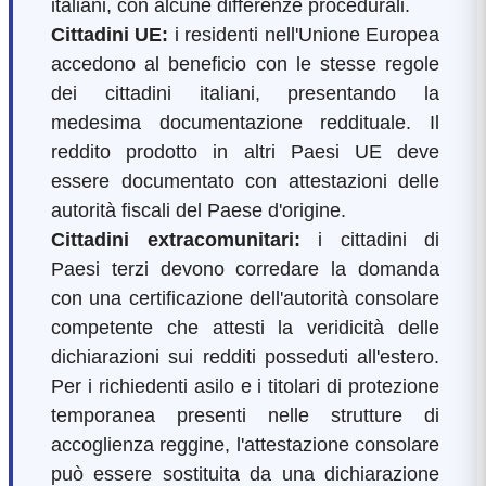
italiani, con alcune differenze procedurali.
Cittadini UE:
i residenti nell'Unione Europea
accedono al beneficio con le stesse regole
dei cittadini italiani, presentando la
medesima documentazione reddituale. Il
reddito prodotto in altri Paesi UE deve
essere documentato con attestazioni delle
autorità fiscali del Paese d'origine.
Cittadini extracomunitari:
i cittadini di
Paesi terzi devono corredare la domanda
con una certificazione dell'autorità consolare
competente che attesti la veridicità delle
dichiarazioni sui redditi posseduti all'estero.
Per i richiedenti asilo e i titolari di protezione
temporanea presenti nelle strutture di
accoglienza reggine, l'attestazione consolare
può essere sostituita da una dichiarazione