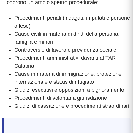
coprono un ampio spettro procedurale:
Procedimenti penali (indagati, imputati e persone
offese)
Cause civili in materia di diritti della persona,
famiglia e minori
Controversie di lavoro e previdenza sociale
Procedimenti amministrativi davanti al TAR
Calabria
Cause in materia di immigrazione, protezione
internazionale e status di rifugiato
Giudizi esecutivi e opposizioni a pignoramento
Procedimenti di volontaria giurisdizione
Giudizi di cassazione e procedimenti straordinari