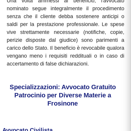
Una volta ammessi al beneficio, l'avvocato
nominato segue integralmente il procedimento
senza che il cliente debba sostenere anticipi o
saldi per la prestazione professionale. Le spese
vive strettamente necessarie (notifiche, copie,
perizie disposte dal giudice) sono parimenti a
carico dello Stato. Il beneficio è revocabile qualora
vengano meno i requisiti reddituali o in caso di
accertamento di false dichiarazioni.
Specializzazioni: Avvocato Gratuito
Patrocinio per Diverse Materie a
Frosinone
Avvocato Civilista