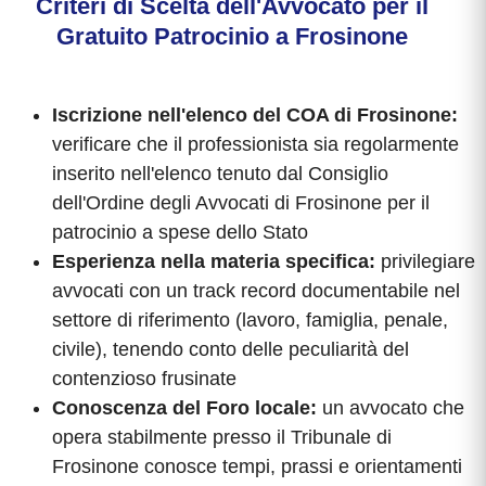
Criteri di Scelta dell'Avvocato per il
Gratuito Patrocinio a Frosinone
Iscrizione nell'elenco del COA di Frosinone:
verificare che il professionista sia regolarmente
inserito nell'elenco tenuto dal Consiglio
dell'Ordine degli Avvocati di Frosinone per il
patrocinio a spese dello Stato
Esperienza nella materia specifica:
privilegiare
avvocati con un track record documentabile nel
settore di riferimento (lavoro, famiglia, penale,
civile), tenendo conto delle peculiarità del
contenzioso frusinate
Conoscenza del Foro locale:
un avvocato che
opera stabilmente presso il Tribunale di
Frosinone conosce tempi, prassi e orientamenti