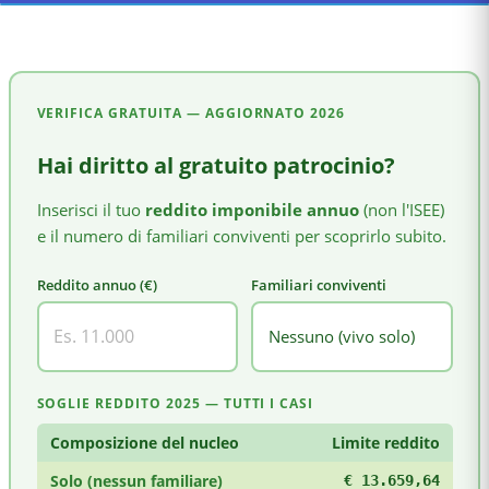
VERIFICA GRATUITA — AGGIORNATO
2026
Hai diritto al gratuito patrocinio?
Inserisci il tuo
reddito imponibile annuo
(non l'ISEE)
e il numero di familiari conviventi per scoprirlo subito.
Reddito annuo (€)
Familiari conviventi
SOGLIE REDDITO 2025 — TUTTI I CASI
Composizione del nucleo
Limite reddito
Solo (nessun familiare)
€ 13.659,64