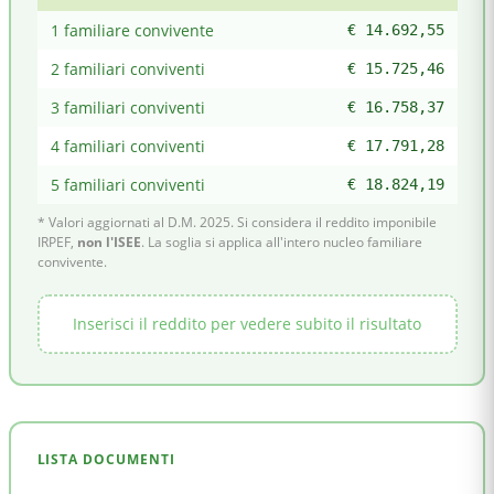
1 familiare convivente
€ 14.692,55
2 familiari conviventi
€ 15.725,46
3 familiari conviventi
€ 16.758,37
4 familiari conviventi
€ 17.791,28
5 familiari conviventi
€ 18.824,19
* Valori aggiornati al D.M. 2025. Si considera il reddito imponibile
IRPEF,
non l'ISEE
. La soglia si applica all'intero nucleo familiare
convivente.
Inserisci il reddito per vedere subito il risultato
LISTA DOCUMENTI