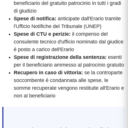
beneficiario del gratuito patrocinio in tutti i gradi
di giudizio
Spese di notifica:
anticipate dall'Erario tramite
l'Ufficio Notifiche del Tribunale (UNEP)
Spese di CTU e perizie:
il compenso del
consulente tecnico d'ufficio nominato dal giudice
è posto a carico dell'Erario
Spese di registrazione della sentenza:
esenti
per il beneficiario ammesso al patrocinio gratuito
Recupero in caso di vittoria:
se la controparte
soccombente è condannata alle spese, le
somme recuperate vengono restituite all'Erario e
non al beneficiario