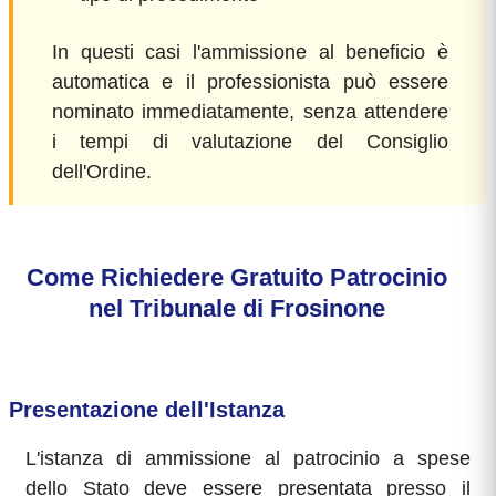
In questi casi l'ammissione al beneficio è
automatica e il professionista può essere
nominato immediatamente, senza attendere
i tempi di valutazione del Consiglio
dell'Ordine.
Come Richiedere Gratuito Patrocinio
nel Tribunale di Frosinone
Presentazione dell'Istanza
L'istanza di ammissione al patrocinio a spese
dello Stato deve essere presentata presso il