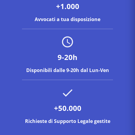
+1.000
Avvocati a tua disposizione
9-20h
Disponibili dalle 9-20h dal Lun-Ven
+50.000
Richieste di Supporto Legale gestite