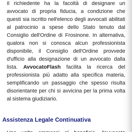
Il richiedente ha la facoltà di designare un
avvocato di propria fiducia, a condizione che
questi sia iscritto nell'elenco degli avvocati abilitati
al patrocinio a spese dello Stato tenuto dal
Consiglio dell'Ordine di Frosinone. In alternativa,
qualora non si conosca alcun professionista
disponibile, il Consiglio dell'Ordine provvede
d'ufficio alla designazione di un avvocato dalla
lista.
AvvocatoFlash
facilita la ricerca del
professionista più adatto alla specifica materia,
semplificando un passaggio che spesso risulta
disorientante per chi si avvicina per la prima volta
al sistema giudiziario.
Assistenza Legale Continuativa