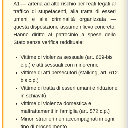
A1 — arteria ad alto rischio per reati legati al
traffico di stupefacenti, alla tratta di esseri
umani e alla criminalità organizzata —
questa disposizione assume rilievo concreto.
Hanno diritto al patrocinio a spese dello
Stato senza verifica reddituale:
Vittime di violenza sessuale (art. 609-bis
c.p.) e atti sessuali con minorenne
Vittime di atti persecutori (stalking, art. 612-
bis c.p.)
Vittime di tratta di esseri umani e riduzione
in schiavitù
Vittime di violenza domestica e
maltrattamenti in famiglia (art. 572 c.p.)
Minori stranieri non accompagnati in ogni
tipo di procedimento