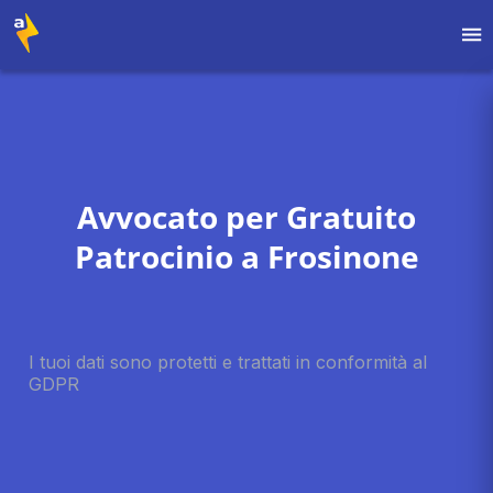
Avvocato per Gratuito
Patrocinio a Frosinone