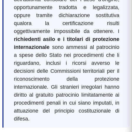
opportunamente tradotta e legalizzata,
oppure tramite dichiarazione sostitutiva
qualora la certificazione risulti
oggettivamente impossibile da ottenere. I
richiedenti asilo e i titolari di protezione
internazionale
sono ammessi al patrocinio
a spese dello Stato nei procedimenti che li
riguardano, inclusi i ricorsi avverso le
decisioni delle Commissioni territoriali per il
riconoscimento della protezione
internazionale. Gli stranieri irregolari hanno
diritto al gratuito patrocinio limitatamente ai
procedimenti penali in cui siano imputati, in
attuazione del principio costituzionale di
difesa.