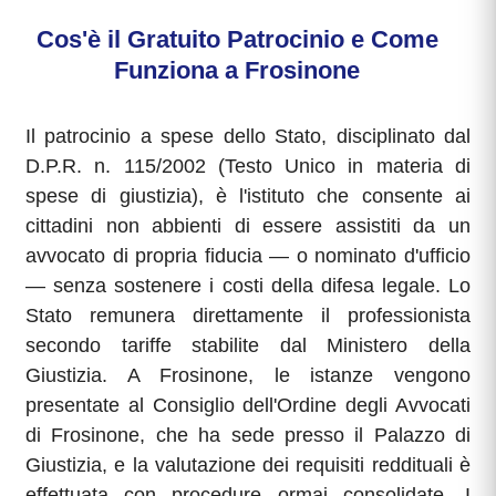
Cos'è il Gratuito Patrocinio e Come
Funziona a Frosinone
Il patrocinio a spese dello Stato, disciplinato dal
D.P.R. n. 115/2002 (Testo Unico in materia di
spese di giustizia), è l'istituto che consente ai
cittadini non abbienti di essere assistiti da un
avvocato di propria fiducia — o nominato d'ufficio
— senza sostenere i costi della difesa legale. Lo
Stato remunera direttamente il professionista
secondo tariffe stabilite dal Ministero della
Giustizia. A Frosinone, le istanze vengono
presentate al Consiglio dell'Ordine degli Avvocati
di Frosinone, che ha sede presso il Palazzo di
Giustizia, e la valutazione dei requisiti reddituali è
effettuata con procedure ormai consolidate. I