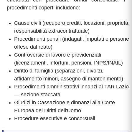
procedimenti coperti includono:
Cause civili (recupero crediti, locazioni, proprietà,
responsabilità extracontrattuale)
Procedimenti penali (indagati, imputati e persone
offese dal reato)
Controversie di lavoro e previdenziali
(licenziamenti, infortuni, pensioni, INPS/INAIL)
Diritto di famiglia (separazioni, divorzi,
affidamento minori, assegno di mantenimento)
Procedimenti amministrativi innanzi al TAR Lazio
— sezione staccata
Giudizi in Cassazione e dinnanzi alla Corte
Europea dei Diritti dell'Uomo
Procedure esecutive e concorsuali