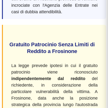
incrociate con l'Agenzia delle Entrate nei
casi di dubbia attendibilità.
Gratuito Patrocinio Senza Limiti di
Reddito a Frosinone
La legge prevede ipotesi in cui il gratuito
patrocinio viene riconosciuto
indipendentemente dal reddito
del
richiedente, in considerazione della
particolare vulnerabilità della vittima. A
Frosinone, data anche la posizione
strategica della provincia lungo l'autostrada