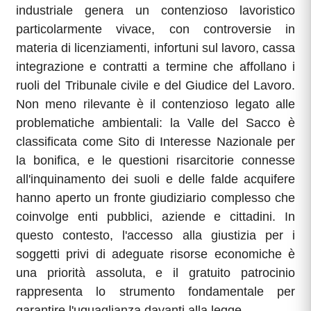
industriale genera un contenzioso lavoristico
particolarmente vivace, con controversie in
materia di licenziamenti, infortuni sul lavoro, cassa
integrazione e contratti a termine che affollano i
ruoli del Tribunale civile e del Giudice del Lavoro.
Non meno rilevante è il contenzioso legato alle
problematiche ambientali: la Valle del Sacco è
classificata come Sito di Interesse Nazionale per
la bonifica, e le questioni risarcitorie connesse
all'inquinamento dei suoli e delle falde acquifere
hanno aperto un fronte giudiziario complesso che
coinvolge enti pubblici, aziende e cittadini. In
questo contesto, l'accesso alla giustizia per i
soggetti privi di adeguate risorse economiche è
una priorità assoluta, e il gratuito patrocinio
rappresenta lo strumento fondamentale per
garantire l'uguaglianza davanti alla legge.