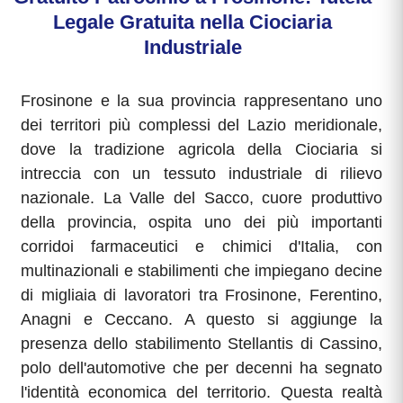
Legale Gratuita nella Ciociaria
Industriale
Frosinone e la sua provincia rappresentano uno
dei territori più complessi del Lazio meridionale,
dove la tradizione agricola della Ciociaria si
intreccia con un tessuto industriale di rilievo
nazionale. La Valle del Sacco, cuore produttivo
della provincia, ospita uno dei più importanti
corridoi farmaceutici e chimici d'Italia, con
multinazionali e stabilimenti che impiegano decine
di migliaia di lavoratori tra Frosinone, Ferentino,
Anagni e Ceccano. A questo si aggiunge la
presenza dello stabilimento Stellantis di Cassino,
polo dell'automotive che per decenni ha segnato
l'identità economica del territorio. Questa realtà