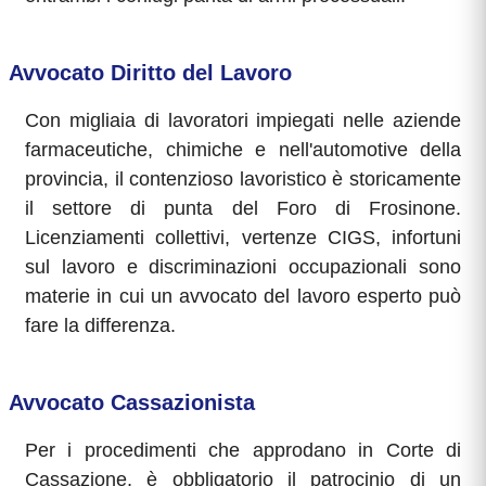
Avvocato Diritto del Lavoro
Con migliaia di lavoratori impiegati nelle aziende
farmaceutiche, chimiche e nell'automotive della
provincia, il contenzioso lavoristico è storicamente
il settore di punta del Foro di Frosinone.
Licenziamenti collettivi, vertenze CIGS, infortuni
sul lavoro e discriminazioni occupazionali sono
materie in cui un avvocato del lavoro esperto può
fare la differenza.
Avvocato Cassazionista
Per i procedimenti che approdano in Corte di
Cassazione, è obbligatorio il patrocinio di un