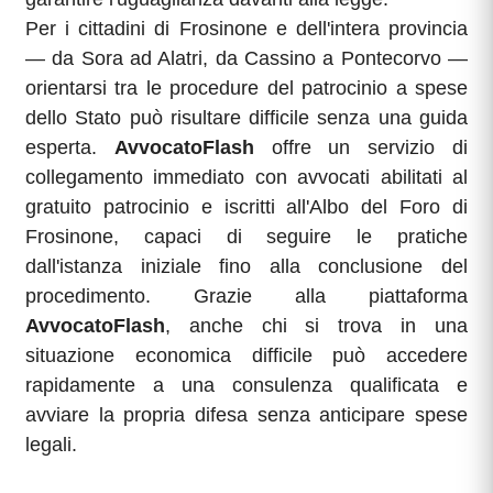
Per i cittadini di Frosinone e dell'intera provincia
— da Sora ad Alatri, da Cassino a Pontecorvo —
orientarsi tra le procedure del patrocinio a spese
dello Stato può risultare difficile senza una guida
esperta.
AvvocatoFlash
offre un servizio di
collegamento immediato con avvocati abilitati al
gratuito patrocinio e iscritti all'Albo del Foro di
Frosinone, capaci di seguire le pratiche
dall'istanza iniziale fino alla conclusione del
procedimento. Grazie alla piattaforma
AvvocatoFlash
, anche chi si trova in una
situazione economica difficile può accedere
rapidamente a una consulenza qualificata e
avviare la propria difesa senza anticipare spese
legali.