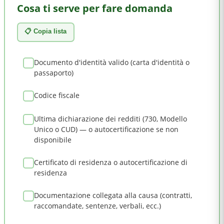
Cosa ti serve per fare domanda
📋 Copia lista
Documento d'identità valido (carta d'identità o
passaporto)
Codice fiscale
Ultima dichiarazione dei redditi (730, Modello
Unico o CUD) — o autocertificazione se non
disponibile
Certificato di residenza o autocertificazione di
residenza
Documentazione collegata alla causa (contratti,
raccomandate, sentenze, verbali, ecc.)