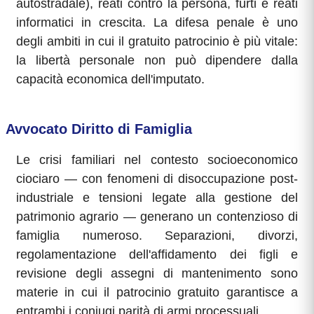
autostradale), reati contro la persona, furti e reati
informatici in crescita. La difesa penale è uno
degli ambiti in cui il gratuito patrocinio è più vitale:
la libertà personale non può dipendere dalla
capacità economica dell'imputato.
Avvocato Diritto di Famiglia
Le crisi familiari nel contesto socioeconomico
ciociaro — con fenomeni di disoccupazione post-
industriale e tensioni legate alla gestione del
patrimonio agrario — generano un contenzioso di
famiglia numeroso. Separazioni, divorzi,
regolamentazione dell'affidamento dei figli e
revisione degli assegni di mantenimento sono
materie in cui il patrocinio gratuito garantisce a
entrambi i coniugi parità di armi processuali.