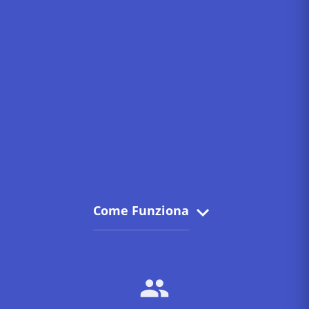
Come Funziona