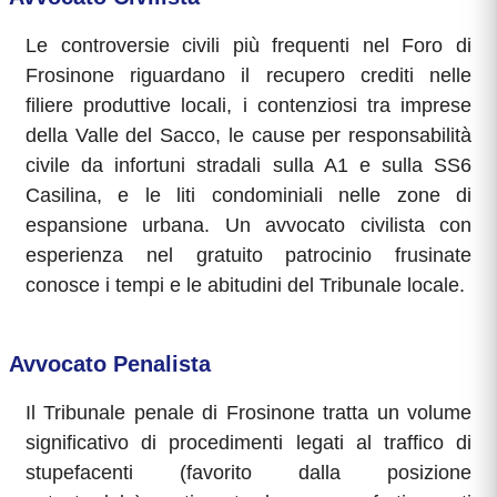
Le controversie civili più frequenti nel Foro di
Frosinone riguardano il recupero crediti nelle
filiere produttive locali, i contenziosi tra imprese
della Valle del Sacco, le cause per responsabilità
civile da infortuni stradali sulla A1 e sulla SS6
Casilina, e le liti condominiali nelle zone di
espansione urbana. Un avvocato civilista con
esperienza nel gratuito patrocinio frusinate
conosce i tempi e le abitudini del Tribunale locale.
Avvocato Penalista
Il Tribunale penale di Frosinone tratta un volume
significativo di procedimenti legati al traffico di
stupefacenti (favorito dalla posizione