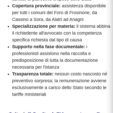
Copertura provinciale:
assistenza disponibile
per tutti i comuni del Foro di Frosinone, da
Cassino a Sora, da Alatri ad Anagni
Specializzazione per materia:
il sistema abbina
il richiedente all'avvocato con la competenza
specifica richiesta dal tipo di causa
Supporto nella fase documentale:
i
professionisti assistono nella raccolta e
predisposizione di tutta la documentazione
necessaria per l'istanza
Trasparenza totale:
nessun costo nascosto né
preventivo sorpresa; la remunerazione avviene
esclusivamente a carico dello Stato secondo le
tariffe ministeriali