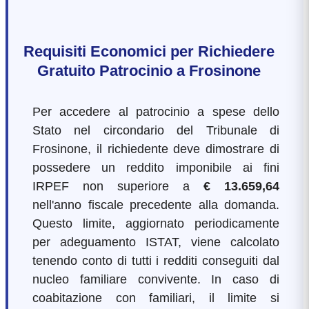
Requisiti Economici per Richiedere
Gratuito Patrocinio a Frosinone
Per accedere al patrocinio a spese dello
Stato nel circondario del Tribunale di
Frosinone, il richiedente deve dimostrare di
possedere un reddito imponibile ai fini
IRPEF non superiore a
€ 13.659,64
nell'anno fiscale precedente alla domanda.
Questo limite, aggiornato periodicamente
per adeguamento ISTAT, viene calcolato
tenendo conto di tutti i redditi conseguiti dal
nucleo familiare convivente. In caso di
coabitazione con familiari, il limite si