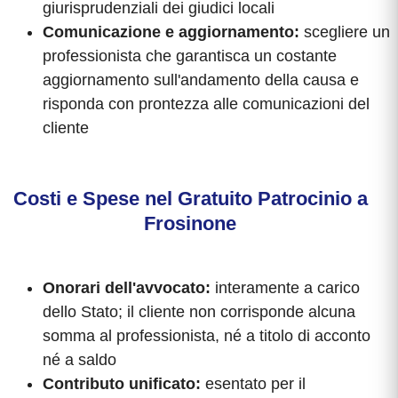
giurisprudenziali dei giudici locali
Comunicazione e aggiornamento:
scegliere un
professionista che garantisca un costante
aggiornamento sull'andamento della causa e
risponda con prontezza alle comunicazioni del
cliente
Costi e Spese nel Gratuito Patrocinio a
Frosinone
Onorari dell'avvocato:
interamente a carico
dello Stato; il cliente non corrisponde alcuna
somma al professionista, né a titolo di acconto
né a saldo
Contributo unificato:
esentato per il