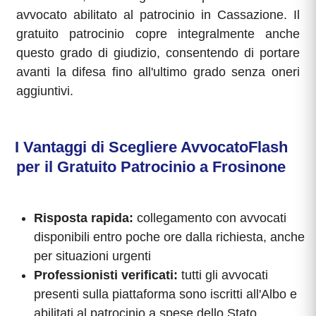
avvocato abilitato al patrocinio in Cassazione. Il
gratuito patrocinio copre integralmente anche
questo grado di giudizio, consentendo di portare
avanti la difesa fino all'ultimo grado senza oneri
aggiuntivi.
I Vantaggi di Scegliere AvvocatoFlash
per il Gratuito Patrocinio a Frosinone
Risposta rapida:
collegamento con avvocati
disponibili entro poche ore dalla richiesta, anche
per situazioni urgenti
Professionisti verificati:
tutti gli avvocati
presenti sulla piattaforma sono iscritti all'Albo e
abilitati al patrocinio a spese dello Stato