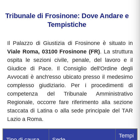
Tribunale di Frosinone: Dove Andare e
Tempistiche
Il Palazzo di Giustizia di Frosinone è situato in
Viale Roma, 03100 Frosinone (FR)
. La struttura
ospita le sezioni civile, penale, del lavoro e il
Giudice di Pace. Il Consiglio dell'Ordine degli
Avvocati è anch'esso ubicato presso il medesimo
complesso giudiziario. Per i procedimenti di
competenza del Tribunale Amministrativo
Regionale, occorre fare riferimento alla sezione
staccata di Latina o alla sede principale del TAR
Lazio a Roma.
Tempi
Tipo di causa
Sede