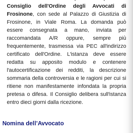
Consiglio dell'Ordine degli Avvocati di
Frosinone
, con sede al Palazzo di Giustizia di
Frosinone, in Viale Roma. La domanda può
essere consegnata a mano, inviata per
raccomandata A/R oppure, sempre più
frequentemente, trasmessa via PEC all'indirizzo
certificato dell'Ordine. L'istanza deve essere
redatta su apposito modulo e contenere
l'autocertificazione dei redditi, la descrizione
sommaria della controversia e le ragioni per cui si
ritiene non manifestamente infondata la propria
pretesa o difesa. Il Consiglio delibera sull'istanza
entro dieci giorni dalla ricezione.
Nomina dell'Avvocato