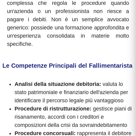
complessa che regola le procedure quando
un'azienda o un professionista non riesce a
pagare i debiti. Non è un semplice avvocato
generico: possiede una formazione approfondita e
un'esperienza consolidata in materie molto
specifiche.
Le Competenze Principali del Fallimentarista
Analisi della situazione debitoria:
valuta lo
stato patrimoniale e finanziario dell'azienda per
identificare il percorso legale più vantaggioso
Procedure di ristrutturazione:
gestisce piani di
risanamento, accordi con i creditori e
composizioni della crisi da sovraindebitamento
Procedure concorsuali:
rappresenta il debitore