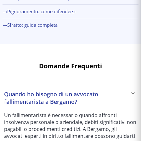
→
Pignoramento: come difendersi
→
Sfratto: guida completa
Domande Frequenti
Quando ho bisogno di un avvocato
fallimentarista a Bergamo?
Un fallimentarista è necessario quando affronti
insolvenza personale o aziendale, debiti significativi non
pagabili o procedimenti creditizi. A Bergamo, gli
avvocati esperti in diritto fallimentare possono guidarti