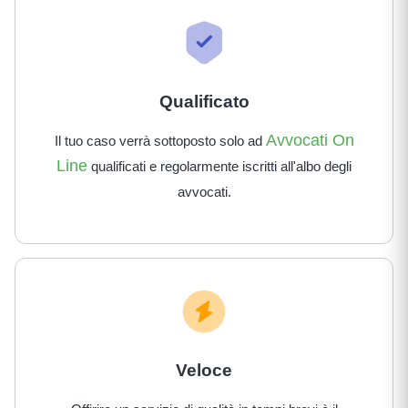
Qualificato
Avvocati On
Il tuo caso verrà sottoposto solo ad
Line
qualificati e regolarmente iscritti all'albo degli
avvocati.
Veloce