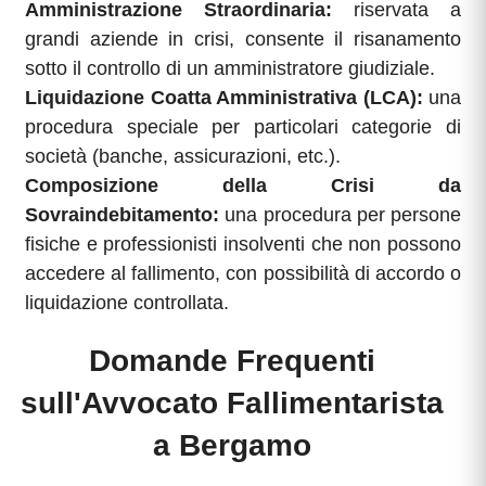
Amministrazione Straordinaria:
riservata a
grandi aziende in crisi, consente il risanamento
sotto il controllo di un amministratore giudiziale.
Liquidazione Coatta Amministrativa (LCA):
una
procedura speciale per particolari categorie di
società (banche, assicurazioni, etc.).
Composizione della Crisi da
Sovraindebitamento:
una procedura per persone
fisiche e professionisti insolventi che non possono
accedere al fallimento, con possibilità di accordo o
liquidazione controllata.
Domande Frequenti
sull'Avvocato Fallimentarista
a Bergamo