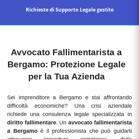
Richieste di Supporto Legale gestite
Avvocato Fallimentarista a
Bergamo: Protezione Legale
per la Tua Azienda
Sei imprenditore a Bergamo e stai affrontando
difficoltà economiche? Una crisi aziendale
richiede una consulenza legale specializzata in
diritto fallimentare
. Un
avvocato fallimentarista
a Bergamo
è il professionista che può guidarti