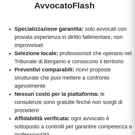
AvvocatoFlash
Specializzazione garantita:
solo avvocati con
provata esperienza in diritto fallimentare, non
improvvisati
Selezione locale:
professionisti che operano nel
Tribunale di Bergamo e conoscono il territorio
Preventivi comparabili:
ricevi proposte
strutturate che puoi mettere a confronto
agevolmente
Nessun costo per la piattaforma:
le
consulenze sono gratuite finché non scegli di
procedere
Affidabilità verificata:
ogni avvocato è
sottoposto a controlli per garantire competenza e
professionalità