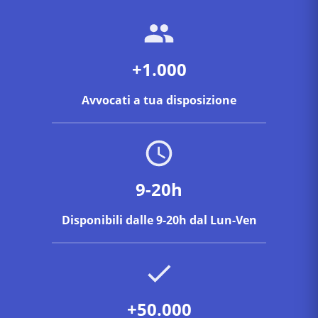
+1.000
Avvocati a tua disposizione
9-20h
Disponibili dalle 9-20h dal Lun-Ven
+50.000