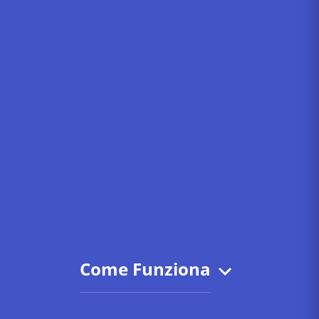
Come Funziona