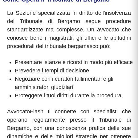
La Sezione specializzata in diritto dell'insolvenza
del Tribunale di Bergamo segue procedure
standardizzate ma complesse. Un avvocato che
conosce bene i magistrati, gli uffici e le abitudini
procedurali del tribunale bergamasco può:
Presentare istanze e ricorsi in modo più efficace
Prevedere i tempi di decisione
Negoziare con i curatori fallimentari e gli
amministratori giudiziari
Proteggere i tuoi diritti durante la procedura
AvvocatoFlash ti connette con specialisti che
operano regolarmente presso il Tribunale di
Bergamo, con una conoscenza pratica delle sue
dinamiche e delle migliori strategie per ottenere