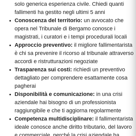
solo generica esperienza civile. Chiedi quanti
fallimenti ha gestito negli ultimi 5 anni
Conoscenza del territorio:
un avvocato che
opera nel Tribunale di Bergamo conosce i
magistrati, i curatori e i tempi procedurali locali
Approccio preventivo:
il migliore fallimentarista
è chi sa prevenire il ricorso al tribunale attraverso
accordi e ristrutturazioni negoziate
Trasparenza sui costi:
richiedi un preventivo
dettagliato per comprendere esattamente cosa
pagherai
Disponibilità e comunicazione:
in una crisi
aziendale hai bisogno di un professionista
raggiungibile e che ti aggiorna regolarmente
Competenza multidisciplinare:
il fallimentarista
ideale conosce anche diritto tributario, del lavoro
e commerciale, perché la crisi aziendale ha