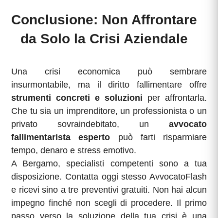
Conclusione: Non Affrontare
da Solo la Crisi Aziendale
Una crisi economica può sembrare
insurmontabile, ma il diritto fallimentare offre
strumenti concreti e soluzioni
per affrontarla.
Che tu sia un imprenditore, un professionista o un
privato sovraindebitato, un
avvocato
fallimentarista esperto
può farti risparmiare
tempo, denaro e stress emotivo.
A Bergamo, specialisti competenti sono a tua
disposizione. Contatta oggi stesso AvvocatoFlash
e ricevi sino a tre preventivi gratuiti. Non hai alcun
impegno finché non scegli di procedere. Il primo
passo verso la soluzione della tua crisi è una