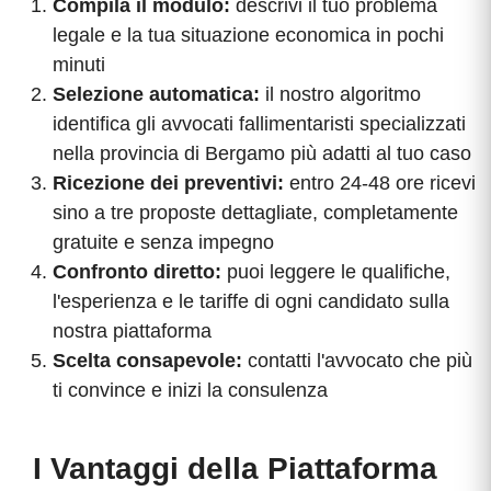
Compila il modulo:
descrivi il tuo problema
legale e la tua situazione economica in pochi
minuti
Selezione automatica:
il nostro algoritmo
identifica gli avvocati fallimentaristi specializzati
nella provincia di Bergamo più adatti al tuo caso
Ricezione dei preventivi:
entro 24-48 ore ricevi
sino a tre proposte dettagliate, completamente
gratuite e senza impegno
Confronto diretto:
puoi leggere le qualifiche,
l'esperienza e le tariffe di ogni candidato sulla
nostra piattaforma
Scelta consapevole:
contatti l'avvocato che più
ti convince e inizi la consulenza
I Vantaggi della Piattaforma