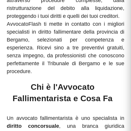
attraverso procedure complesse, dalla
ristrutturazione del debito alla liquidazione,
proteggendo i tuoi diritti e quelli dei tuoi creditori.
AvvocatoFlash ti mette in contatto con i migliori
specialisti in diritto fallimentare della provincia di
Bergamo, selezionati per competenza e
esperienza. Ricevi sino a tre preventivi gratuiti,
senza impegno, da professionisti che conoscono
perfettamente il Tribunale di Bergamo e le sue
procedure.
Chi è l'Avvocato
Fallimentarista e Cosa Fa
Un avvocato fallimentarista è uno specialista in
diritto concorsuale
, una branca giuridica