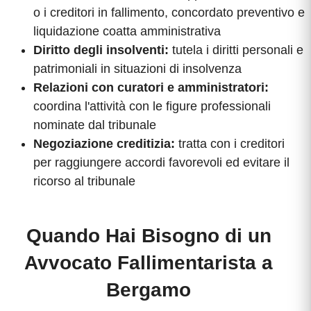
o i creditori in fallimento, concordato preventivo e
liquidazione coatta amministrativa
Diritto degli insolventi:
tutela i diritti personali e
patrimoniali in situazioni di insolvenza
Relazioni con curatori e amministratori:
coordina l'attività con le figure professionali
nominate dal tribunale
Negoziazione creditizia:
tratta con i creditori
per raggiungere accordi favorevoli ed evitare il
ricorso al tribunale
Quando Hai Bisogno di un
Avvocato Fallimentarista a
Bergamo