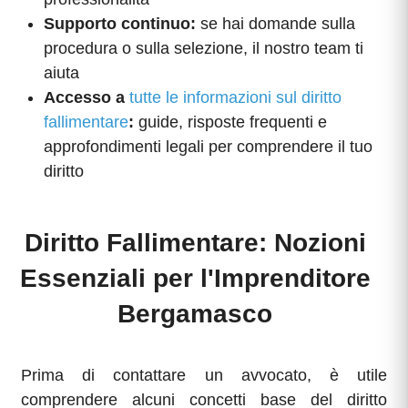
Supporto continuo:
se hai domande sulla
procedura o sulla selezione, il nostro team ti
aiuta
Accesso a
tutte le informazioni sul diritto
fallimentare
:
guide, risposte frequenti e
approfondimenti legali per comprendere il tuo
diritto
Diritto Fallimentare: Nozioni
Essenziali per l'Imprenditore
Bergamasco
Prima di contattare un avvocato, è utile
comprendere alcuni concetti base del diritto