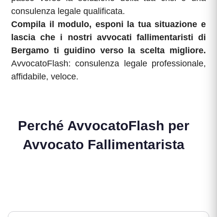
consulenza legale qualificata.
Compila il modulo, esponi la tua situazione e
lascia che i nostri avvocati fallimentaristi di
Bergamo ti guidino verso la scelta migliore.
AvvocatoFlash: consulenza legale professionale,
affidabile, veloce.
Perché AvvocatoFlash per
Avvocato Fallimentarista