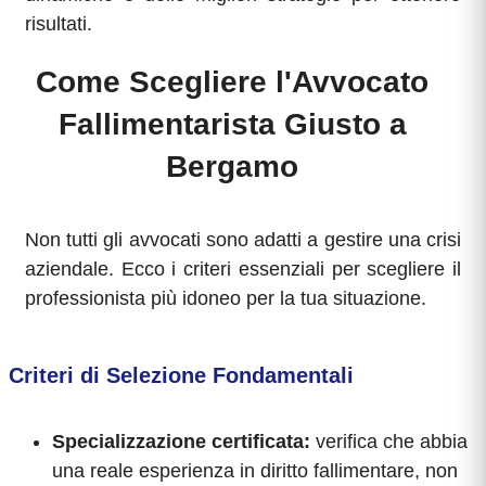
risultati.
Come Scegliere l'Avvocato
Fallimentarista Giusto a
Bergamo
Non tutti gli avvocati sono adatti a gestire una crisi
aziendale. Ecco i criteri essenziali per scegliere il
professionista più idoneo per la tua situazione.
Criteri di Selezione Fondamentali
Specializzazione certificata:
verifica che abbia
una reale esperienza in diritto fallimentare, non