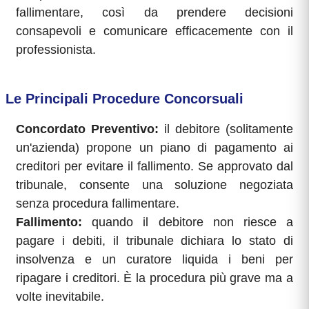
fallimentare, così da prendere decisioni
consapevoli e comunicare efficacemente con il
professionista.
Le Principali Procedure Concorsuali
Concordato Preventivo:
il debitore (solitamente
un'azienda) propone un piano di pagamento ai
creditori per evitare il fallimento. Se approvato dal
tribunale, consente una soluzione negoziata
senza procedura fallimentare.
Fallimento:
quando il debitore non riesce a
pagare i debiti, il tribunale dichiara lo stato di
insolvenza e un curatore liquida i beni per
ripagare i creditori. È la procedura più grave ma a
volte inevitabile.