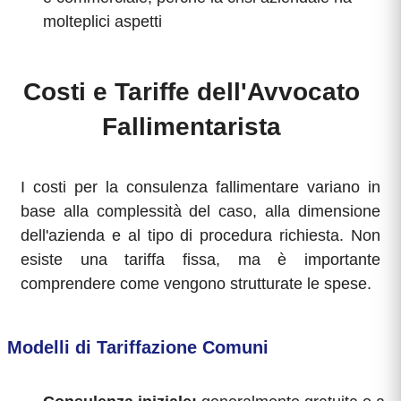
molteplici aspetti
Costi e Tariffe dell'Avvocato
Fallimentarista
I costi per la consulenza fallimentare variano in
base alla complessità del caso, alla dimensione
dell'azienda e al tipo di procedura richiesta. Non
esiste una tariffa fissa, ma è importante
comprendere come vengono strutturate le spese.
Modelli di Tariffazione Comuni