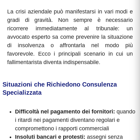
La crisi aziendale può manifestarsi in vari modi e
gradi di gravità. Non sempre è necessario
ricorrere immediatamente al tribunale: un
avvocato esperto sa come prevenire la situazione
di insolvenza o affrontarla nel modo più
favorevole. Ecco i principali scenario in cui un
fallimentarista diventa indispensabile.
Situazioni che Richiedono Consulenza
Specializzata
Difficoltà nel pagamento dei fornitori:
quando
i ritardi nei pagamenti diventano regolari e
compromettono i rapporti commerciali
Insoluti bancari e protesti:
assegni senza