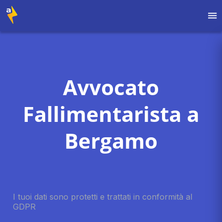
Avvocato
Fallimentarista a
Bergamo