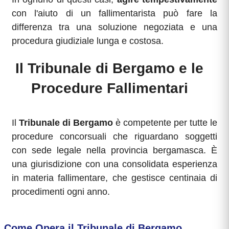
con l'aiuto di un fallimentarista può fare la
differenza tra una soluzione negoziata e una
procedura giudiziale lunga e costosa.
Il Tribunale di Bergamo e le
Procedure Fallimentari
Il
Tribunale di Bergamo
è competente per tutte le
procedure concorsuali che riguardano soggetti
con sede legale nella provincia bergamasca. È
una giurisdizione con una consolidata esperienza
in materia fallimentare, che gestisce centinaia di
procedimenti ogni anno.
Come Opera il Tribunale di Bergamo