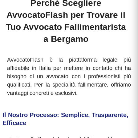
Perché Scegliere
AvvocatoFlash per Trovare il
Tuo Avvocato Fallimentarista
a Bergamo
AvvocatoFlash è la piattaforma legale più
affidabile in Italia per mettere in contatto chi ha
bisogno di un avvocato con i professionisti più
qualificati. Per la specialità fallimentare, offriamo
vantaggi concreti e esclusivi.
Il Nostro Processo: Semplice, Trasparente,
Efficace