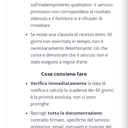
sull'inadempimento qualitativo: il servizio
promesso non corrispondeva al risultato
ottenuto e il fornitore si è rifiutato di
rimediare
Se esiste una clausola di recesso entro 30
giorni non esercitata in tempo, non è
necessariamente determinante: ciò che
conta è dimostrare che il servizio non è
stato eseguito a regola d'arte
Cosa conviene fare
Verifica immediatamente
la data di
notifica e calcola la scadenza dei 40 giorni:
è la priorità assoluta, non ci sono
proroghe
Raccogli
tutta la documentazione
:
contratto firmato, specifiche del servizio
promesso, email, messaggi e risposte del