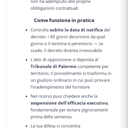
non ha adempiuto alle proprie
obbligazioni contrattuali
Come funziona in pratica
Controlla
subito la data di notifica
del
decreto: i 40 giorni decorrono da quel
giorno e il termine è perentorio — se
scade, il decreto diventa irrevocabile
L'atto di opposizione si deposita al
Tribunale di Palermo
competente per
territorio; il procedimento si trasforma in
un giudizio ordinario in cui puoi provare
l'inadempimento del fornitore
Nel ricorso puoi chiedere anche la
sospensione dell'efficacia esecutiva
,
fondamentale per evitare pignoramenti
prima della sentenza
La tua difesa si concentra