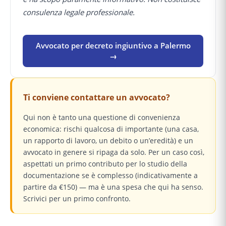
consulenza legale professionale.
Avvocato per decreto ingiuntivo a Palermo
→
Ti conviene contattare un avvocato?
Qui non è tanto una questione di convenienza
economica: rischi qualcosa di importante (una casa,
un rapporto di lavoro, un debito o un’eredità) e un
avvocato in genere si ripaga da solo. Per un caso così,
aspettati un primo contributo per lo studio della
documentazione se è complesso (indicativamente a
partire da €150) — ma è una spesa che qui ha senso.
Scrivici per un primo confronto.