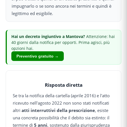
impugnarlo o se sono ancora nei termini e quindi è
legittimo ed esigibile.
Hai
un decreto ingiuntivo
a Mantova
?
Attenzione: hai
40 giorni dalla notifica per opporti.
Prima agisci, più
opzioni hai.
Preventivo gratuito →
Risposta diretta
Se tra la notifica della cartella (aprile 2016) e l'atto
ricevuto nell'agosto 2022 non sono stati notificati
altri
atti interruttivi della prescrizione
, esiste
una concreta possibilità che il debito sia estinto: il
termine di
5 anni
, sostenuto dalla giurisprudenza