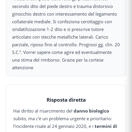
secondo dito del piede destro e trauma distorsivo
ginocchio destro con interessamento del legamento
collaterale mediale. Si confeziona cerottaggio con
sindatilizzazione 1-2 dito e si prescrive tutore
articolato con stecche metalliche laterali. Carico
parziale, riposo fino al controllo. Prognosi gg. clin. 20
S.C.”. Vorrei sapere come agire ed eventualmente
una stima del rimborso. Grazie per la cortese
attenzione
Risposta diretta
Hai diritto al risarcimento del
danno biologico
subito, ma c'è un problema urgente e prioritario:
l'incidente risale al 24 gennaio 2020, e i
termini di