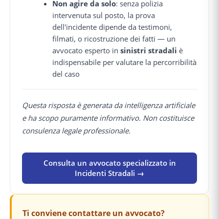
Non agire da solo
: senza polizia
intervenuta sul posto, la prova
dell'incidente dipende da testimoni,
filmati, o ricostruzione dei fatti — un
avvocato esperto in
sinistri stradali
è
indispensabile per valutare la percorribilità
del caso
Questa risposta è generata da intelligenza artificiale
e ha scopo puramente informativo. Non costituisce
consulenza legale professionale.
Consulta un avvocato specializzato in
Incidenti Stradali →
Ti conviene contattare un avvocato?