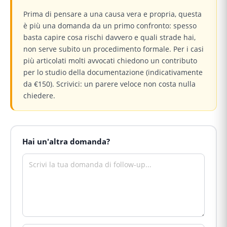
Prima di pensare a una causa vera e propria, questa
è più una domanda da un primo confronto: spesso
basta capire cosa rischi davvero e quali strade hai,
non serve subito un procedimento formale. Per i casi
più articolati molti avvocati chiedono un contributo
per lo studio della documentazione (indicativamente
da €150). Scrivici: un parere veloce non costa nulla
chiedere.
Hai un'altra domanda?