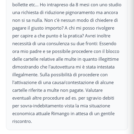
bollette etc... Ho intrapreso da 8 mesi con uno studio
una richiesta di riduzione pignoramento ma ancora
non si sa nulla. Non c'è nessun modo di chiedere di
pagare il giusto importo? A chi mi posso rivolgere
per capire a che punto è la pratica? Avrei inoltre
necessità di una consulenza su due fronti: Essendo
ora mio padre e se possibile procedere con il blocco
delle cartelle relative alle multe in quanto illegittime
dimostrando che l'autovettura mi è stata intestata
illegalmente. Sulla possibilità di procedere con
l'attivazione di una causa/contestazione di alcune
cartelle riferite a multe non pagate. Valutare
eventuali altre procedure ad es. per sgravio debiti
per sovra-indebitamento vista la mia situazione
economica attuale Rimango in attesa di un gentile
riscontro.