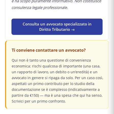
e ha scopo puramente informativo. Non costituisce
consulenza legale professionale.
Consulta un avvocato specializzato in
Diritto Tributario →
Ti conviene contattare un avvocato?
Qui non è tanto una questione di convenienza
economica: rischi qualcosa di importante (una casa,
un rapporto di lavoro, un debito o un’eredità) e un
avvocato in genere si ripaga da solo. Per un caso così,
aspettati un primo contributo per lo studio della
documentazione se è complesso (indicativamente a
partire da €150) — ma è una spesa che qui ha senso.
Scrivici per un primo confronto.