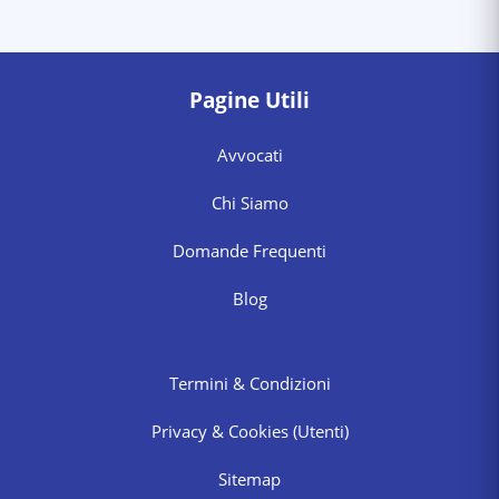
Pagine Utili
Avvocati
Chi Siamo
Domande Frequenti
Blog
Termini & Condizioni
Privacy & Cookies
(Utenti)
Sitemap