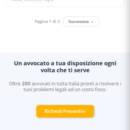
Pagina
1
di
3
Successiva →
Un avvocato a tua disposizione ogni
volta che ti serve
Oltre
200
avvocati in tutta Italia pronti a risolvere i
tuoi problemi legali ad un costo fisso.
Richiedi Preventivi