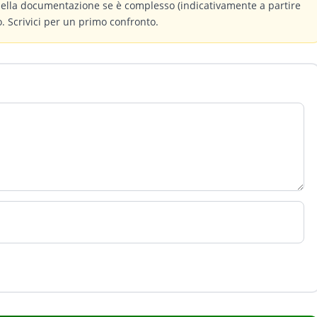
 della documentazione se è complesso (indicativamente a partire
 Scrivici per un primo confronto.