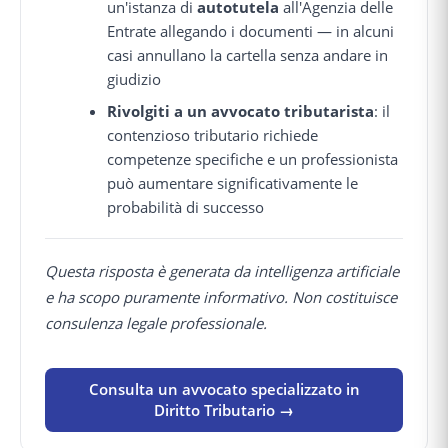
un'istanza di
autotutela
all'Agenzia delle
Entrate allegando i documenti — in alcuni
casi annullano la cartella senza andare in
giudizio
Rivolgiti a un avvocato tributarista
: il
contenzioso tributario richiede
competenze specifiche e un professionista
può aumentare significativamente le
probabilità di successo
Questa risposta è generata da intelligenza artificiale
e ha scopo puramente informativo. Non costituisce
consulenza legale professionale.
Consulta un avvocato specializzato in
Diritto Tributario →