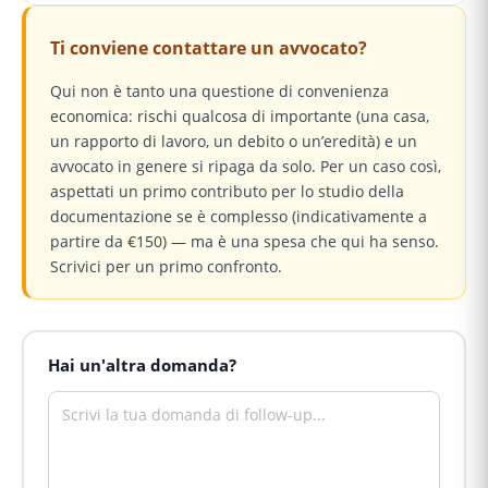
Ti conviene contattare un avvocato?
Qui non è tanto una questione di convenienza
economica: rischi qualcosa di importante (una casa,
un rapporto di lavoro, un debito o un’eredità) e un
avvocato in genere si ripaga da solo. Per un caso così,
aspettati un primo contributo per lo studio della
documentazione se è complesso (indicativamente a
partire da €150) — ma è una spesa che qui ha senso.
Scrivici per un primo confronto.
Hai un'altra domanda?