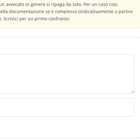
un avvocato in genere si ripaga da solo. Per un caso così,
 della documentazione se è complesso (indicativamente a partire
 Scrivici per un primo confronto.