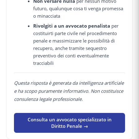
Non versare nulla
per nessun motivo
futuro, qualunque cosa ti venga promessa
o minacciata
Rivolgiti a un avvocato penalista
per
costituirti parte civile nel procedimento
penale e massimizzare le possibilità di
recupero, anche tramite sequestro
preventivo dei conti eventualmente
tracciabili
Questa risposta è generata da intelligenza artificiale
e ha scopo puramente informativo. Non costituisce
consulenza legale professionale.
Consulta un avvocato specializzato in
Diritto Penale →