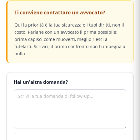
Ti conviene contattare un avvocato?
Qui la priorità è la tua sicurezza e i tuoi diritti, non il
costo. Parlane con un avvocato il prima possibile:
prima capisci come muoverti, meglio riesci a
tutelarti. Scrivici, il primo confronto non ti impegna a
nulla.
Hai un'altra domanda?