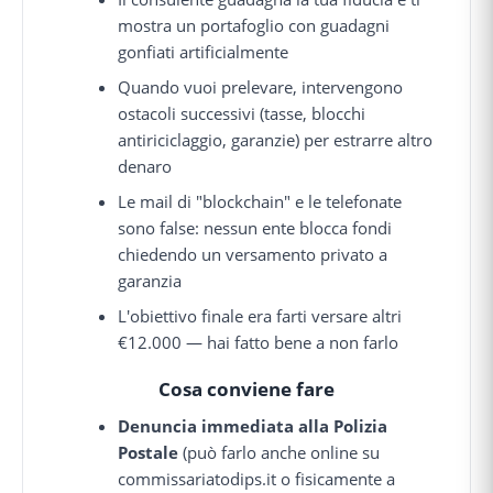
mostra un portafoglio con guadagni
gonfiati artificialmente
Quando vuoi prelevare, intervengono
ostacoli successivi (tasse, blocchi
antiriciclaggio, garanzie) per estrarre altro
denaro
Le mail di "blockchain" e le telefonate
sono false: nessun ente blocca fondi
chiedendo un versamento privato a
garanzia
L'obiettivo finale era farti versare altri
€12.000 — hai fatto bene a non farlo
Cosa conviene fare
Denuncia immediata alla Polizia
Postale
(può farlo anche online su
commissariatodips.it o fisicamente a