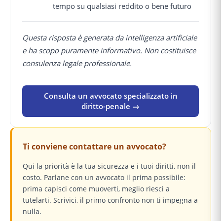
tempo su qualsiasi reddito o bene futuro
Questa risposta è generata da intelligenza artificiale
e ha scopo puramente informativo. Non costituisce
consulenza legale professionale.
Consulta un avvocato specializzato in
diritto-penale →
Ti conviene contattare un avvocato?
Qui la priorità è la tua sicurezza e i tuoi diritti, non il
costo. Parlane con un avvocato il prima possibile:
prima capisci come muoverti, meglio riesci a
tutelarti. Scrivici, il primo confronto non ti impegna a
nulla.