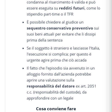
condanna al risarcimento è valida e può
essere eseguita su
redditi futuri
, come lo
stipendio part-time o il TFR
È possibile chiedere al giudice un
sequestro conservativo preventivo
sui
suoi beni attuali per evitare che li dissipi
prima della sentenza
Se il soggetto è straniero e lasciasse l'Italia,
l'esecuzione si complica; per questo è
urgente agire prima che ciò accada
Il fatto che l'episodio sia avvenuto in un
alloggio fornito dall'azienda potrebbe
aprire una valutazione sulla
responsabilità del datore
ex art. 2051
c.c. (responsabilità del custode), da
approfondire con un legale
Cosa conviene fare