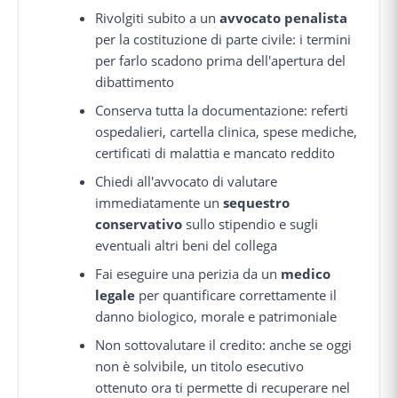
Rivolgiti subito a un
avvocato penalista
per la costituzione di parte civile: i termini
per farlo scadono prima dell'apertura del
dibattimento
Conserva tutta la documentazione: referti
ospedalieri, cartella clinica, spese mediche,
certificati di malattia e mancato reddito
Chiedi all'avvocato di valutare
immediatamente un
sequestro
conservativo
sullo stipendio e sugli
eventuali altri beni del collega
Fai eseguire una perizia da un
medico
legale
per quantificare correttamente il
danno biologico, morale e patrimoniale
Non sottovalutare il credito: anche se oggi
non è solvibile, un titolo esecutivo
ottenuto ora ti permette di recuperare nel