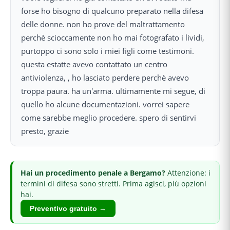
forse ho bisogno di qualcuno preparato nella difesa
delle donne. non ho prove del maltrattamento
perchè scioccamente non ho mai fotografato i lividi,
purtoppo ci sono solo i miei figli come testimoni.
questa estatte avevo contattato un centro
antiviolenza, , ho lasciato perdere perchè avevo
troppa paura. ha un'arma. ultimamente mi segue, di
quello ho alcune documentazioni. vorrei sapere
come sarebbe meglio procedere. spero di sentirvi
presto, grazie
Hai
un procedimento penale
a Bergamo
?
Attenzione: i
termini di difesa sono stretti.
Prima agisci, più opzioni
hai.
Preventivo gratuito →