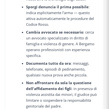
Sporgi denuncia il prima possibile
:
indica esplicitamente l'arma — questo
attiva automaticamente le procedure del
Codice Rosso.
Cambia avvocato se necessario
: cerca
un avvocato specializzato in diritto di
famiglia e violenza di genere. A Bergamo
operano professionisti con esperienza
specifica.
Documenta tutto da ora
: messaggi,
telefonate, episodi di pedinamento,
qualsiasi nuova prova anche piccola.
Non affrontare da sola la questione
dell'affidamento dei figli
: in presenza di
violenza assistita dai minori, il giudice può
limitare o sospendere la responsabilità
genitoriale del padre.