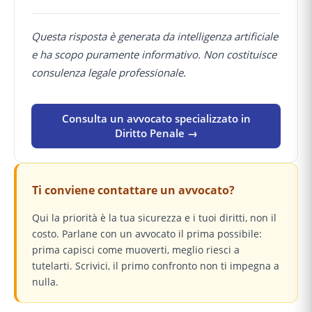
Questa risposta è generata da intelligenza artificiale
e ha scopo puramente informativo. Non costituisce
consulenza legale professionale.
Consulta un avvocato specializzato in
Diritto Penale →
Ti conviene contattare un avvocato?
Qui la priorità è la tua sicurezza e i tuoi diritti, non il
costo. Parlane con un avvocato il prima possibile:
prima capisci come muoverti, meglio riesci a
tutelarti. Scrivici, il primo confronto non ti impegna a
nulla.