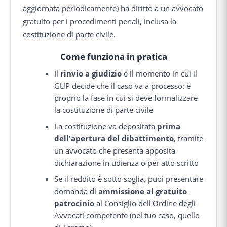
aggiornata periodicamente) ha diritto a un avvocato
gratuito per i procedimenti penali, inclusa la
costituzione di parte civile.
Come funziona in pratica
Il
rinvio a giudizio
è il momento in cui il
GUP decide che il caso va a processo: è
proprio la fase in cui si deve formalizzare
la costituzione di parte civile
La costituzione va depositata
prima
dell'apertura del dibattimento
, tramite
un avvocato che presenta apposita
dichiarazione in udienza o per atto scritto
Se il reddito è sotto soglia, puoi presentare
domanda di
ammissione al gratuito
patrocinio
al Consiglio dell'Ordine degli
Avvocati competente (nel tuo caso, quello