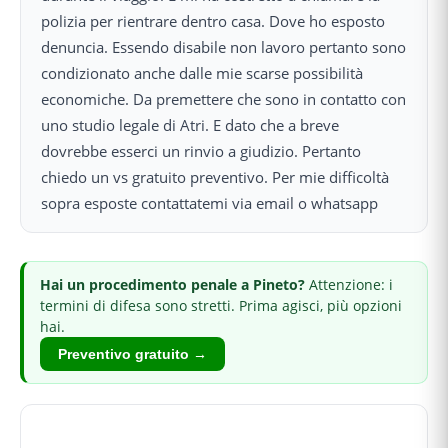
polizia per rientrare dentro casa. Dove ho esposto
denuncia. Essendo disabile non lavoro pertanto sono
condizionato anche dalle mie scarse possibilità
economiche. Da premettere che sono in contatto con
uno studio legale di Atri. E dato che a breve
dovrebbe esserci un rinvio a giudizio. Pertanto
chiedo un vs gratuito preventivo. Per mie difficoltà
sopra esposte contattatemi via email o whatsapp
Hai
un procedimento penale
a Pineto
?
Attenzione: i
termini di difesa sono stretti.
Prima agisci, più opzioni
hai.
Preventivo gratuito →