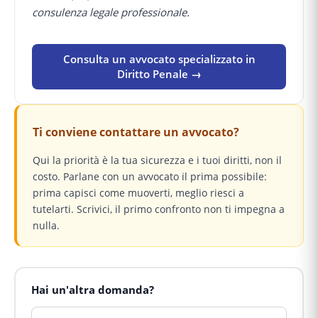
consulenza legale professionale.
Consulta un avvocato specializzato in
Diritto Penale →
Ti conviene contattare un avvocato?
Qui la priorità è la tua sicurezza e i tuoi diritti, non il
costo. Parlane con un avvocato il prima possibile:
prima capisci come muoverti, meglio riesci a
tutelarti. Scrivici, il primo confronto non ti impegna a
nulla.
Hai un'altra domanda?