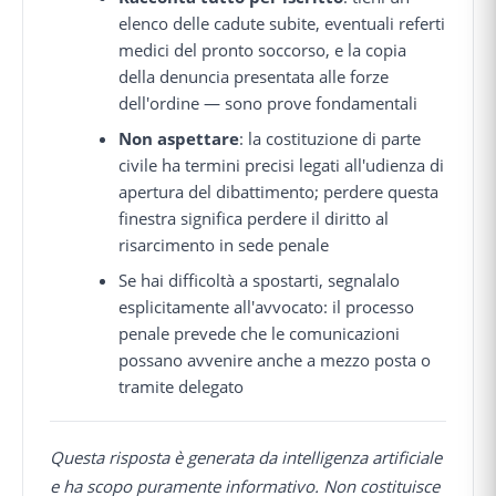
elenco delle cadute subite, eventuali referti
medici del pronto soccorso, e la copia
della denuncia presentata alle forze
dell'ordine — sono prove fondamentali
Non aspettare
: la costituzione di parte
civile ha termini precisi legati all'udienza di
apertura del dibattimento; perdere questa
finestra significa perdere il diritto al
risarcimento in sede penale
Se hai difficoltà a spostarti, segnalalo
esplicitamente all'avvocato: il processo
penale prevede che le comunicazioni
possano avvenire anche a mezzo posta o
tramite delegato
Questa risposta è generata da intelligenza artificiale
e ha scopo puramente informativo. Non costituisce