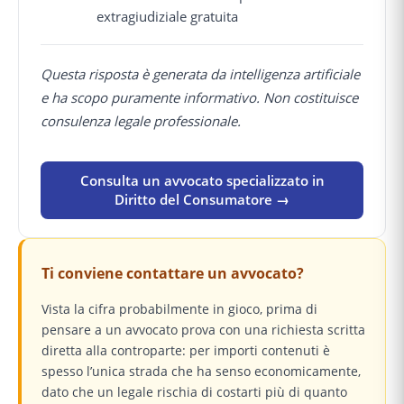
extragiudiziale gratuita
Questa risposta è generata da intelligenza artificiale
e ha scopo puramente informativo. Non costituisce
consulenza legale professionale.
Consulta un avvocato specializzato in
Diritto del Consumatore →
Ti conviene contattare un avvocato?
Vista la cifra probabilmente in gioco, prima di
pensare a un avvocato prova con una richiesta scritta
diretta alla controparte: per importi contenuti è
spesso l’unica strada che ha senso economicamente,
dato che un legale rischia di costarti più di quanto