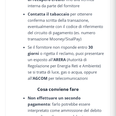
interna da parte del fornitore
Contatta il tabaccaio
per ottenere
conferma scritta della transazione,
eventualmente con il codice di riferimento
del circuito di pagamento (es. numero
transazione Mooney/SisalPay)
Se il fornitore non risponde entro
30
giorni
o rigetta il reclamo, puoi presentare
un esposto all'
ARERA
(Autorità di
Regolazione per Energia Reti e Ambiente)
se si tratta di luce, gas o acqua, oppure
all'
AGCOM
per telecomunicazioni
Cosa conviene fare
Non effettuare un secondo
pagamento
: farlo potrebbe essere
interpretato come ammissione del debito