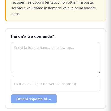
recuperi. Se dopo il tentativo non ottieni risposta,
scrivici e valutiamo insieme se vale la pena andare
oltre.
Hai un'altra domanda?
Ottieni risposta AI →