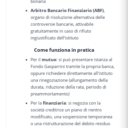
bonaria
Arbitro Bancario Finanziario (ABF)
,
organo di risoluzione alternativa delle
controversie bancarie, attivabile
gratuitamente in caso di rifiuto
ingiustificato dell'istituto
Come funziona in pratica
Per il
mutuo
: si può presentare istanza al
Fondo Gasparrini tramite la propria banca,
oppure richiedere direttamente all'istituto
una rinegoziazione (allungamento della
durata, riduzione della rata, periodo di
preammortamento)
Per la
finanziaria
: si negozia con la
società creditrice un piano di rientro
modificato, una sospensione temporanea
o una ristrutturazione del debito residuo