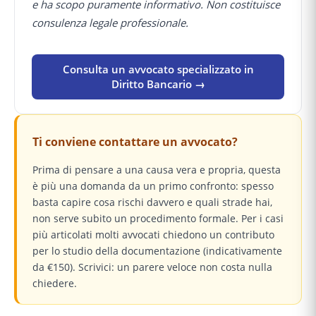
e ha scopo puramente informativo. Non costituisce
consulenza legale professionale.
Consulta un avvocato specializzato in
Diritto Bancario →
Ti conviene contattare un avvocato?
Prima di pensare a una causa vera e propria, questa
è più una domanda da un primo confronto: spesso
basta capire cosa rischi davvero e quali strade hai,
non serve subito un procedimento formale. Per i casi
più articolati molti avvocati chiedono un contributo
per lo studio della documentazione (indicativamente
da €150). Scrivici: un parere veloce non costa nulla
chiedere.