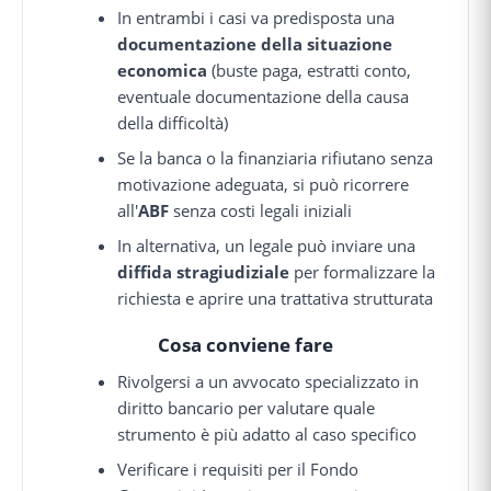
In entrambi i casi va predisposta una
documentazione della situazione
economica
(buste paga, estratti conto,
eventuale documentazione della causa
della difficoltà)
Se la banca o la finanziaria rifiutano senza
motivazione adeguata, si può ricorrere
all'
ABF
senza costi legali iniziali
In alternativa, un legale può inviare una
diffida stragiudiziale
per formalizzare la
richiesta e aprire una trattativa strutturata
Cosa conviene fare
Rivolgersi a un avvocato specializzato in
diritto bancario per valutare quale
strumento è più adatto al caso specifico
Verificare i requisiti per il Fondo