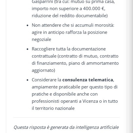
Gasparrini (tra cui: mutuo su prima casa,
importo non superiore a 400.000 €,
riduzione del reddito documentabile)
Non attendere che si accumuli morosità:
agire in anticipo rafforza la posizione
negoziale
Raccogliere tutta la documentazione
contrattuale (contratto di mutuo, contratto
di finanziamento, piano di ammortamento
aggiornato)
Considerare la
consulenza telematica
,
ampiamente praticabile per questo tipo di
pratiche e disponibile anche con
professionisti operanti a Vicenza o in tutto
il territorio nazionale
Questa risposta è generata da intelligenza artificiale