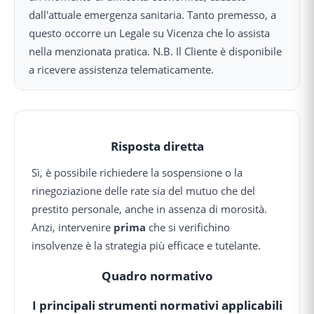
dall'attuale emergenza sanitaria. Tanto premesso, a
questo occorre un Legale su Vicenza che lo assista
nella menzionata pratica. N.B. Il Cliente è disponibile
a ricevere assistenza telematicamente.
Risposta diretta
Sì, è possibile richiedere la sospensione o la
rinegoziazione delle rate sia del mutuo che del
prestito personale, anche in assenza di morosità.
Anzi, intervenire
prima
che si verifichino
insolvenze è la strategia più efficace e tutelante.
Quadro normativo
I principali strumenti normativi applicabili