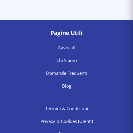
Pagine Utili
Avvocati
Chi Siamo
Domande Frequenti
Blog
Termini & Condizioni
Privacy & Cookies
(Utenti)