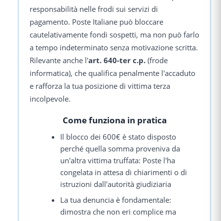
responsabilità nelle frodi sui servizi di
pagamento. Poste Italiane può bloccare
cautelativamente fondi sospetti, ma non può farlo
a tempo indeterminato senza motivazione scritta.
Rilevante anche l'
art. 640-ter c.p.
(frode
informatica), che qualifica penalmente l'accaduto
e rafforza la tua posizione di vittima terza
incolpevole.
Come funziona in pratica
Il blocco dei 600€ è stato disposto
perché quella somma proveniva da
un'altra vittima truffata: Poste l'ha
congelata in attesa di chiarimenti o di
istruzioni dall'autorità giudiziaria
La tua denuncia è fondamentale:
dimostra che non eri complice ma