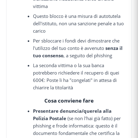
vittima
Questo blocco è una misura di autotutela
dell'istituto, non una sanzione penale a tuo
carico
Per sbloccare i fondi devi dimostrare che
l'utilizzo del tuo conto è avvenuto
senza il
tuo consenso
, a seguito del phishing
La seconda vittima o la sua banca
potrebbero richiedere il recupero di quei
600€: Poste li ha "congelati" in attesa di
chiarire la titolarità
Cosa conviene fare
Presentare denuncia/querela alla
Polizia Postale
(se non l'hai già fatto) per
phishing e frode informatica: questo è il
documento fondamentale che certifica la