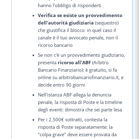
hanno l'obbligo di risponderti
Verifica se esiste un provvedimento
dell'autorità giudiziaria
(sequestro)
che giustifica il blocco: in quel caso il
canale è il tuo avvocato penale, non il
ricorso bancario
Se non c'è un provvedimento giudiziario,
presenta
ricorso all'ABF
(Arbitro
Bancario Finanziario): è gratuito, si fa
online su arbitrobancariofinanziario.it, e
decide entro 90 giorni
Nell'istanza ABF allega la denuncia
penale, la risposta di Poste e la timeline
degli eventi: dimostra che sei parte lesa
Per i 2.500€ sottratti, contesta la
risposta di Poste separatamente: la
"colpa grave" deve essere provata da