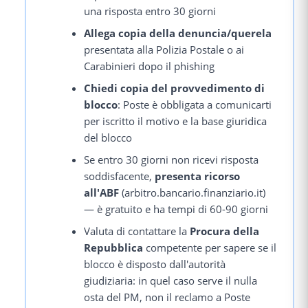
una risposta entro 30 giorni
Allega copia della denuncia/querela
presentata alla Polizia Postale o ai
Carabinieri dopo il phishing
Chiedi copia del provvedimento di
blocco
: Poste è obbligata a comunicarti
per iscritto il motivo e la base giuridica
del blocco
Se entro 30 giorni non ricevi risposta
soddisfacente,
presenta ricorso
all'ABF
(arbitro.bancario.finanziario.it)
— è gratuito e ha tempi di 60-90 giorni
Valuta di contattare la
Procura della
Repubblica
competente per sapere se il
blocco è disposto dall'autorità
giudiziaria: in quel caso serve il nulla
osta del PM, non il reclamo a Poste