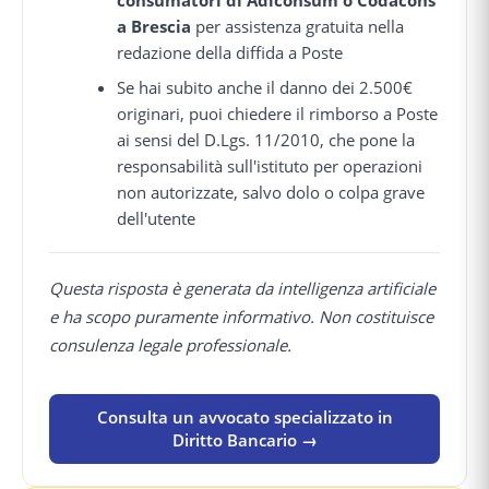
a Brescia
per assistenza gratuita nella
redazione della diffida a Poste
Se hai subito anche il danno dei 2.500€
originari, puoi chiedere il rimborso a Poste
ai sensi del D.Lgs. 11/2010, che pone la
responsabilità sull'istituto per operazioni
non autorizzate, salvo dolo o colpa grave
dell'utente
Questa risposta è generata da intelligenza artificiale
e ha scopo puramente informativo. Non costituisce
consulenza legale professionale.
Consulta un avvocato specializzato in
Diritto Bancario →