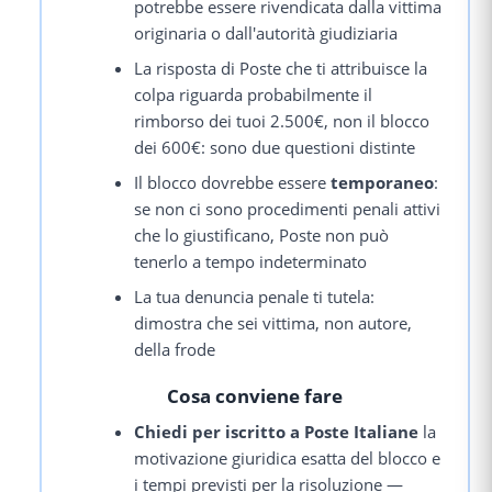
potrebbe essere rivendicata dalla vittima
originaria o dall'autorità giudiziaria
La risposta di Poste che ti attribuisce la
colpa riguarda probabilmente il
rimborso dei tuoi 2.500€, non il blocco
dei 600€: sono due questioni distinte
Il blocco dovrebbe essere
temporaneo
:
se non ci sono procedimenti penali attivi
che lo giustificano, Poste non può
tenerlo a tempo indeterminato
La tua denuncia penale ti tutela:
dimostra che sei vittima, non autore,
della frode
Cosa conviene fare
Chiedi per iscritto a Poste Italiane
la
motivazione giuridica esatta del blocco e
i tempi previsti per la risoluzione —