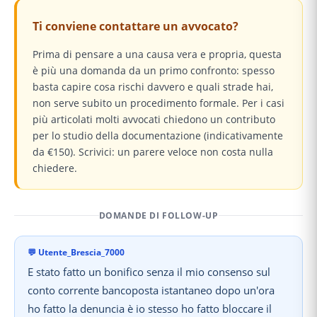
Ti conviene contattare un avvocato?
Prima di pensare a una causa vera e propria, questa
è più una domanda da un primo confronto: spesso
basta capire cosa rischi davvero e quali strade hai,
non serve subito un procedimento formale. Per i casi
più articolati molti avvocati chiedono un contributo
per lo studio della documentazione (indicativamente
da €150). Scrivici: un parere veloce non costa nulla
chiedere.
DOMANDE DI FOLLOW-UP
💬
Utente_Brescia_7000
E stato fatto un bonifico senza il mio consenso sul
conto corrente bancoposta istantaneo dopo un'ora
ho fatto la denuncia è io stesso ho fatto bloccare il