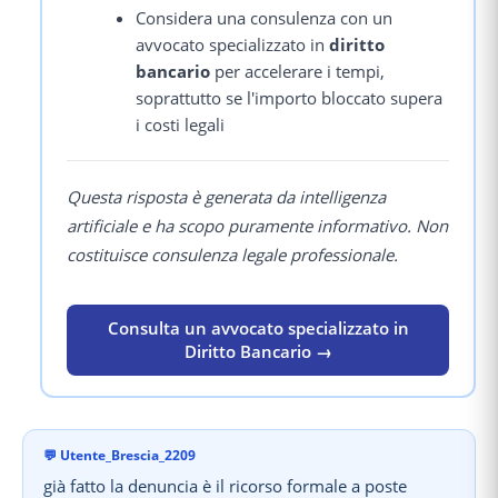
Considera una consulenza con un
avvocato specializzato in
diritto
bancario
per accelerare i tempi,
soprattutto se l'importo bloccato supera
i costi legali
Questa risposta è generata da intelligenza
artificiale e ha scopo puramente informativo. Non
costituisce consulenza legale professionale.
Consulta un avvocato specializzato in
Diritto Bancario →
💬
Utente_Brescia_2209
già fatto la denuncia è il ricorso formale a poste