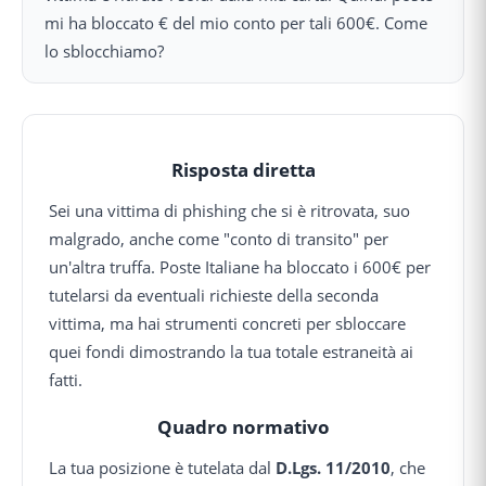
mi ha bloccato € del mio conto per tali 600€. Come
lo sblocchiamo?
Risposta diretta
Sei una vittima di phishing che si è ritrovata, suo
malgrado, anche come "conto di transito" per
un'altra truffa. Poste Italiane ha bloccato i 600€ per
tutelarsi da eventuali richieste della seconda
vittima, ma hai strumenti concreti per sbloccare
quei fondi dimostrando la tua totale estraneità ai
fatti.
Quadro normativo
La tua posizione è tutelata dal
D.Lgs. 11/2010
, che