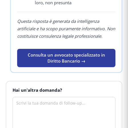
loro, non presunta
Questa risposta è generata da intelligenza
artificiale e ha scopo puramente informativo. Non
costituisce consulenza legale professionale.
Consulta un avvocato specializzato in
Diritto Bancario →
Hai un'altra domanda?