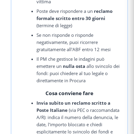
vittima
Poste deve rispondere a un
reclamo
formale scritto entro 30 giorni
(termine di legge)
Se non risponde o risponde
negativamente, puoi ricorrere
gratuitamente all'ABF entro 12 mesi
Il PM che gestisce le indagini può
emettere un
nulla osta
allo svincolo dei
fondi: puoi chiedere al tuo legale o
direttamente in Procura
Cosa conviene fare
Invia subito un reclamo scritto a
Poste Italiane
(via PEC o raccomandata
A/R): indica il numero della denuncia, le
date, l'importo bloccato e chiedi
esplicitamente lo svincolo dei fondi e