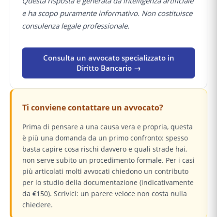
Questa risposta è generata da intelligenza artificiale
e ha scopo puramente informativo. Non costituisce
consulenza legale professionale.
Consulta un avvocato specializzato in
Diritto Bancario →
Ti conviene contattare un avvocato?
Prima di pensare a una causa vera e propria, questa
è più una domanda da un primo confronto: spesso
basta capire cosa rischi davvero e quali strade hai,
non serve subito un procedimento formale. Per i casi
più articolati molti avvocati chiedono un contributo
per lo studio della documentazione (indicativamente
da €150). Scrivici: un parere veloce non costa nulla
chiedere.