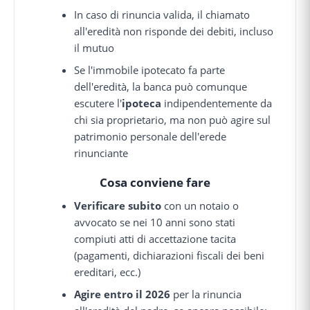
In caso di rinuncia valida, il chiamato
all'eredità non risponde dei debiti, incluso
il mutuo
Se l'immobile ipotecato fa parte
dell'eredità, la banca può comunque
escutere l'
ipoteca
indipendentemente da
chi sia proprietario, ma non può agire sul
patrimonio personale dell'erede
rinunciante
Cosa conviene fare
Verificare subito
con un notaio o
avvocato se nei 10 anni sono stati
compiuti atti di accettazione tacita
(pagamenti, dichiarazioni fiscali dei beni
ereditari, ecc.)
Agire entro il 2026
per la rinuncia