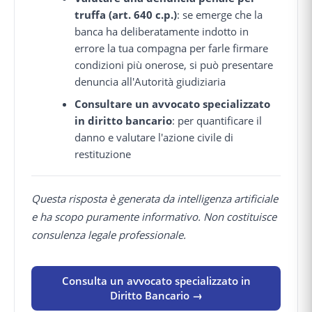
truffa (art. 640 c.p.)
: se emerge che la
banca ha deliberatamente indotto in
errore la tua compagna per farle firmare
condizioni più onerose, si può presentare
denuncia all'Autorità giudiziaria
Consultare un avvocato specializzato
in diritto bancario
: per quantificare il
danno e valutare l'azione civile di
restituzione
Questa risposta è generata da intelligenza artificiale
e ha scopo puramente informativo. Non costituisce
consulenza legale professionale.
Consulta un avvocato specializzato in
Diritto Bancario →