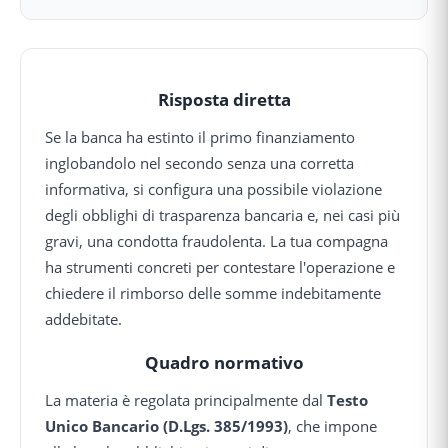
Risposta diretta
Se la banca ha estinto il primo finanziamento
inglobandolo nel secondo senza una corretta
informativa, si configura una possibile violazione
degli obblighi di trasparenza bancaria e, nei casi più
gravi, una condotta fraudolenta. La tua compagna
ha strumenti concreti per contestare l'operazione e
chiedere il rimborso delle somme indebitamente
addebitate.
Quadro normativo
La materia è regolata principalmente dal
Testo
Unico Bancario (D.Lgs. 385/1993)
, che impone