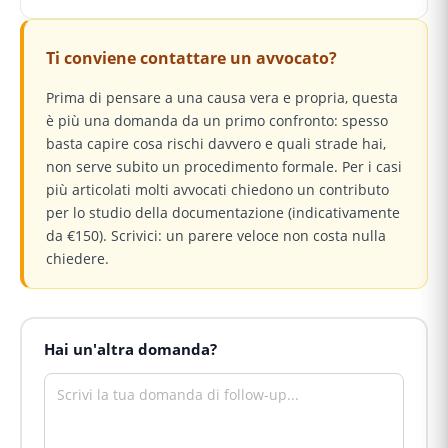
Ti conviene contattare un avvocato?
Prima di pensare a una causa vera e propria, questa
è più una domanda da un primo confronto: spesso
basta capire cosa rischi davvero e quali strade hai,
non serve subito un procedimento formale. Per i casi
più articolati molti avvocati chiedono un contributo
per lo studio della documentazione (indicativamente
da €150). Scrivici: un parere veloce non costa nulla
chiedere.
Hai un'altra domanda?