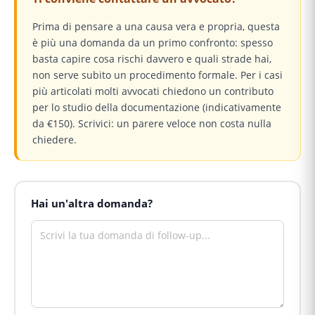
Prima di pensare a una causa vera e propria, questa
è più una domanda da un primo confronto: spesso
basta capire cosa rischi davvero e quali strade hai,
non serve subito un procedimento formale. Per i casi
più articolati molti avvocati chiedono un contributo
per lo studio della documentazione (indicativamente
da €150). Scrivici: un parere veloce non costa nulla
chiedere.
Hai un'altra domanda?