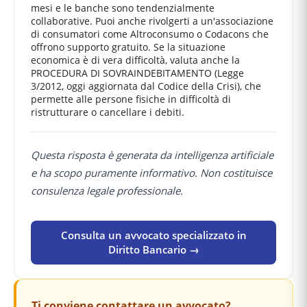
mesi e le banche sono tendenzialmente
collaborative. Puoi anche rivolgerti a un'associazione
di consumatori come Altroconsumo o Codacons che
offrono supporto gratuito. Se la situazione
economica è di vera difficoltà, valuta anche la
PROCEDURA DI SOVRAINDEBITAMENTO (Legge
3/2012, oggi aggiornata dal Codice della Crisi), che
permette alle persone fisiche in difficoltà di
ristrutturare o cancellare i debiti.
Questa risposta è generata da intelligenza artificiale
e ha scopo puramente informativo. Non costituisce
consulenza legale professionale.
Consulta un avvocato specializzato in
Diritto Bancario →
Ti conviene contattare un avvocato?