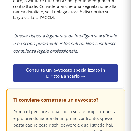
euro, o valutare ulteriori azioni per inadempimento
contrattuale. Considera anche una segnalazione alla
Banca d'Italia e, se il noleggiatore è distribuito su
larga scala, all'AGCM.
Questa risposta è generata da intelligenza artificiale
e ha scopo puramente informativo. Non costituisce
consulenza legale professionale.
Consulta un avvocato specializzato in
Diritto Bancario →
Ti conviene contattare un avvocato?
Prima di pensare a una causa vera e propria, questa
è più una domanda da un primo confronto: spesso
basta capire cosa rischi davvero e quali strade hai,