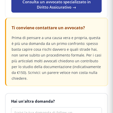
Consulta un avvocato specializzato in
Diritto Assicurativo →
Ti conviene contattare un avvocato?
Prima di pensare a una causa vera e propria, questa
è più una domanda da un primo confronto: spesso
basta capire cosa rischi davvero e quali strade hai,
non serve subito un procedimento formale. Per i casi
più articolati molti avvocati chiedono un contributo
per lo studio della documentazione (indicativamente
da €150). Scrivici: un parere veloce non costa nulla
chiedere.
Hai un'altra domanda?