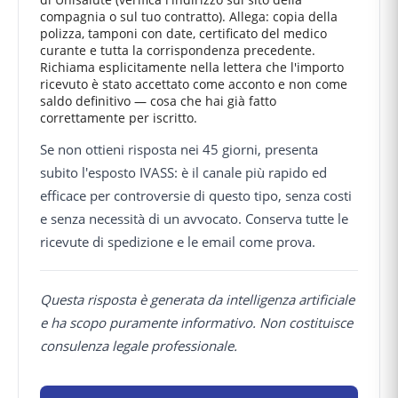
compagnia o sul tuo contratto). Allega: copia della
polizza, tamponi con date, certificato del medico
curante e tutta la corrispondenza precedente.
Richiama esplicitamente nella lettera che l'importo
ricevuto è stato accettato come acconto e non come
saldo definitivo — cosa che hai già fatto
correttamente per iscritto.
Se non ottieni risposta nei 45 giorni, presenta
subito l'esposto IVASS: è il canale più rapido ed
efficace per controversie di questo tipo, senza costi
e senza necessità di un avvocato. Conserva tutte le
ricevute di spedizione e le email come prova.
Questa risposta è generata da intelligenza artificiale
e ha scopo puramente informativo. Non costituisce
consulenza legale professionale.