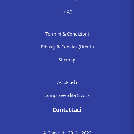
Blog
Termini & Condizioni
Privacy & Cookies
(Utenti)
Sitemap
AstaFlash
Compravendita Sicura
Contattaci
© Copyright 2016 -
2026