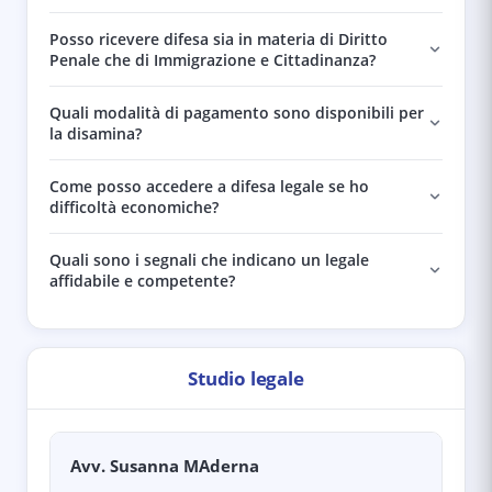
Posso ricevere difesa sia in materia di Diritto
Penale che di Immigrazione e Cittadinanza?
Quali modalità di pagamento sono disponibili per
la disamina?
Come posso accedere a difesa legale se ho
difficoltà economiche?
Quali sono i segnali che indicano un legale
affidabile e competente?
Studio legale
Avv. Susanna MAderna