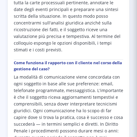
tutta la carte processuali pertinente, annotare le
date degli eventi principali e preparare una sintesi
scritta della situazione. In questo modo posso
concentrarmi sull'analisi giuridica anziché sulla
ricostruzione dei fatti, e il soggetto riceve una
valutazione più precisa e tempestiva. Al termine del
colloquio espongo le opzioni disponibili, i tempi
stimati e i costi previsti.
Come funziona il rapporto con il cliente nel corso della
gestione del caso?
La modalità di comunicazione viene concordata con
ogni soggetto in base alle sue preferenze: email,
telefonate programmate, messaggistica. L'importante
è che il soggetto riceva aggiornamenti tempestivi e
comprensibili, senza dover interpretare tecnicismi
giuridici. Ogni comunicazione ha lo scopo di far
capire dove si trova la pratica, cosa è successo e cosa
succederà — in termini semplici e diretti. In Diritto
Penale i procedimenti possono durare mesi o anni: