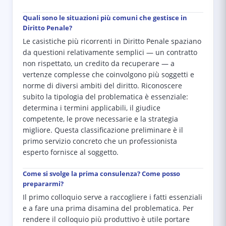
Quali sono le situazioni più comuni che gestisce in
Diritto Penale?
Le casistiche più ricorrenti in Diritto Penale spaziano
da questioni relativamente semplici — un contratto
non rispettato, un credito da recuperare — a
vertenze complesse che coinvolgono più soggetti e
norme di diversi ambiti del diritto. Riconoscere
subito la tipologia del problematica è essenziale:
determina i termini applicabili, il giudice
competente, le prove necessarie e la strategia
migliore. Questa classificazione preliminare è il
primo servizio concreto che un professionista
esperto fornisce al soggetto.
Come si svolge la prima consulenza? Come posso
prepararmi?
Il primo colloquio serve a raccogliere i fatti essenziali
e a fare una prima disamina del problematica. Per
rendere il colloquio più produttivo è utile portare