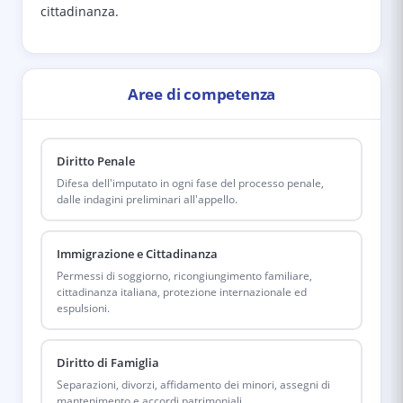
cittadinanza.
Aree di competenza
Diritto Penale
Difesa dell'imputato in ogni fase del processo penale,
dalle indagini preliminari all'appello.
Immigrazione e Cittadinanza
Permessi di soggiorno, ricongiungimento familiare,
cittadinanza italiana, protezione internazionale ed
espulsioni.
Diritto di Famiglia
Separazioni, divorzi, affidamento dei minori, assegni di
mantenimento e accordi patrimoniali.