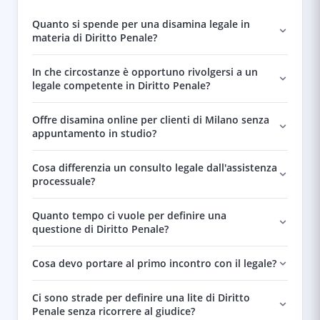
Quanto si spende per una disamina legale in
materia di Diritto Penale?
In che circostanze è opportuno rivolgersi a un
legale competente in Diritto Penale?
Offre disamina online per clienti di Milano senza
appuntamento in studio?
Cosa differenzia un consulto legale dall'assistenza
processuale?
Quanto tempo ci vuole per definire una
questione di Diritto Penale?
Cosa devo portare al primo incontro con il legale?
Ci sono strade per definire una lite di Diritto
Penale senza ricorrere al giudice?