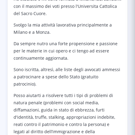
con il massimo dei voti presso l'Universita Cattolica
del Sacro Cuore.
Svolgo la mia attività lavorativa principalmente a
Milano e a Monza.
Da sempre nutro una forte propensione e passione
per le materie in cui opero e ci tengo ad essere
continuamente aggiornata.
Sono iscritta, altresì, alle liste degli avvocati ammessi
a patrocinare a spese dello Stato (gratuito
patrocinio).
Posso aiutarti a risolvere tutti i tipi di problemi di
natura penale (problemi con social media,
diffamazioni, guida in stato di ebbrezza, furti
d'identità, truffe, stalking, appropriazioni indebite,
reati contro il patrimonio e contro la persona) e
legati al diritto dell’immigrazione e della