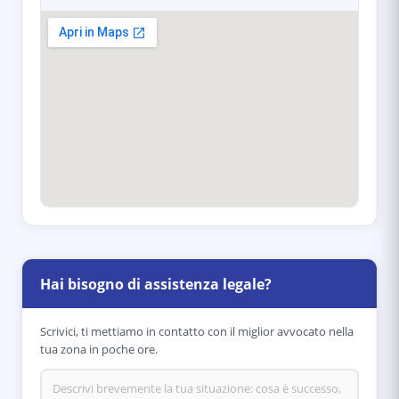
Hai bisogno di assistenza legale?
Scrivici, ti mettiamo in contatto con il miglior avvocato nella
tua zona in poche ore.