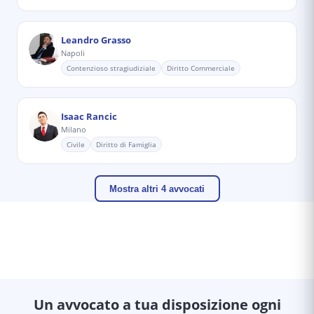
Leandro Grasso
Napoli
Contenzioso stragiudiziale
Diritto Commerciale
Isaac Rancic
Milano
Civile
Diritto di Famiglia
Mostra altri 4 avvocati
Un avvocato a tua disposizione ogni