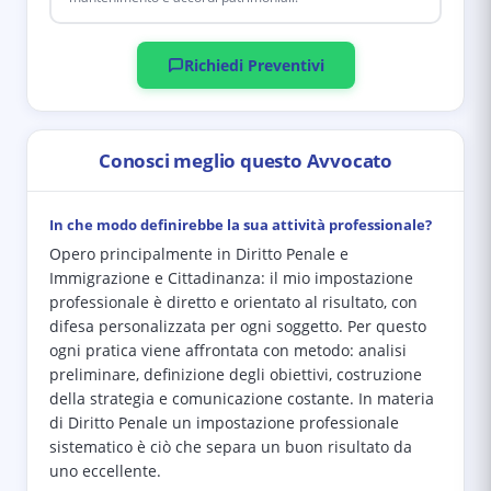
Richiedi Preventivi
Conosci meglio questo Avvocato
In che modo definirebbe la sua attività professionale?
Opero principalmente in Diritto Penale e
Immigrazione e Cittadinanza: il mio impostazione
professionale è diretto e orientato al risultato, con
difesa personalizzata per ogni soggetto. Per questo
ogni pratica viene affrontata con metodo: analisi
preliminare, definizione degli obiettivi, costruzione
della strategia e comunicazione costante. In materia
di Diritto Penale un impostazione professionale
sistematico è ciò che separa un buon risultato da
uno eccellente.