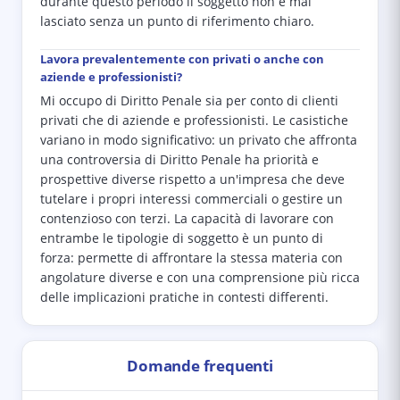
durante questo periodo il soggetto non è mai
lasciato senza un punto di riferimento chiaro.
Lavora prevalentemente con privati o anche con
aziende e professionisti?
Mi occupo di Diritto Penale sia per conto di clienti
privati che di aziende e professionisti. Le casistiche
variano in modo significativo: un privato che affronta
una controversia di Diritto Penale ha priorità e
prospettive diverse rispetto a un'impresa che deve
tutelare i propri interessi commerciali o gestire un
contenzioso con terzi. La capacità di lavorare con
entrambe le tipologie di soggetto è un punto di
forza: permette di affrontare la stessa materia con
angolature diverse e con una comprensione più ricca
delle implicazioni pratiche in contesti differenti.
Domande frequenti