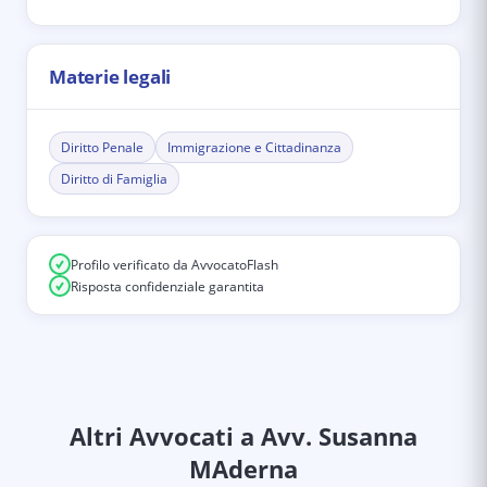
Materie legali
Diritto Penale
Immigrazione e Cittadinanza
Diritto di Famiglia
Profilo verificato da AvvocatoFlash
Risposta confidenziale garantita
Altri Avvocati
a Avv. Susanna
MAderna