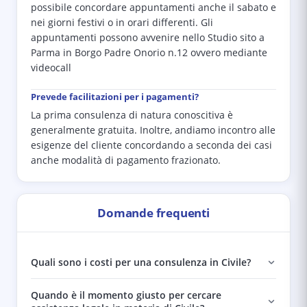
possibile concordare appuntamenti anche il sabato e
nei giorni festivi o in orari differenti. Gli
appuntamenti possono avvenire nello Studio sito a
Parma in Borgo Padre Onorio n.12 ovvero mediante
videocall
Prevede facilitazioni per i pagamenti?
La prima consulenza di natura conoscitiva è
generalmente gratuita. Inoltre, andiamo incontro alle
esigenze del cliente concordando a seconda dei casi
anche modalità di pagamento frazionato.
Domande frequenti
Quali sono i costi per una consulenza in Civile?
Quando è il momento giusto per cercare