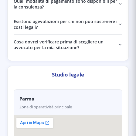
Quali modalità di pagamento sono disponibili per
la consulenza?
Esistono agevolazioni per chi non può sostenere i
costi legali?
Cosa dovrei verificare prima di scegliere un
avvocato per la mia situazione?
Studio legale
Parma
Zona di operatività principale