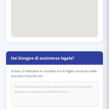
Hai bisogno di assistenza legale?
Scrivici, ti mettiamo in contatto con il miglior avvocato nella
tua zona in poche ore.