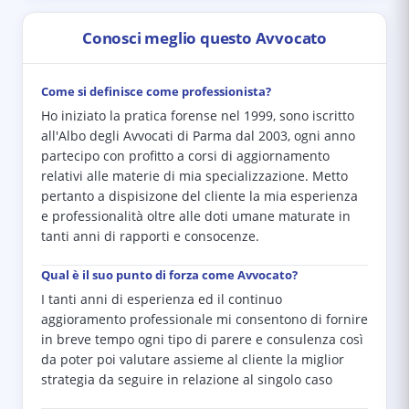
Conosci meglio questo Avvocato
Come si definisce come professionista?
Ho iniziato la pratica forense nel 1999, sono iscritto
all'Albo degli Avvocati di Parma dal 2003, ogni anno
partecipo con profitto a corsi di aggiornamento
relativi alle materie di mia specializzazione. Metto
pertanto a dispisizone del cliente la mia esperienza
e professionalità oltre alle doti umane maturate in
tanti anni di rapporti e consocenze.
Qual è il suo punto di forza come Avvocato?
I tanti anni di esperienza ed il continuo
aggioramento professionale mi consentono di fornire
in breve tempo ogni tipo di parere e consulenza così
da poter poi valutare assieme al cliente la miglior
strategia da seguire in relazione al singolo caso