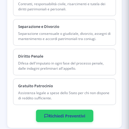
Contratti, responsabilità civile, risarcimenti e tutela dei
diritti patrimoniali e personali.
Separazione e Divorzio
Separazione consensuale o giudiziale, divorzio, assegni di
mantenimento e accordi patrimoniali tra coniugi.
Diritto Penale
Difesa dell'imputato in ogni fase del processo penale,
dalle indagini preliminari all'appello.
Gratuito Patrocinio
Assistenza legale a spese dello Stato per chi non dispone
di reddito sufficiente.
Richiedi Preventivi