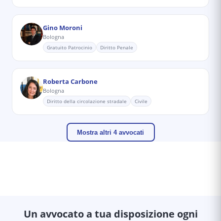
Gino Moroni
Bologna
Gratuito Patrocinio
Diritto Penale
Roberta Carbone
Bologna
Diritto della circolazione stradale
Civile
Mostra altri 4 avvocati
Un avvocato a tua disposizione ogni