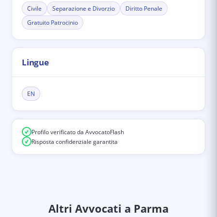
Civile
Separazione e Divorzio
Diritto Penale
Gratuito Patrocinio
Lingue
EN
Profilo verificato da AvvocatoFlash
Risposta confidenziale garantita
Altri Avvocati
a Parma