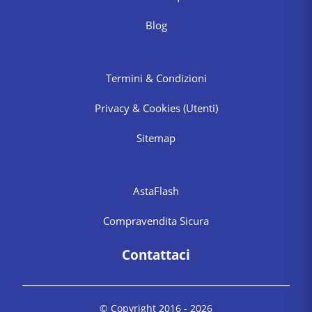
Blog
Termini & Condizioni
Privacy & Cookies
(Utenti)
Sitemap
AstaFlash
Compravendita Sicura
Contattaci
© Copyright 2016 -
2026