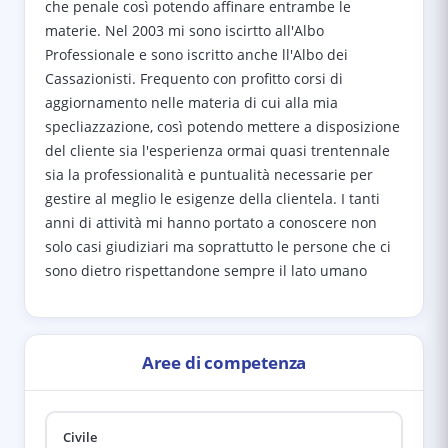
che penale così potendo affinare entrambe le
materie. Nel 2003 mi sono iscirtto all'Albo
Professionale e sono iscritto anche ll'Albo dei
Cassazionisti. Frequento con profitto corsi di
aggiornamento nelle materia di cui alla mia
specliazzazione, così potendo mettere a disposizione
del cliente sia l'esperienza ormai quasi trentennale
sia la professionalità e puntualità necessarie per
gestire al meglio le esigenze della clientela. I tanti
anni di attività mi hanno portato a conoscere non
solo casi giudiziari ma soprattutto le persone che ci
sono dietro rispettandone sempre il lato umano
Aree di competenza
Civile