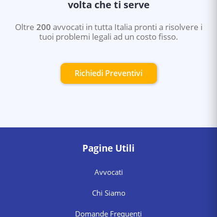
volta che ti serve
Oltre
200
avvocati in tutta Italia pronti a risolvere i
tuoi problemi legali ad un costo fisso.
Richiedi Preventivi
Pagine Utili
Avvocati
Chi Siamo
Domande Frequenti