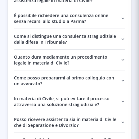
assistenza legale in materia di Civile?
È possibile richiedere una consulenza online
senza recarsi allo studio a Parma?
Come si distingue una consulenza stragiudiziale
dalla difesa in Tribunale?
Quanto dura mediamente un procedimento
legale in materia di Civile?
Come posso prepararmi al primo colloquio con
un avvocato?
In materia di Civile, si può evitare il processo
attraverso una soluzione stragiudiziale?
Posso ricevere assistenza sia in materia di Civile
che di Separazione e Divorzio?