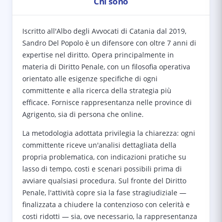
Chi sono
Iscritto all'Albo degli Avvocati di Catania dal 2019,
Sandro Del Popolo è un difensore con oltre 7 anni di
expertise nel diritto. Opera principalmente in
materia di Diritto Penale, con un filosofia operativa
orientato alle esigenze specifiche di ogni
committente e alla ricerca della strategia più
efficace. Fornisce rappresentanza nelle province di
Agrigento, sia di persona che online.
La metodologia adottata privilegia la chiarezza: ogni
committente riceve un'analisi dettagliata della
propria problematica, con indicazioni pratiche su
lasso di tempo, costi e scenari possibili prima di
avviare qualsiasi procedura. Sul fronte del Diritto
Penale, l'attività copre sia la fase stragiudiziale —
finalizzata a chiudere la contenzioso con celerità e
costi ridotti — sia, ove necessario, la rappresentanza