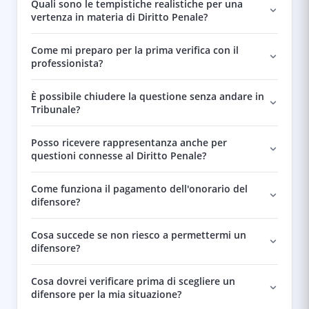
Quali sono le tempistiche realistiche per una
vertenza in materia di Diritto Penale?
Come mi preparo per la prima verifica con il
professionista?
È possibile chiudere la questione senza andare in
Tribunale?
Posso ricevere rappresentanza anche per
questioni connesse al Diritto Penale?
Come funziona il pagamento dell'onorario del
difensore?
Cosa succede se non riesco a permettermi un
difensore?
Cosa dovrei verificare prima di scegliere un
difensore per la mia situazione?