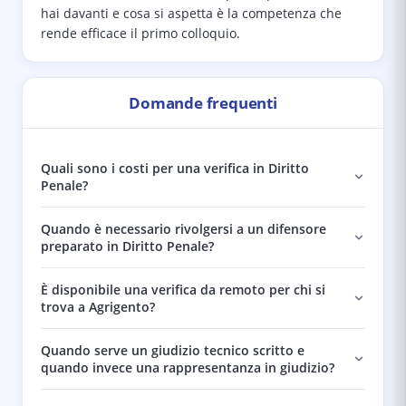
hai davanti e cosa si aspetta è la competenza che
rende efficace il primo colloquio.
Domande frequenti
Quali sono i costi per una verifica in Diritto
Penale?
Quando è necessario rivolgersi a un difensore
preparato in Diritto Penale?
È disponibile una verifica da remoto per chi si
trova a Agrigento?
Quando serve un giudizio tecnico scritto e
quando invece una rappresentanza in giudizio?