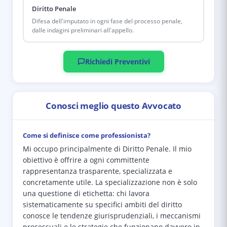
Diritto Penale
Difesa dell'imputato in ogni fase del processo penale,
dalle indagini preliminari all'appello.
Richiedi Preventivi
Conosci meglio questo Avvocato
Come si definisce come professionista?
Mi occupo principalmente di Diritto Penale. Il mio
obiettivo è offrire a ogni committente
rappresentanza trasparente, specializzata e
concretamente utile. La specializzazione non è solo
una questione di etichetta: chi lavora
sistematicamente su specifici ambiti del diritto
conosce le tendenze giurisprudenziali, i meccanismi