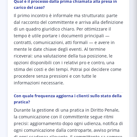
Qual è il processo dalla prima chiamata alla presa in
carico del caso?
Il primo incontro è informale ma strutturato: parte
dal racconto del committente e arriva alla definizione
di un quadro giuridico chiaro. Per ottimizzare il
tempo è utile portare i documenti principali —
contratti, comunicazioni, atti formali — e avere in
mente le date chiave degli eventi. Al termine
riceverai: una valutazione della tua posizione, le
opzioni disponibili con i relativi pro e contro, una
stima dei costi e dei tempi. Potrai poi decidere come
procedere senza pressioni e con tutte le
informazioni necessarie.
Con quale frequenza aggiorna i clienti sullo stato della
pratica?
Durante la gestione di una pratica in Diritto Penale,
la comunicazione con il committente segue ritmi
precisi: aggiornamento dopo ogni udienza, notifica di
ogni comunicazione dalla controparte, avviso prima