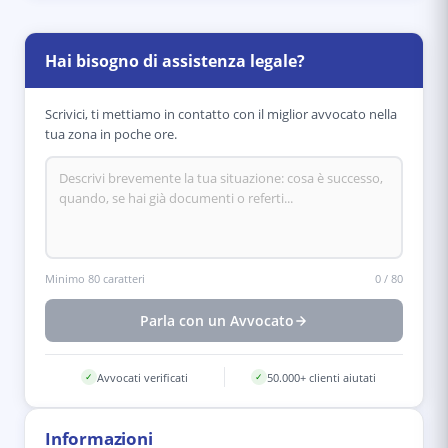
Hai bisogno di assistenza legale?
Scrivici, ti mettiamo in contatto con il miglior avvocato nella
tua zona in poche ore.
Minimo 80 caratteri
0
/
80
Parla con un Avvocato
Avvocati verificati
50.000+ clienti aiutati
✓
✓
Informazioni