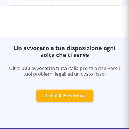
Un avvocato a tua disposizione ogni
volta che ti serve
Oltre
200
avvocati in tutta Italia pronti a risolvere i
tuoi problemi legali ad un costo fisso.
Richiedi Preventivi