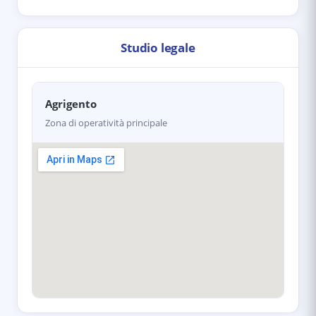
Studio legale
Agrigento
Zona di operatività principale