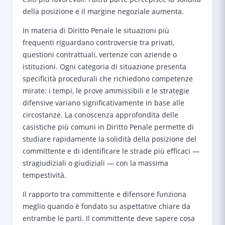
della posizione e il margine negoziale aumenta.
In materia di Diritto Penale le situazioni più
frequenti riguardano controversie tra privati,
questioni contrattuali, vertenze con aziende o
istituzioni. Ogni categoria di situazione presenta
specificità procedurali che richiedono competenze
mirate: i tempi, le prove ammissibili e le strategie
difensive variano significativamente in base alle
circostanze. La conoscenza approfondita delle
casistiche più comuni in Diritto Penale permette di
studiare rapidamente la solidità della posizione del
committente e di identificare le strade più efficaci —
stragiudiziali o giudiziali — con la massima
tempestività.
Il rapporto tra committente e difensore funziona
meglio quando è fondato su aspettative chiare da
entrambe le parti. Il committente deve sapere cosa