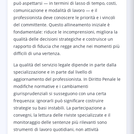
può aspettarsi — in termini di lasso di tempo, costi,
comunicazione e modalità di lavoro — e il
professionista deve conoscere le priorità e i vincoli
del committente. Questo allineamento iniziale è
fondamentale: riduce le incomprensioni, migliora la
qualità delle decisioni strategiche e costruisce un
rapporto di fiducia che regge anche nei momenti più
difficili di una vertenza.
La qualità del servizio legale dipende in parte dalla
specializzazione e in parte dal livello di
aggiornamento del professionista. In Diritto Penale le
modifiche normative e i cambiamenti
giurisprudenziali si susseguono con una certa
frequenza: ignorarli può significare costruire
strategie su basi instabili. La partecipazione a
convegni, la lettura delle riviste specializzate e il
monitoraggio delle sentenze più rilevanti sono
strumenti di lavoro quotidiani, non attività