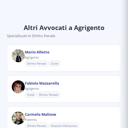
Altri Avvocati
a Agrigento
Specializzati in
Diritto Penale
Mario Alletto
Agrigento
Diritto Penale
Civile
Fabiola Mazzarella
Agrigento
Civile
Diritto Penale
Carmelo Maltese
Palermo
Diritto Penale
Gratuito Patrocinio