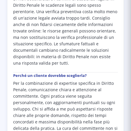
Diritto Penale le scadenze legali sono spesso
perentorie. Una verifica preventiva costa molto meno
di un'azione legale avviata troppo tardi. Consiglio
anche di non fidarsi ciecamente delle informazioni
trovate online: le risorse generali possono orientare,
ma non sostituiscono la verifica professionale di un
situazione specifico. Le sfumature fattuali e
documentali cambiano radicalmente le soluzioni
disponibili: in materia di Diritto Penale non esiste
una risposta valida per tutti.
Perché un cliente dovrebbe sceglierla?
Per la combinazione di expertise specifica in Diritto
Penale, comunicazione chiara e attenzione al
committente. Ogni pratica viene seguita
personalmente, con aggiornamenti puntuali su ogni
sviluppo. Chi si affida a me può aspettarsi risposte
chiare alle proprie domande, rispetto dei tempi
concordati e massima disponibilità nella fase più
delicata della pratica. La cura del committente non si