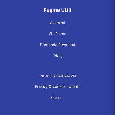
Pagine Utili
Avvocati
Chi Siamo
Domande Frequenti
Blog
Termini & Condizioni
Privacy & Cookies
(Utenti)
Sitemap