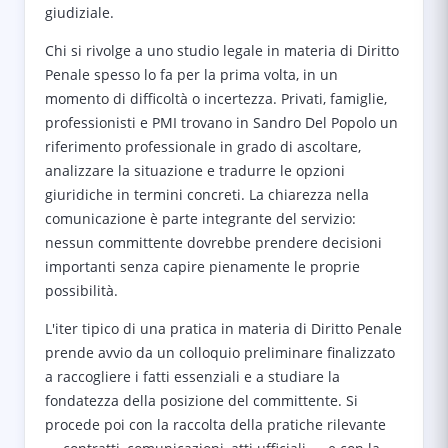
giudiziale.
Chi si rivolge a uno studio legale in materia di Diritto
Penale spesso lo fa per la prima volta, in un
momento di difficoltà o incertezza. Privati, famiglie,
professionisti e PMI trovano in Sandro Del Popolo un
riferimento professionale in grado di ascoltare,
analizzare la situazione e tradurre le opzioni
giuridiche in termini concreti. La chiarezza nella
comunicazione è parte integrante del servizio:
nessun committente dovrebbe prendere decisioni
importanti senza capire pienamente le proprie
possibilità.
L'iter tipico di una pratica in materia di Diritto Penale
prende avvio da un colloquio preliminare finalizzato
a raccogliere i fatti essenziali e a studiare la
fondatezza della posizione del committente. Si
procede poi con la raccolta della pratiche rilevante