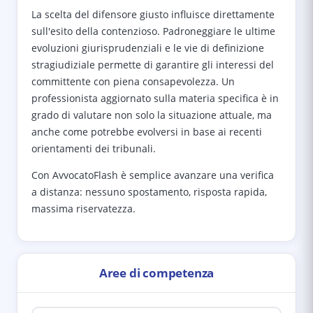
La scelta del difensore giusto influisce direttamente
sull'esito della contenzioso. Padroneggiare le ultime
evoluzioni giurisprudenziali e le vie di definizione
stragiudiziale permette di garantire gli interessi del
committente con piena consapevolezza. Un
professionista aggiornato sulla materia specifica è in
grado di valutare non solo la situazione attuale, ma
anche come potrebbe evolversi in base ai recenti
orientamenti dei tribunali.
Con AvvocatoFlash è semplice avanzare una verifica
a distanza: nessuno spostamento, risposta rapida,
massima riservatezza.
Aree di competenza