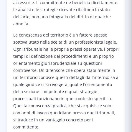
accessorie. Il committente ne beneficia direttamente:
le analisi e le strategie ricevute riflettono lo stato
dell'arte, non una fotografia del diritto di qualche
anno fa.
La conoscenza del territorio è un fattore spesso
sottovalutato nella scelta di un professionista legale.
Ogni tribunale ha le proprie prassi operative, i propri
tempi di definizione dei procedimenti e un proprio
orientamento giurisprudenziale su questioni
controverse. Un difensore che opera stabilmente in
un territorio conosce questi dettagli dall'interno: sa a
quale giudice ci si rivolgerà, qual è l'orientamento
della sezione competente e quali strategie
processuali funzionano in quel contesto specifico.
Questa conoscenza pratica, che si acquisisce solo
con anni di lavoro quotidiano presso quei tribunali,
si traduce in un vantaggio concreto per il
committente.