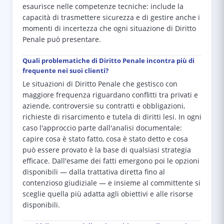
esaurisce nelle competenze tecniche: include la
capacità di trasmettere sicurezza e di gestire anche i
momenti di incertezza che ogni situazione di Diritto
Penale può presentare.
Quali problematiche di Diritto Penale incontra più di
frequente nei suoi clienti?
Le situazioni di Diritto Penale che gestisco con
maggiore frequenza riguardano conflitti tra privati e
aziende, controversie su contratti e obbligazioni,
richieste di risarcimento e tutela di diritti lesi. In ogni
caso l'approccio parte dall'analisi documentale:
capire cosa è stato fatto, cosa è stato detto e cosa
può essere provato è la base di qualsiasi strategia
efficace. Dall'esame dei fatti emergono poi le opzioni
disponibili — dalla trattativa diretta fino al
contenzioso giudiziale — e insieme al committente si
sceglie quella più adatta agli obiettivi e alle risorse
disponibili.