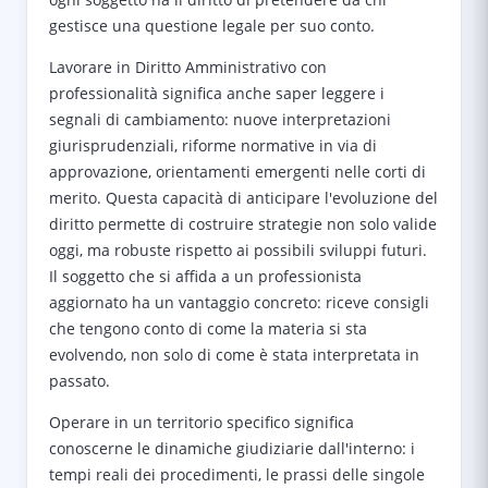
gestisce una questione legale per suo conto.
Lavorare in Diritto Amministrativo con
professionalità significa anche saper leggere i
segnali di cambiamento: nuove interpretazioni
giurisprudenziali, riforme normative in via di
approvazione, orientamenti emergenti nelle corti di
merito. Questa capacità di anticipare l'evoluzione del
diritto permette di costruire strategie non solo valide
oggi, ma robuste rispetto ai possibili sviluppi futuri.
Il soggetto che si affida a un professionista
aggiornato ha un vantaggio concreto: riceve consigli
che tengono conto di come la materia si sta
evolvendo, non solo di come è stata interpretata in
passato.
Operare in un territorio specifico significa
conoscerne le dinamiche giudiziarie dall'interno: i
tempi reali dei procedimenti, le prassi delle singole