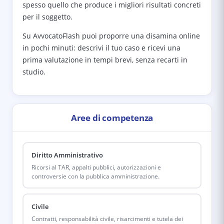
spesso quello che produce i migliori risultati concreti
per il soggetto.
Su AvvocatoFlash puoi proporre una disamina online
in pochi minuti: descrivi il tuo caso e ricevi una
prima valutazione in tempi brevi, senza recarti in
studio.
Aree di competenza
Diritto Amministrativo
Ricorsi al TAR, appalti pubblici, autorizzazioni e
controversie con la pubblica amministrazione.
Civile
Contratti, responsabilità civile, risarcimenti e tutela dei