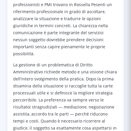
professionisti e PMI trovano in Rossella Pesenti un
riferimento professionale in grado di ascoltare,
analizzare la situazione e tradurre le opzioni
giuridiche in termini concreti. La chiarezza nella
comunicazione è parte integrante del servizio:
nessun soggetto dovrebbe prendere decisioni
importanti senza capire pienamente le proprie
possibilità.
La gestione di un problematica di Diritto
Amministrativo richiede metodo e una visione chiara
dell'intero svolgimento della pratica. Dopo la prima
disamina della situazione si raccoglie tutta la carte
processuali utile e si definisce la migliore strategia
percorribile. La preferenza va sempre verso le
risultatoi stragiudiziali — mediazione, negoziazione
assistita, accordo tra le parti — perché riducono
tempi e costi. Quando è necessario ricorrere al
giudice, il soggetto sa esattamente cosa aspettarsi in