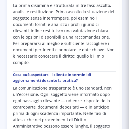
La prima disamina è strutturata in tre fasi: ascolto,
analisi e restituzione. Prima ascolto la situazione del
soggetto senza interrompere, poi esamino i
documenti forniti e analizzo i profili giuridici
rilevanti, infine restituisco una valutazione chiara
con le opzioni disponibili e una raccomandazione.
Per prepararsi al meglio è sufficiente raccogliere i
documenti pertinenti e annotare le date chiave. Non
è necessario conoscere il diritto: quello è il mio
compito.
Cosa può aspettarsi il cliente in termini di
aggiornamenti durante la pratica?
La comunicazione trasparente è uno standard, non
un'eccezione. Ogni soggetto viene informato dopo
ogni passaggio rilevante — udienze, risposte della
controparte, documenti depositati — e in anticipo
prima di ogni scadenza importante. Nelle fasi di
attesa, che nei procedimenti di Diritto
Amministrativo possono essere lunghe, il soggetto