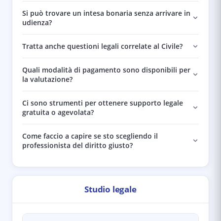
Si può trovare un intesa bonaria senza arrivare in
udienza?
Tratta anche questioni legali correlate al Civile?
Quali modalità di pagamento sono disponibili per
la valutazione?
Ci sono strumenti per ottenere supporto legale
gratuita o agevolata?
Come faccio a capire se sto scegliendo il
professionista del diritto giusto?
Studio legale