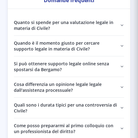
Domande frequenti
Quanto si spende per una valutazione legale in
materia di Civile?
Quando è il momento giusto per cercare
supporto legale in materia di Civile?
Si può ottenere supporto legale online senza
spostarsi da Bergamo?
Cosa differenzia un opinione legale legale
dall'assistenza processuale?
Quali sono i durata tipici per una controversia di
Civile?
Come posso prepararmi al primo colloquio con
un professionista del diritto?