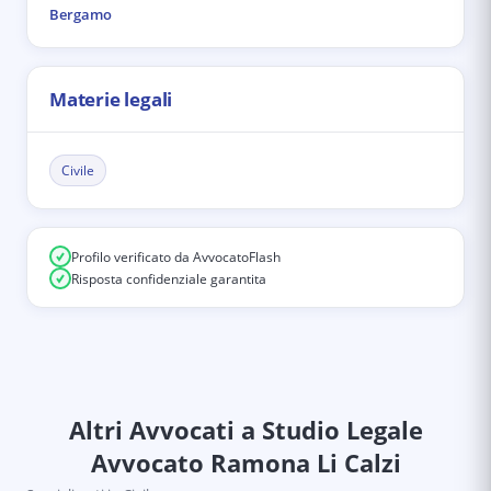
Bergamo
Materie legali
Civile
Profilo verificato da AvvocatoFlash
Risposta confidenziale garantita
Altri Avvocati
a Studio Legale
Avvocato Ramona Li Calzi