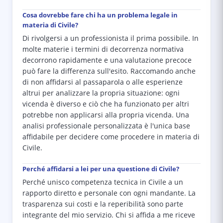
Cosa dovrebbe fare chi ha un problema legale in
materia di Civile?
Di rivolgersi a un professionista il prima possibile. In
molte materie i termini di decorrenza normativa
decorrono rapidamente e una valutazione precoce
può fare la differenza sull'esito. Raccomando anche
di non affidarsi al passaparola o alle esperienze
altrui per analizzare la propria situazione: ogni
vicenda è diverso e ciò che ha funzionato per altri
potrebbe non applicarsi alla propria vicenda. Una
analisi professionale personalizzata è l'unica base
affidabile per decidere come procedere in materia di
Civile.
Perché affidarsi a lei per una questione di Civile?
Perché unisco competenza tecnica in Civile a un
rapporto diretto e personale con ogni mandante. La
trasparenza sui costi e la reperibilità sono parte
integrante del mio servizio. Chi si affida a me riceve