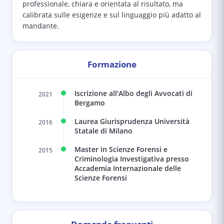
professionale, chiara e orientata al risultato, ma
calibrata sulle esigenze e sul linguaggio più adatto al
mandante.
Formazione
Iscrizione all'Albo degli Avvocati di
2021
Bergamo
Laurea Giurisprudenza Università
2016
Statale di Milano
Master in Scienze Forensi e
2015
Criminologia Investigativa presso
Accademia Internazionale delle
Scienze Forensi