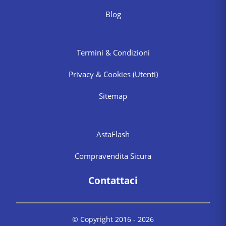
Blog
Termini & Condizioni
Privacy & Cookies
(Utenti)
Sitemap
AstaFlash
Compravendita Sicura
Contattaci
© Copyright 2016 -
2026