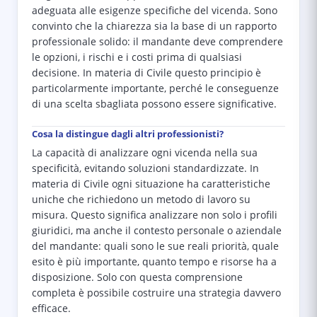
adeguata alle esigenze specifiche del vicenda. Sono
convinto che la chiarezza sia la base di un rapporto
professionale solido: il mandante deve comprendere
le opzioni, i rischi e i costi prima di qualsiasi
decisione. In materia di Civile questo principio è
particolarmente importante, perché le conseguenze
di una scelta sbagliata possono essere significative.
Cosa la distingue dagli altri professionisti?
La capacità di analizzare ogni vicenda nella sua
specificità, evitando soluzioni standardizzate. In
materia di Civile ogni situazione ha caratteristiche
uniche che richiedono un metodo di lavoro su
misura. Questo significa analizzare non solo i profili
giuridici, ma anche il contesto personale o aziendale
del mandante: quali sono le sue reali priorità, quale
esito è più importante, quanto tempo e risorse ha a
disposizione. Solo con questa comprensione
completa è possibile costruire una strategia davvero
efficace.