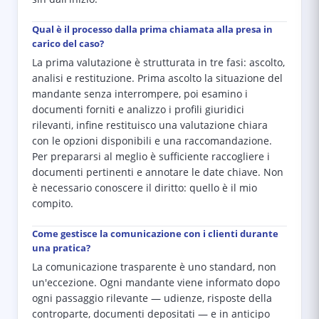
Qual è il processo dalla prima chiamata alla presa in
carico del caso?
La prima valutazione è strutturata in tre fasi: ascolto,
analisi e restituzione. Prima ascolto la situazione del
mandante senza interrompere, poi esamino i
documenti forniti e analizzo i profili giuridici
rilevanti, infine restituisco una valutazione chiara
con le opzioni disponibili e una raccomandazione.
Per prepararsi al meglio è sufficiente raccogliere i
documenti pertinenti e annotare le date chiave. Non
è necessario conoscere il diritto: quello è il mio
compito.
Come gestisce la comunicazione con i clienti durante
una pratica?
La comunicazione trasparente è uno standard, non
un'eccezione. Ogni mandante viene informato dopo
ogni passaggio rilevante — udienze, risposte della
controparte, documenti depositati — e in anticipo