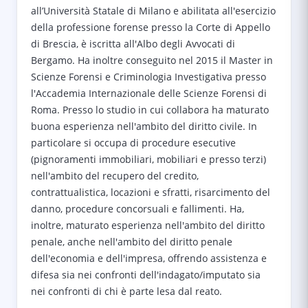
all’Università Statale di Milano e abilitata all'esercizio
della professione forense presso la Corte di Appello
di Brescia, è iscritta all'Albo degli Avvocati di
Bergamo. Ha inoltre conseguito nel 2015 il Master in
Scienze Forensi e Criminologia Investigativa presso
l'Accademia Internazionale delle Scienze Forensi di
Roma. Presso lo studio in cui collabora ha maturato
buona esperienza nell'ambito del diritto civile. In
particolare si occupa di procedure esecutive
(pignoramenti immobiliari, mobiliari e presso terzi)
nell'ambito del recupero del credito,
contrattualistica, locazioni e sfratti, risarcimento del
danno, procedure concorsuali e fallimenti. Ha,
inoltre, maturato esperienza nell'ambito del diritto
penale, anche nell'ambito del diritto penale
dell'economia e dell'impresa, offrendo assistenza e
difesa sia nei confronti dell'indagato/imputato sia
nei confronti di chi è parte lesa dal reato.