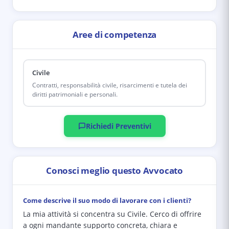
Aree di competenza
Civile
Contratti, responsabilità civile, risarcimenti e tutela dei
diritti patrimoniali e personali.
Richiedi Preventivi
Conosci meglio questo Avvocato
Come descrive il suo modo di lavorare con i clienti?
La mia attività si concentra su Civile. Cerco di offrire
a ogni mandante supporto concreta, chiara e