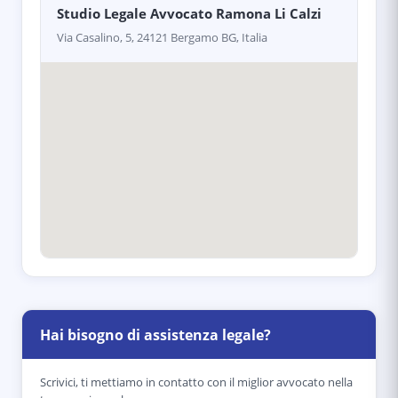
Studio Legale Avvocato Ramona Li Calzi
Via Casalino, 5, 24121 Bergamo BG, Italia
Hai bisogno di assistenza legale?
Scrivici, ti mettiamo in contatto con il miglior avvocato nella