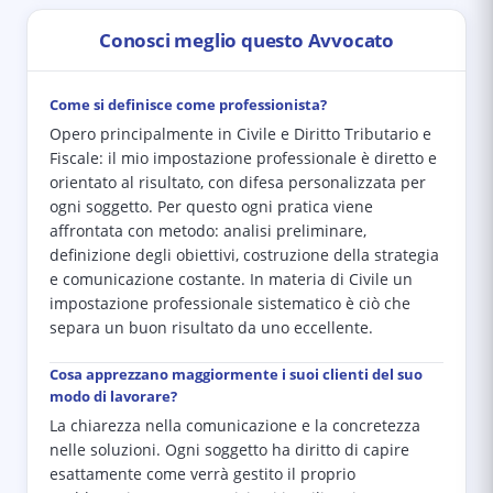
Conosci meglio questo Avvocato
Come si definisce come professionista?
Opero principalmente in Civile e Diritto Tributario e
Fiscale: il mio impostazione professionale è diretto e
orientato al risultato, con difesa personalizzata per
ogni soggetto. Per questo ogni pratica viene
affrontata con metodo: analisi preliminare,
definizione degli obiettivi, costruzione della strategia
e comunicazione costante. In materia di Civile un
impostazione professionale sistematico è ciò che
separa un buon risultato da uno eccellente.
Cosa apprezzano maggiormente i suoi clienti del suo
modo di lavorare?
La chiarezza nella comunicazione e la concretezza
nelle soluzioni. Ogni soggetto ha diritto di capire
esattamente come verrà gestito il proprio