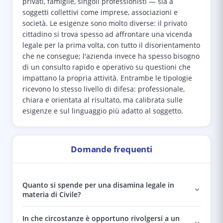
privati, famiglie, singoli professionisti — sia a
soggetti collettivi come imprese, associazioni e
società. Le esigenze sono molto diverse: il privato
cittadino si trova spesso ad affrontare una vicenda
legale per la prima volta, con tutto il disorientamento
che ne consegue; l'azienda invece ha spesso bisogno
di un consulto rapido e operativo su questioni che
impattano la propria attività. Entrambe le tipologie
ricevono lo stesso livello di difesa: professionale,
chiara e orientata al risultato, ma calibrata sulle
esigenze e sul linguaggio più adatto al soggetto.
Domande frequenti
Quanto si spende per una disamina legale in
materia di Civile?
In che circostanze è opportuno rivolgersi a un