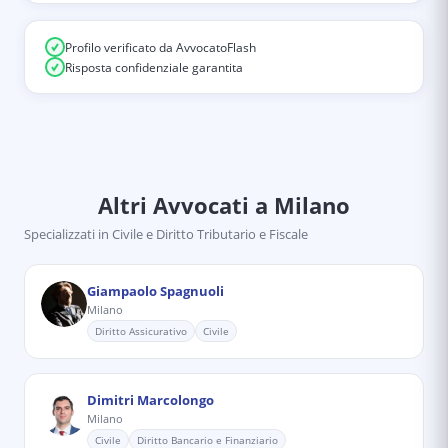
Profilo verificato da AvvocatoFlash
Risposta confidenziale garantita
Altri Avvocati
a Milano
Specializzati in
Civile e Diritto Tributario e Fiscale
Giampaolo Spagnuoli
Milano
Diritto Assicurativo
Civile
Dimitri Marcolongo
Milano
Civile
Diritto Bancario e Finanziario