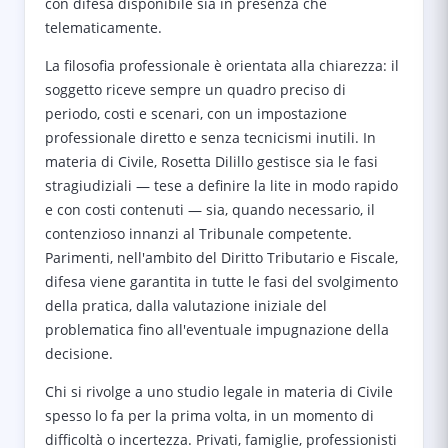
con difesa disponibile sia in presenza che
telematicamente.
La filosofia professionale è orientata alla chiarezza: il
soggetto riceve sempre un quadro preciso di
periodo, costi e scenari, con un impostazione
professionale diretto e senza tecnicismi inutili. In
materia di Civile, Rosetta Dilillo gestisce sia le fasi
stragiudiziali — tese a definire la lite in modo rapido
e con costi contenuti — sia, quando necessario, il
contenzioso innanzi al Tribunale competente.
Parimenti, nell'ambito del Diritto Tributario e Fiscale,
difesa viene garantita in tutte le fasi del svolgimento
della pratica, dalla valutazione iniziale del
problematica fino all'eventuale impugnazione della
decisione.
Chi si rivolge a uno studio legale in materia di Civile
spesso lo fa per la prima volta, in un momento di
difficoltà o incertezza. Privati, famiglie, professionisti