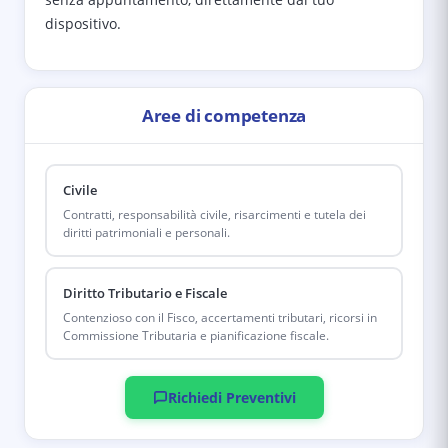
dispositivo.
Aree di competenza
Civile
Contratti, responsabilità civile, risarcimenti e tutela dei
diritti patrimoniali e personali.
Diritto Tributario e Fiscale
Contenzioso con il Fisco, accertamenti tributari, ricorsi in
Commissione Tributaria e pianificazione fiscale.
Richiedi Preventivi