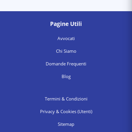
Pagine Utili
Avvocati
Chi Siamo
Domande Frequenti
Blog
Termini & Condizioni
Privacy & Cookies
(Utenti)
Sitemap