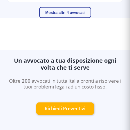
Mostra altri 4 avvocati
Un avvocato a tua disposizione ogni
volta che ti serve
Oltre
200
avvocati in tutta Italia pronti a risolvere i
tuoi problemi legali ad un costo fisso.
Richiedi Preventivi