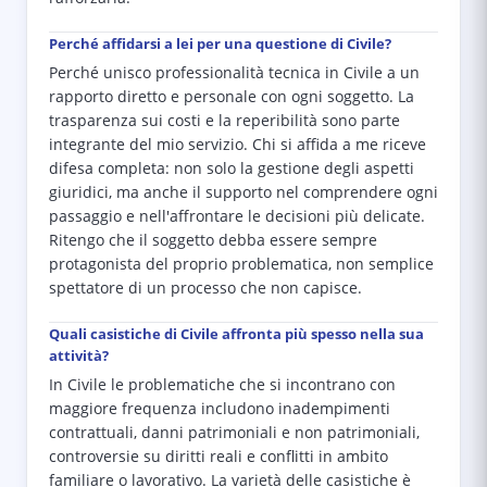
Perché affidarsi a lei per una questione di Civile?
Perché unisco professionalità tecnica in Civile a un
rapporto diretto e personale con ogni soggetto. La
trasparenza sui costi e la reperibilità sono parte
integrante del mio servizio. Chi si affida a me riceve
difesa completa: non solo la gestione degli aspetti
giuridici, ma anche il supporto nel comprendere ogni
passaggio e nell'affrontare le decisioni più delicate.
Ritengo che il soggetto debba essere sempre
protagonista del proprio problematica, non semplice
spettatore di un processo che non capisce.
Quali casistiche di Civile affronta più spesso nella sua
attività?
In Civile le problematiche che si incontrano con
maggiore frequenza includono inadempimenti
contrattuali, danni patrimoniali e non patrimoniali,
controversie su diritti reali e conflitti in ambito
familiare o lavorativo. La varietà delle casistiche è