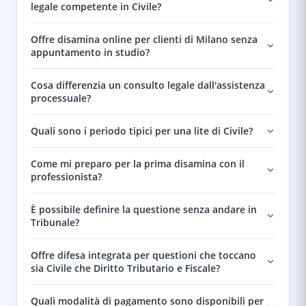
legale competente in Civile?
Offre disamina online per clienti di Milano senza
appuntamento in studio?
Cosa differenzia un consulto legale dall'assistenza
processuale?
Quali sono i periodo tipici per una lite di Civile?
Come mi preparo per la prima disamina con il
professionista?
È possibile definire la questione senza andare in
Tribunale?
Offre difesa integrata per questioni che toccano
sia Civile che Diritto Tributario e Fiscale?
Quali modalità di pagamento sono disponibili per