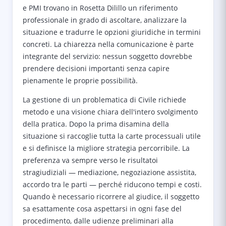
e PMI trovano in Rosetta Dilillo un riferimento
professionale in grado di ascoltare, analizzare la
situazione e tradurre le opzioni giuridiche in termini
concreti. La chiarezza nella comunicazione è parte
integrante del servizio: nessun soggetto dovrebbe
prendere decisioni importanti senza capire
pienamente le proprie possibilità.
La gestione di un problematica di Civile richiede
metodo e una visione chiara dell'intero svolgimento
della pratica. Dopo la prima disamina della
situazione si raccoglie tutta la carte processuali utile
e si definisce la migliore strategia percorribile. La
preferenza va sempre verso le risultatoi
stragiudiziali — mediazione, negoziazione assistita,
accordo tra le parti — perché riducono tempi e costi.
Quando è necessario ricorrere al giudice, il soggetto
sa esattamente cosa aspettarsi in ogni fase del
procedimento, dalle udienze preliminari alla