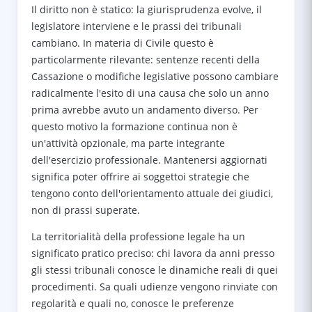
Il diritto non è statico: la giurisprudenza evolve, il
legislatore interviene e le prassi dei tribunali
cambiano. In materia di Civile questo è
particolarmente rilevante: sentenze recenti della
Cassazione o modifiche legislative possono cambiare
radicalmente l'esito di una causa che solo un anno
prima avrebbe avuto un andamento diverso. Per
questo motivo la formazione continua non è
un'attività opzionale, ma parte integrante
dell'esercizio professionale. Mantenersi aggiornati
significa poter offrire ai soggettoi strategie che
tengono conto dell'orientamento attuale dei giudici,
non di prassi superate.
La territorialità della professione legale ha un
significato pratico preciso: chi lavora da anni presso
gli stessi tribunali conosce le dinamiche reali di quei
procedimenti. Sa quali udienze vengono rinviate con
regolarità e quali no, conosce le preferenze