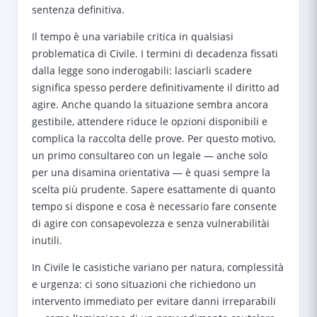
sentenza definitiva.
Il tempo è una variabile critica in qualsiasi
problematica di Civile. I termini di decadenza fissati
dalla legge sono inderogabili: lasciarli scadere
significa spesso perdere definitivamente il diritto ad
agire. Anche quando la situazione sembra ancora
gestibile, attendere riduce le opzioni disponibili e
complica la raccolta delle prove. Per questo motivo,
un primo consultareo con un legale — anche solo
per una disamina orientativa — è quasi sempre la
scelta più prudente. Sapere esattamente di quanto
tempo si dispone e cosa è necessario fare consente
di agire con consapevolezza e senza vulnerabilitài
inutili.
In Civile le casistiche variano per natura, complessità
e urgenza: ci sono situazioni che richiedono un
intervento immediato per evitare danni irreparabili