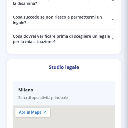
la disamina?
Cosa succede se non riesco a permettermi un
legale?
Cosa dovrei verificare prima di scegliere un legale
per la mia situazione?
Studio legale
Milano
Zona di operatività principale