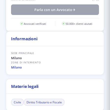
Parla con un Avvocato
Avvocati verificati
50.000+ clienti aiutati
✓
✓
Informazioni
SEDE PRINCIPALE
Milano
ZONE DI INTERVENTO
Milano
Materie legali
Civile
Diritto Tributario e Fiscale