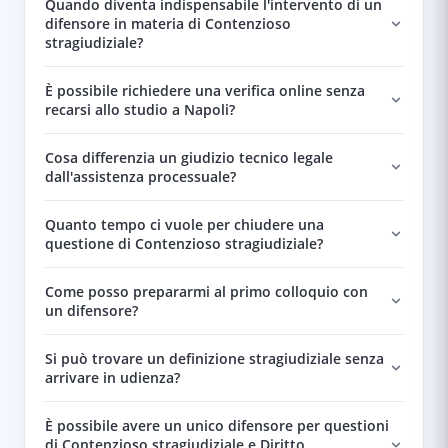
Quando diventa indispensabile l'intervento di un
difensore in materia di Contenzioso
stragiudiziale?
È possibile richiedere una verifica online senza
recarsi allo studio a Napoli?
Cosa differenzia un giudizio tecnico legale
dall'assistenza processuale?
Quanto tempo ci vuole per chiudere una
questione di Contenzioso stragiudiziale?
Come posso prepararmi al primo colloquio con
un difensore?
Si può trovare un definizione stragiudiziale senza
arrivare in udienza?
È possibile avere un unico difensore per questioni
di Contenzioso stragiudiziale e Diritto