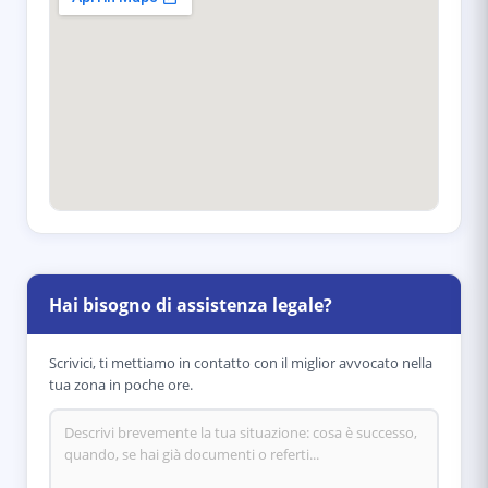
Hai bisogno di assistenza legale?
Scrivici, ti mettiamo in contatto con il miglior avvocato nella
tua zona in poche ore.