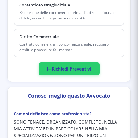
Contenzioso stragiudiziale
Risoluzione delle controversie prima di adire il Tribunale:
diffide, accordi e negoziazione assistita.
Diritto Commerciale
Contratti commerciali, concorrenza sleale, recupero
crediti e procedure fallimentari.
Richiedi Preventivi
Conosci meglio questo Avvocato
Come si definisce come professionista?
SONO TENACE, ORGANIZZATO, COMPLETO. NELLA
MIA ATTIVITA' ED IN PARTICOLARE NELLA MIA
SPECIALIZZAZIONE, SONO PER UN TERZO UN