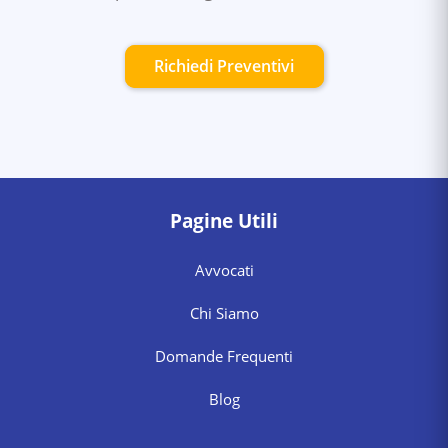
Richiedi Preventivi
Pagine Utili
Avvocati
Chi Siamo
Domande Frequenti
Blog