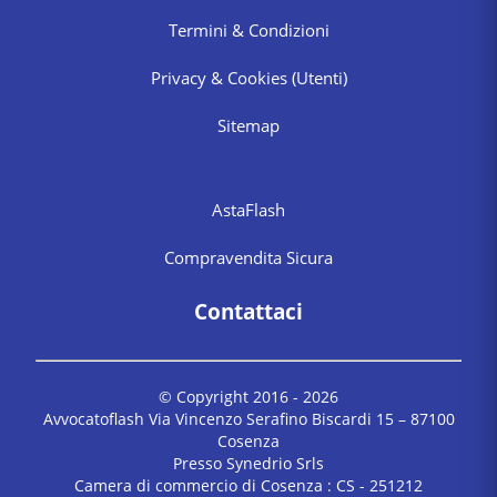
Termini & Condizioni
Privacy & Cookies
(Utenti)
Sitemap
AstaFlash
Compravendita Sicura
Contattaci
© Copyright 2016 -
2026
Avvocatoflash Via Vincenzo Serafino Biscardi 15 – 87100
Cosenza
Presso Synedrio Srls
Camera di commercio di Cosenza : CS - 251212