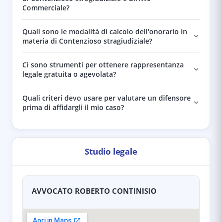
Commerciale?
Quali sono le modalità di calcolo dell'onorario in
materia di Contenzioso stragiudiziale?
Ci sono strumenti per ottenere rappresentanza
legale gratuita o agevolata?
Quali criteri devo usare per valutare un difensore
prima di affidargli il mio caso?
Studio legale
AVVOCATO ROBERTO CONTINISIO