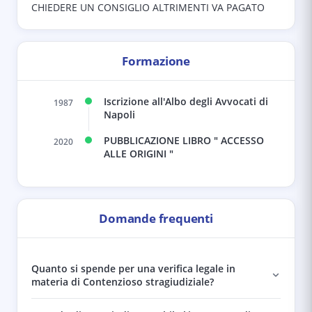
CHIEDERE UN CONSIGLIO ALTRIMENTI VA PAGATO
Formazione
Iscrizione all'Albo degli Avvocati di
1987
Napoli
PUBBLICAZIONE LIBRO " ACCESSO
2020
ALLE ORIGINI "
Domande frequenti
Quanto si spende per una verifica legale in
materia di Contenzioso stragiudiziale?