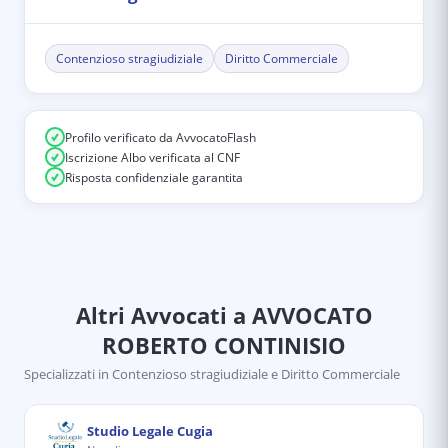
Contenzioso stragiudiziale
Diritto Commerciale
Profilo verificato da AvvocatoFlash
Iscrizione Albo verificata al CNF
Risposta confidenziale garantita
Altri Avvocati
a AVVOCATO
ROBERTO CONTINISIO
Specializzati in
Contenzioso stragiudiziale e Diritto Commerciale
Studio Legale Cugia