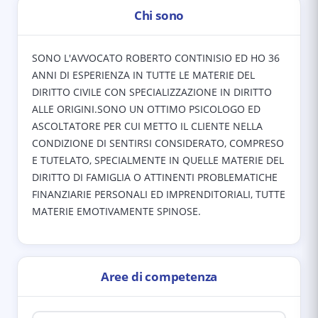
Chi sono
SONO L'AVVOCATO ROBERTO CONTINISIO ED HO 36
ANNI DI ESPERIENZA IN TUTTE LE MATERIE DEL
DIRITTO CIVILE CON SPECIALIZZAZIONE IN DIRITTO
ALLE ORIGINI.SONO UN OTTIMO PSICOLOGO ED
ASCOLTATORE PER CUI METTO IL CLIENTE NELLA
CONDIZIONE DI SENTIRSI CONSIDERATO, COMPRESO
E TUTELATO, SPECIALMENTE IN QUELLE MATERIE DEL
DIRITTO DI FAMIGLIA O ATTINENTI PROBLEMATICHE
FINANZIARIE PERSONALI ED IMPRENDITORIALI, TUTTE
MATERIE EMOTIVAMENTE SPINOSE.
Aree di competenza