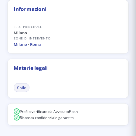
Informazioni
SEDE PRINCIPALE
Milano
ZONE DI INTERVENTO
Milano
·
Roma
Materie legali
Civile
Profilo verificato da AvvocatoFlash
Risposta confidenziale garantita