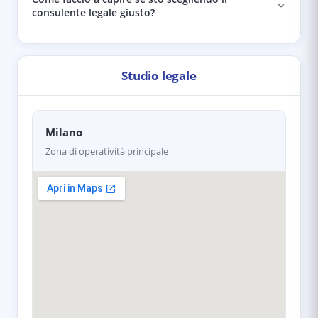
consulente legale giusto?
Studio legale
Milano
Zona di operatività principale