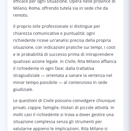
efficace per ogni situazione. Opera nelle province di
Milano, Roma, offrendo tutela sia in sede che da
remoto.
Il proprio stile professionale si distingue per
chiarezza comunicativa e puntualità: ogni
richiedente riceve un'analisi precisa della propria
situazione, con indicazioni pratiche sui tempi, i costi
e le probabilità di successo prima di intraprendere
qualsiasi azione legale. In Civile, Rita Milano affianca
il richiedente in ogni fase: dalla trattativa
stragiudiziale — orientata a sanare la vertenza nel
minor tempo possibile — al contenzioso in sede
giudiziale.
Le questioni di Civile possono coinvolgere chiunque:
privati, coppie, famiglie, titolari di piccole attività. In
molti casi il richiedente si trova a dover gestire una
situazione complessa senza gli strumenti per
valutarne appieno le implicazioni. Rita Milano si