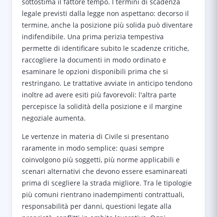
sottostima il fattore tempo. I termini di scadenza
legale previsti dalla legge non aspettano: decorso il
termine, anche la posizione più solida può diventare
indifendibile. Una prima perizia tempestiva
permette di identificare subito le scadenze critiche,
raccogliere la documenti in modo ordinato e
esaminare le opzioni disponibili prima che si
restringano. Le trattative avviate in anticipo tendono
inoltre ad avere esiti più favorevoli: l'altra parte
percepisce la solidità della posizione e il margine
negoziale aumenta.
Le vertenze in materia di Civile si presentano
raramente in modo semplice: quasi sempre
coinvolgono più soggetti, più norme applicabili e
scenari alternativi che devono essere esaminareati
prima di scegliere la strada migliore. Tra le tipologie
più comuni rientrano inadempimenti contrattuali,
responsabilità per danni, questioni legate alla