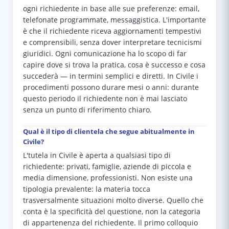
ogni richiedente in base alle sue preferenze: email,
telefonate programmate, messaggistica. L'importante
è che il richiedente riceva aggiornamenti tempestivi
e comprensibili, senza dover interpretare tecnicismi
giuridici. Ogni comunicazione ha lo scopo di far
capire dove si trova la pratica, cosa è successo e cosa
succederà — in termini semplici e diretti. In Civile i
procedimenti possono durare mesi o anni: durante
questo periodo il richiedente non è mai lasciato
senza un punto di riferimento chiaro.
Qual è il tipo di clientela che segue abitualmente in
Civile?
L'tutela in Civile è aperta a qualsiasi tipo di
richiedente: privati, famiglie, aziende di piccola e
media dimensione, professionisti. Non esiste una
tipologia prevalente: la materia tocca
trasversalmente situazioni molto diverse. Quello che
conta è la specificità del questione, non la categoria
di appartenenza del richiedente. Il primo colloquio