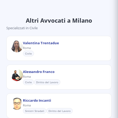
Altri Avvocati
a Milano
Specializzati in
Civile
Valentina Trentadue
Roma
Civile
Alessandro Franco
Roma
Civile
Diritto del Lavoro
Riccardo Incanti
Roma
Sinistri Stradali
Diritto del Lavoro