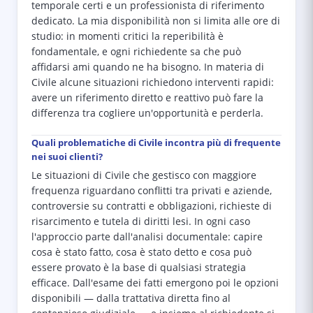
temporale certi e un professionista di riferimento
dedicato. La mia disponibilità non si limita alle ore di
studio: in momenti critici la reperibilità è
fondamentale, e ogni richiedente sa che può
affidarsi ami quando ne ha bisogno. In materia di
Civile alcune situazioni richiedono interventi rapidi:
avere un riferimento diretto e reattivo può fare la
differenza tra cogliere un'opportunità e perderla.
Quali problematiche di Civile incontra più di frequente
nei suoi clienti?
Le situazioni di Civile che gestisco con maggiore
frequenza riguardano conflitti tra privati e aziende,
controversie su contratti e obbligazioni, richieste di
risarcimento e tutela di diritti lesi. In ogni caso
l'approccio parte dall'analisi documentale: capire
cosa è stato fatto, cosa è stato detto e cosa può
essere provato è la base di qualsiasi strategia
efficace. Dall'esame dei fatti emergono poi le opzioni
disponibili — dalla trattativa diretta fino al