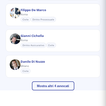
Filippo De Marco
Roma
Civile
Diritto Processuale
Gianni Cichella
Roma
Diritto Assicurativo
Civile
Danilo Di Nuzzo
Milano
Civile
Mostra altri 4 avvocati