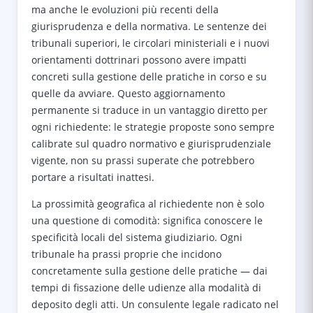
ma anche le evoluzioni più recenti della
giurisprudenza e della normativa. Le sentenze dei
tribunali superiori, le circolari ministeriali e i nuovi
orientamenti dottrinari possono avere impatti
concreti sulla gestione delle pratiche in corso e su
quelle da avviare. Questo aggiornamento
permanente si traduce in un vantaggio diretto per
ogni richiedente: le strategie proposte sono sempre
calibrate sul quadro normativo e giurisprudenziale
vigente, non su prassi superate che potrebbero
portare a risultati inattesi.
La prossimità geografica al richiedente non è solo
una questione di comodità: significa conoscere le
specificità locali del sistema giudiziario. Ogni
tribunale ha prassi proprie che incidono
concretamente sulla gestione delle pratiche — dai
tempi di fissazione delle udienze alla modalità di
deposito degli atti. Un consulente legale radicato nel