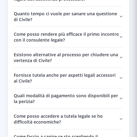
Quanto tempo ci vuole per sanare una questione
di Civile?
Come posso rendere più efficace il primo incontro
con il consulente legale?
Esistono alternative al processo per chiudere una
vertenza di Civile?
Fornisce tutela anche per aspetti legali accessori
al Civile?
Quali modalità di pagamento sono disponibili per
la perizia?
Come posso accedere a tutela legale se ho
difficoltà economiche?
Come faccio a capire se sto scegliendo il