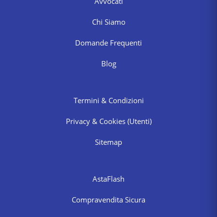
Avvocati
Chi Siamo
Domande Frequenti
Blog
Termini & Condizioni
Privacy & Cookies
(Utenti)
Sitemap
AstaFlash
Compravendita Sicura