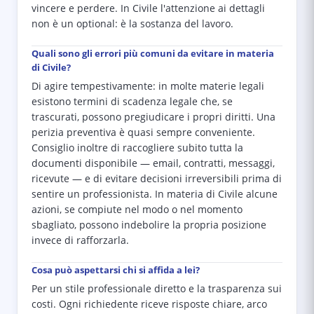
vincere e perdere. In Civile l'attenzione ai dettagli
non è un optional: è la sostanza del lavoro.
Quali sono gli errori più comuni da evitare in materia
di Civile?
Di agire tempestivamente: in molte materie legali
esistono termini di scadenza legale che, se
trascurati, possono pregiudicare i propri diritti. Una
perizia preventiva è quasi sempre conveniente.
Consiglio inoltre di raccogliere subito tutta la
documenti disponibile — email, contratti, messaggi,
ricevute — e di evitare decisioni irreversibili prima di
sentire un professionista. In materia di Civile alcune
azioni, se compiute nel modo o nel momento
sbagliato, possono indebolire la propria posizione
invece di rafforzarla.
Cosa può aspettarsi chi si affida a lei?
Per un stile professionale diretto e la trasparenza sui
costi. Ogni richiedente riceve risposte chiare, arco