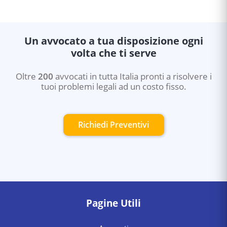
Un avvocato a tua disposizione ogni
volta che ti serve
Oltre
200
avvocati in tutta Italia pronti a risolvere i
tuoi problemi legali ad un costo fisso.
Richiedi Preventivi
Pagine Utili