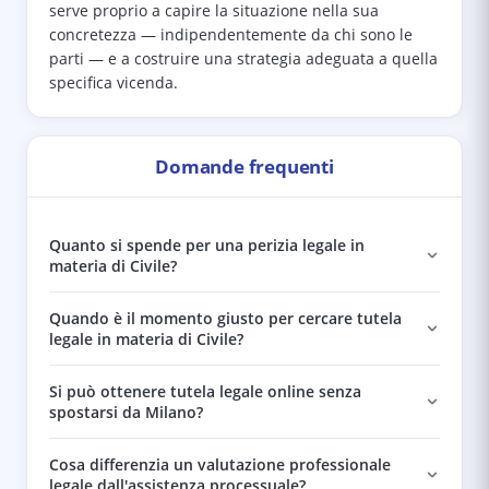
serve proprio a capire la situazione nella sua
concretezza — indipendentemente da chi sono le
parti — e a costruire una strategia adeguata a quella
specifica vicenda.
Domande frequenti
Quanto si spende per una perizia legale in
materia di Civile?
Quando è il momento giusto per cercare tutela
legale in materia di Civile?
Si può ottenere tutela legale online senza
spostarsi da Milano?
Cosa differenzia un valutazione professionale
legale dall'assistenza processuale?