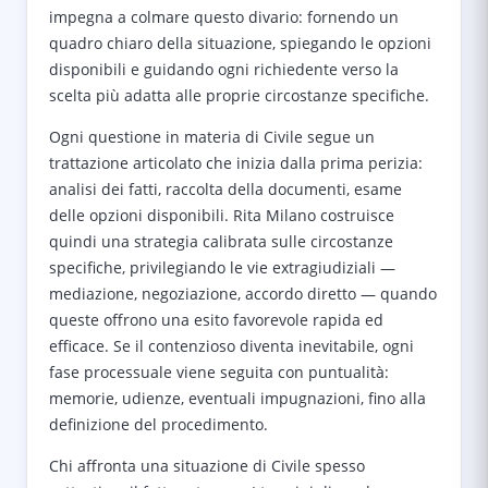
impegna a colmare questo divario: fornendo un
quadro chiaro della situazione, spiegando le opzioni
disponibili e guidando ogni richiedente verso la
scelta più adatta alle proprie circostanze specifiche.
Ogni questione in materia di Civile segue un
trattazione articolato che inizia dalla prima perizia:
analisi dei fatti, raccolta della documenti, esame
delle opzioni disponibili. Rita Milano costruisce
quindi una strategia calibrata sulle circostanze
specifiche, privilegiando le vie extragiudiziali —
mediazione, negoziazione, accordo diretto — quando
queste offrono una esito favorevole rapida ed
efficace. Se il contenzioso diventa inevitabile, ogni
fase processuale viene seguita con puntualità:
memorie, udienze, eventuali impugnazioni, fino alla
definizione del procedimento.
Chi affronta una situazione di Civile spesso