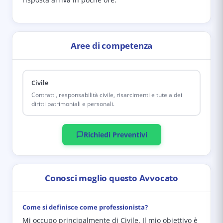
Aree di competenza
Civile
Contratti, responsabilità civile, risarcimenti e tutela dei
diritti patrimoniali e personali.
Richiedi Preventivi
Conosci meglio questo Avvocato
Come si definisce come professionista?
Mi occupo principalmente di Civile. Il mio obiettivo è