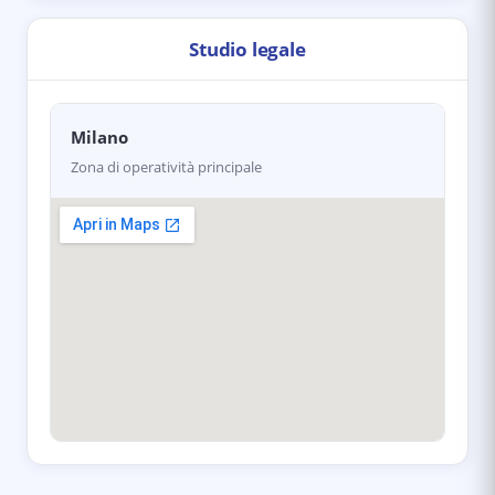
Studio legale
Milano
Zona di operatività principale