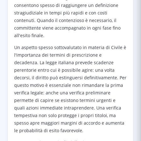
consentono spesso di raggiungere un definizione
stragiudiziale in tempi più rapidi e con costi
contenuti. Quando il contenzioso è necessario, il
committente viene accompagnato in ogni fase fino
all'esito finale.
Un aspetto spesso sottovalutato in materia di Civile è
l'importanza dei termini di prescrizione e
decadenza. La legge italiana prevede scadenze
perentorie entro cui è possibile agire: una volta
decorsi, il diritto può estinguersi definitivamente. Per
questo motivo è essenziale non rimandare la prima
verifica legale: anche una verifica preliminare
permette di capire se esistono termini urgenti e
quali azioni immediate intraprendere. Una verifica
tempestiva non solo protegge i propri titoloi, ma
spesso apre maggiori margini di accordo e aumenta
le probabilità di esito favorevole.