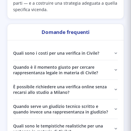
parti — e a costruire una strategia adeguata a quella
specifica vicenda.
Domande frequenti
Quali sono i costi per una verifica in Civile?
Quando è il momento giusto per cercare
rappresentanza legale in materia di Civile?
È possibile richiedere una verifica online senza
recarsi allo studio a Milano?
Quando serve un giudizio tecnico scritto e
quando invece una rappresentanza in giudizio?
Quali sono le tempistiche realistiche per una