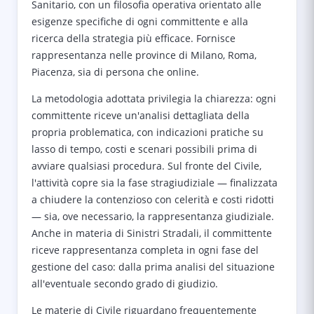
Sanitario, con un filosofia operativa orientato alle
esigenze specifiche di ogni committente e alla
ricerca della strategia più efficace. Fornisce
rappresentanza nelle province di Milano, Roma,
Piacenza, sia di persona che online.
La metodologia adottata privilegia la chiarezza: ogni
committente riceve un'analisi dettagliata della
propria problematica, con indicazioni pratiche su
lasso di tempo, costi e scenari possibili prima di
avviare qualsiasi procedura. Sul fronte del Civile,
l'attività copre sia la fase stragiudiziale — finalizzata
a chiudere la contenzioso con celerità e costi ridotti
— sia, ove necessario, la rappresentanza giudiziale.
Anche in materia di Sinistri Stradali, il committente
riceve rappresentanza completa in ogni fase del
gestione del caso: dalla prima analisi del situazione
all'eventuale secondo grado di giudizio.
Le materie di Civile riguardano frequentemente