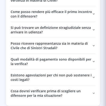
vertenza in materia di Civile?
Come posso rendere più efficace il primo incontro
con il difensore?
Si può trovare un definizione stragiudiziale senza
arrivare in udienza?
Posso ricevere rappresentanza sia in materia di
Civile che di Sinistri Stradali?
Quali modalità di pagamento sono disponibili per
la verifica?
Esistono agevolazioni per chi non può sostenere i
costi legali?
Cosa dovrei verificare prima di scegliere un
difensore per la mia situazione?