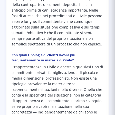
della controparte, documenti depositati — e in
anticipo prima di ogni scadenza importante. Nelle
fasi di attesa, che nei procedimenti di Civile possono
essere lunghe, il committente viene comunque
aggiornato sulla situazione complessiva e sui tempi
stimati. L'obiettivo è che il committente si senta
sempre parte attiva del proprio situazione, non
semplice spettatore di un processo che non capisce.
Con quali tipologie di clienti lavora più
frequentemente in materia di Civile?
L'rappresentanza in Civile è aperta a qualsiasi tipo di
committente: privati, famiglie, aziende di piccola e
media dimensione, professionisti. Non esiste una
tipologia prevalente: la materia tocca
trasversalmente situazioni molto diverse. Quello che
conta è la specificità del situazione, non la categoria
di appartenenza del committente. Il primo colloquio
serve proprio a capire la situazione nella sua
concretezza — indipendentemente da chi sono le