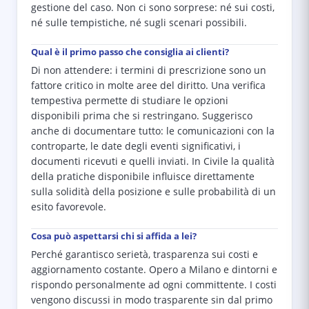
gestione del caso. Non ci sono sorprese: né sui costi,
né sulle tempistiche, né sugli scenari possibili.
Qual è il primo passo che consiglia ai clienti?
Di non attendere: i termini di prescrizione sono un
fattore critico in molte aree del diritto. Una verifica
tempestiva permette di studiare le opzioni
disponibili prima che si restringano. Suggerisco
anche di documentare tutto: le comunicazioni con la
controparte, le date degli eventi significativi, i
documenti ricevuti e quelli inviati. In Civile la qualità
della pratiche disponibile influisce direttamente
sulla solidità della posizione e sulle probabilità di un
esito favorevole.
Cosa può aspettarsi chi si affida a lei?
Perché garantisco serietà, trasparenza sui costi e
aggiornamento costante. Opero a Milano e dintorni e
rispondo personalmente ad ogni committente. I costi
vengono discussi in modo trasparente sin dal primo