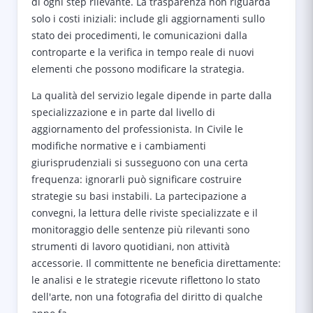
di ogni step rilevante. La trasparenza non riguarda
solo i costi iniziali: include gli aggiornamenti sullo
stato dei procedimenti, le comunicazioni dalla
controparte e la verifica in tempo reale di nuovi
elementi che possono modificare la strategia.
La qualità del servizio legale dipende in parte dalla
specializzazione e in parte dal livello di
aggiornamento del professionista. In Civile le
modifiche normative e i cambiamenti
giurisprudenziali si susseguono con una certa
frequenza: ignorarli può significare costruire
strategie su basi instabili. La partecipazione a
convegni, la lettura delle riviste specializzate e il
monitoraggio delle sentenze più rilevanti sono
strumenti di lavoro quotidiani, non attività
accessorie. Il committente ne beneficia direttamente:
le analisi e le strategie ricevute riflettono lo stato
dell'arte, non una fotografia del diritto di qualche