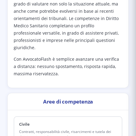
grado di valutare non solo la situazione attuale, ma
anche come potrebbe evolversi in base ai recenti
orientamenti dei tribunali. Le competenze in Diritto
Medico Sanitario completano un profilo
professionale versatile, in grado di assistere privati,
professionisti e imprese nelle principali questioni
giuridiche.
Con AvvocatoFlash è semplice avanzare una verifica
a distanza: nessuno spostamento, risposta rapida,
massima riservatezza.
Aree di competenza
Civile
Contratti, responsabilità civile, risarcimenti e tutela dei