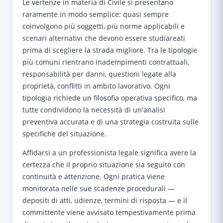
Le vertenze in materia di Civile si presentano
raramente in modo semplice: quasi sempre
coinvolgono più soggetti, più norme applicabili e
scenari alternativi che devono essere studiareati
prima di scegliere la strada migliore. Tra le tipologie
più comuni rientrano inadempimenti contrattuali,
responsabilità per danni, questioni legate alla
proprietà, conflitti in ambito lavorativo. Ogni
tipologia richiede un filosofia operativa specifico, ma
tutte condividono la necessità di un'analisi
preventiva accurata e di una strategia costruita sulle
specifiche del situazione.
Affidarsi a un professionista legale significa avere la
certezza che il proprio situazione sia seguito con
continuità e attenzione. Ogni pratica viene
monitorata nelle sue scadenze procedurali —
depositi di atti, udienze, termini di risposta — e il
committente viene avvisato tempestivamente prima