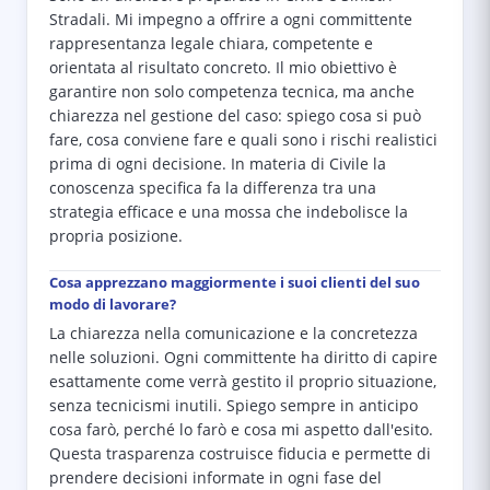
Stradali. Mi impegno a offrire a ogni committente
rappresentanza legale chiara, competente e
orientata al risultato concreto. Il mio obiettivo è
garantire non solo competenza tecnica, ma anche
chiarezza nel gestione del caso: spiego cosa si può
fare, cosa conviene fare e quali sono i rischi realistici
prima di ogni decisione. In materia di Civile la
conoscenza specifica fa la differenza tra una
strategia efficace e una mossa che indebolisce la
propria posizione.
Cosa apprezzano maggiormente i suoi clienti del suo
modo di lavorare?
La chiarezza nella comunicazione e la concretezza
nelle soluzioni. Ogni committente ha diritto di capire
esattamente come verrà gestito il proprio situazione,
senza tecnicismi inutili. Spiego sempre in anticipo
cosa farò, perché lo farò e cosa mi aspetto dall'esito.
Questa trasparenza costruisce fiducia e permette di
prendere decisioni informate in ogni fase del