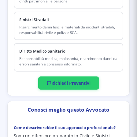
diritti patrimoniali e personali.
Sinistri Stradali
Risarcimento danni fisici e materiali da incidenti stradali,
responsabilità civile e polizze RCA.
Diritto Medico Sanitario
Responsabilità medica, malasanità, risarcimento danni da
errori sanitari e consenso informato.
Richiedi Preventivi
Conosci meglio questo Avvocato
Come descriverebbe il suo approccio professionale?
Sono un difensore preparato in Civile e Sinistri