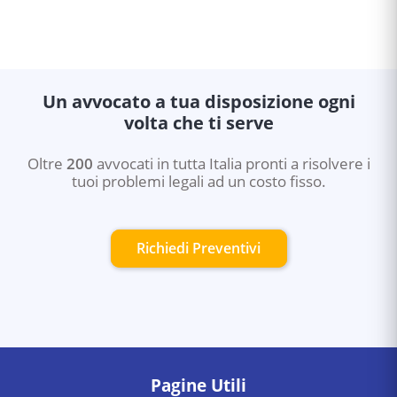
Un avvocato a tua disposizione ogni
volta che ti serve
Oltre
200
avvocati in tutta Italia pronti a risolvere i
tuoi problemi legali ad un costo fisso.
Richiedi Preventivi
Pagine Utili