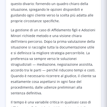
questo divario: fornendo un quadro chiaro della
situazione, spiegando le opzioni disponibili e
guidando ogni cliente verso la scelta più adatta alle
proprie circostanze specifiche.
La gestione di un caso di Affidamento figli e Adozioni
Minori richiede metodo e una visione chiara
dell'intero percorso. Dopo la prima valutazione della
situazione si raccoglie tutta la documentazione utile
e si definisce la migliore strategia percorribile. La
preferenza va sempre verso le soluzionei
stragiudiziali — mediazione, negoziazione assistita,
accordo tra le parti — perché riducono tempi e costi.
Quando è necessario ricorrere al giudice, il cliente sa
esattamente cosa aspettarsi in ogni fase del
procedimento, dalle udienze preliminari alla
sentenza definitiva.
Il tempo è una variabile critica in qualsiasi caso di