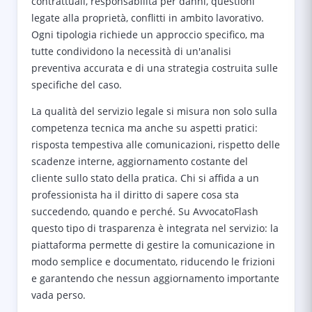
contrattuali, responsabilità per danni, questioni
legate alla proprietà, conflitti in ambito lavorativo.
Ogni tipologia richiede un approccio specifico, ma
tutte condividono la necessità di un'analisi
preventiva accurata e di una strategia costruita sulle
specifiche del caso.
La qualità del servizio legale si misura non solo sulla
competenza tecnica ma anche su aspetti pratici:
risposta tempestiva alle comunicazioni, rispetto delle
scadenze interne, aggiornamento costante del
cliente sullo stato della pratica. Chi si affida a un
professionista ha il diritto di sapere cosa sta
succedendo, quando e perché. Su AvvocatoFlash
questo tipo di trasparenza è integrata nel servizio: la
piattaforma permette di gestire la comunicazione in
modo semplice e documentato, riducendo le frizioni
e garantendo che nessun aggiornamento importante
vada perso.