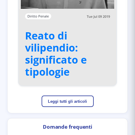
Diritto Penale
Tue Jul 09 2019
Reato di
vilipendio:
significato e
tipologie
Leggi tutti gli articoli
Domande frequenti