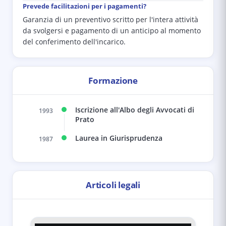
Prevede facilitazioni per i pagamenti?
Garanzia di un preventivo scritto per l'intera attività
da svolgersi e pagamento di un anticipo al momento
del conferimento dell'incarico.
Formazione
Iscrizione all'Albo degli Avvocati di
1993
Prato
Laurea in Giurisprudenza
1987
Articoli legali