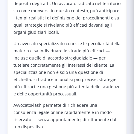
deposito degli atti. Un avvocato radicato nel territorio
sa come muoversi in questo contesto, può anticipare
i tempi realistici di definizione dei procedimenti e sa
quali strategie si rivelano più efficaci davanti agli
organi giudiziari locali.
Un avvocato specializzato conosce le peculiarità della
materia e sa individuare le strade più efficaci —
incluse quelle di accordo stragiudiziale — per
tutelare concretamente gli interessi del cliente. La
specializzazione non è solo una questione di
etichetta: si traduce in analisi più precise, strategie
più efficaci e una gestione più attenta delle scadenze
e delle opportunità processuali.
AvvocatoFlash permette di richiedere una
consulenza legale online rapidamente e in modo
riservato — senza appuntamento, direttamente dal
tuo dispositivo.