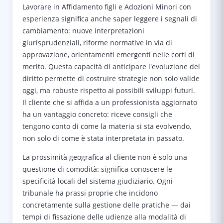
Lavorare in Affidamento figli e Adozioni Minori con
esperienza significa anche saper leggere i segnali di
cambiamento: nuove interpretazioni
giurisprudenziali, riforme normative in via di
approvazione, orientamenti emergenti nelle corti di
merito. Questa capacità di anticipare l'evoluzione del
diritto permette di costruire strategie non solo valide
oggi, ma robuste rispetto ai possibili sviluppi futuri.
Il cliente che si affida a un professionista aggiornato
ha un vantaggio concreto: riceve consigli che
tengono conto di come la materia si sta evolvendo,
non solo di come è stata interpretata in passato.
La prossimità geografica al cliente non è solo una
questione di comodità: significa conoscere le
specificità locali del sistema giudiziario. Ogni
tribunale ha prassi proprie che incidono
concretamente sulla gestione delle pratiche — dai
tempi di fissazione delle udienze alla modalità di