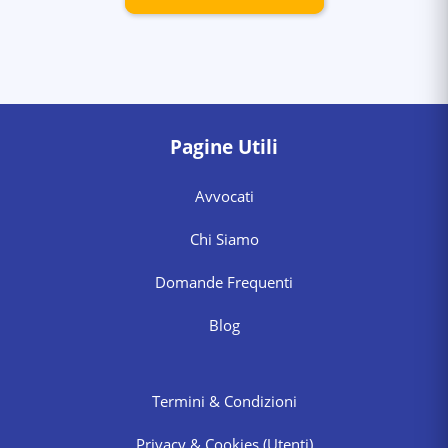
Pagine Utili
Avvocati
Chi Siamo
Domande Frequenti
Blog
Termini & Condizioni
Privacy & Cookies
(Utenti)