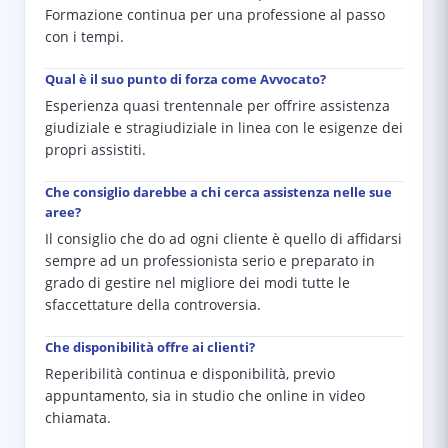
Formazione continua per una professione al passo
con i tempi.
Qual è il suo punto di forza come Avvocato?
Esperienza quasi trentennale per offrire assistenza
giudiziale e stragiudiziale in linea con le esigenze dei
propri assistiti.
Che consiglio darebbe a chi cerca assistenza nelle sue
aree?
Il consiglio che do ad ogni cliente è quello di affidarsi
sempre ad un professionista serio e preparato in
grado di gestire nel migliore dei modi tutte le
sfaccettature della controversia.
Che disponibilità offre ai clienti?
Reperibilità continua e disponibilità, previo
appuntamento, sia in studio che online in video
chiamata.