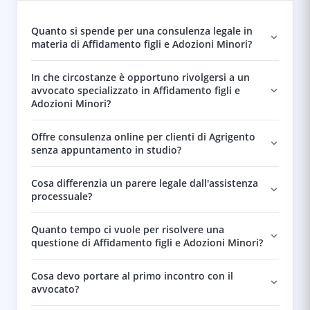
Quanto si spende per una consulenza legale in
materia di Affidamento figli e Adozioni Minori?
In che circostanze è opportuno rivolgersi a un
avvocato specializzato in Affidamento figli e
Adozioni Minori?
Offre consulenza online per clienti di Agrigento
senza appuntamento in studio?
Cosa differenzia un parere legale dall'assistenza
processuale?
Quanto tempo ci vuole per risolvere una
questione di Affidamento figli e Adozioni Minori?
Cosa devo portare al primo incontro con il
avvocato?