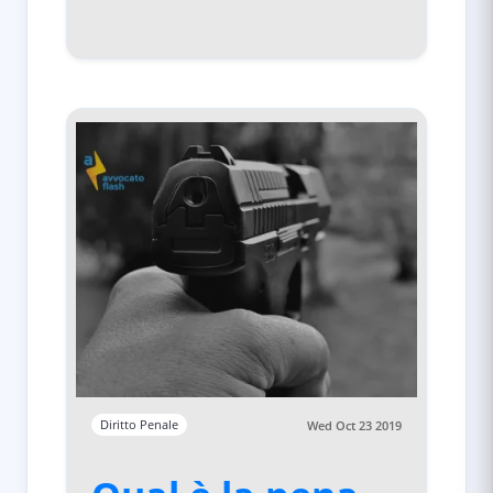
Diritto Penale
Wed Oct 23 2019