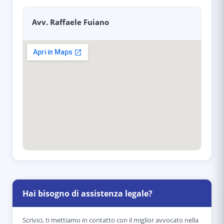
Avv. Raffaele Fuiano
Hai bisogno di assistenza legale?
Scrivici, ti mettiamo in contatto con il miglior avvocato nella