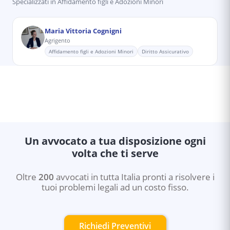
Specializzati in
Affidamento figli e Adozioni Minori
Maria Vittoria Cognigni
Agrigento
Affidamento figli e Adozioni Minori
Diritto Assicurativo
Un avvocato a tua disposizione ogni
volta che ti serve
Oltre
200
avvocati in tutta Italia pronti a risolvere i
tuoi problemi legali ad un costo fisso.
Richiedi Preventivi