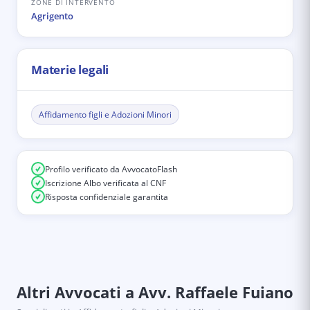
ZONE DI INTERVENTO
Agrigento
Materie legali
Affidamento figli e Adozioni Minori
Profilo verificato da AvvocatoFlash
Iscrizione Albo verificata al CNF
Risposta confidenziale garantita
Altri Avvocati
a Avv. Raffaele Fuiano