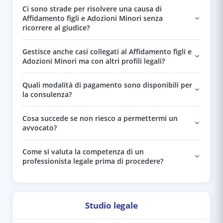
Ci sono strade per risolvere una causa di
Affidamento figli e Adozioni Minori senza
ricorrere al giudice?
Gestisce anche casi collegati al Affidamento figli e
Adozioni Minori ma con altri profili legali?
Quali modalità di pagamento sono disponibili per
la consulenza?
Cosa succede se non riesco a permettermi un
avvocato?
Come si valuta la competenza di un
professionista legale prima di procedere?
Studio legale