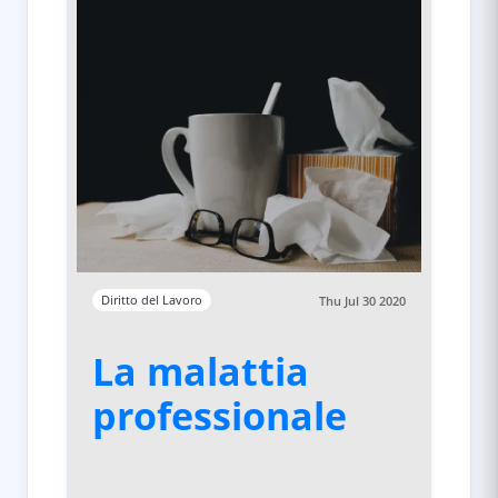
Diritto del Lavoro
Thu Jul 30 2020
La malattia
professionale